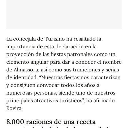
La concejala de Turismo ha resaltado la
importancia de esta declaración en la
proyección de las fiestas patronales como un
elemento angular para dar a conocer el nombre
de Almassora, así como sus tradiciones y señas
de identidad. “Nuestras fiestas nos caracterizan
y consiguen convocar todos los años a
numerosas personas, siendo uno de nuestros
principales atractivos turísticos”, ha afirmado
Rovira.
8.000 raciones de una receta