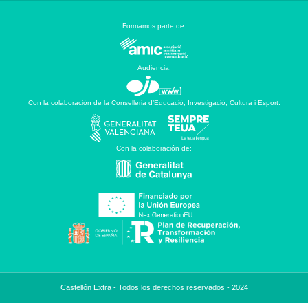
Formamos parte de:
Audiencia:
Con la colaboración de la Conselleria d’Educació, Investigació, Cultura i Esport:
Con la colaboración de:
Castellón Extra - Todos los derechos reservados - 2024