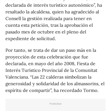
declarada de interés turístico autonómico”, ha
resaltado la alcaldesa, quien ha agradecido al
Consell la gestión realizada para tener en
cuenta esta petición, tras la aprobación el
pasado mes de octubre en el pleno del
expediente de solicitud.
Por tanto, se trata de dar un paso más en la
proyección de esta celebración que fue
declarada, en mayo del año 2008, Fiesta de
Interés Turístico Provincial de la Comunitat
Valenciana. “Las 22 calderas simbolizan la
generosidad y solidaridad de los almassorins, el
espíritu de compartir”, ha recordado Tormo.