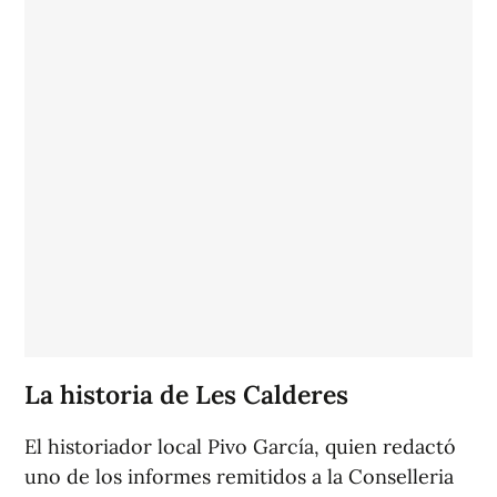
La historia de Les Calderes
El historiador local Pivo García, quien redactó
uno de los informes remitidos a la Conselleria