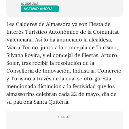
actualidad.
ACTIVAR AHORA
Les Calderes de Almassora ya son Fiesta de
Interés Turístico Autonómico de la Comunitat
Valenciana. Así lo ha anunciado la alcaldesa,
María Tormo, junto a la concejala de Turismo,
Silvana Rovira, y el concejal de Fiestas, Arturo
Soler, tras recibir la resolución de la
Conselleria de Innovación, Industria, Comercio
y Turismo a través de la cual se otorga esta
mencionada distinción a la festividad que los
almassorins celebran cada 22 de mayo, día de
su patrona Santa Quitèria.