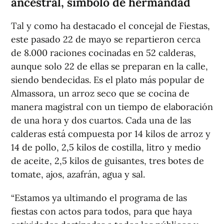
ancestral, símbolo de hermandad
Tal y como ha destacado el concejal de Fiestas,
este pasado 22 de mayo se repartieron cerca
de 8.000 raciones cocinadas en 52 calderas,
aunque solo 22 de ellas se preparan en la calle,
siendo bendecidas. Es el plato más popular de
Almassora, un arroz seco que se cocina de
manera magistral con un tiempo de elaboración
de una hora y dos cuartos. Cada una de las
calderas está compuesta por 14 kilos de arroz y
14 de pollo, 2,5 kilos de costilla, litro y medio
de aceite, 2,5 kilos de guisantes, tres botes de
tomate, ajos, azafrán, agua y sal.
“Estamos ya ultimando el programa de las
fiestas con actos para todos, para que haya