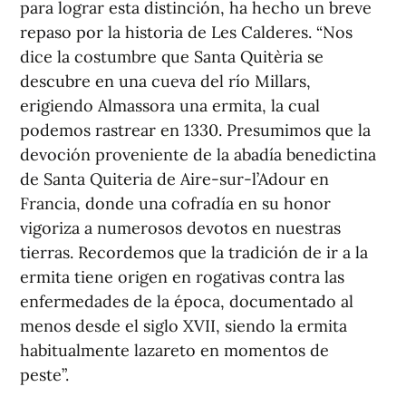
para lograr esta distinción, ha hecho un breve
repaso por la historia de Les Calderes. “Nos
dice la costumbre que Santa Quitèria se
descubre en una cueva del río Millars,
erigiendo Almassora una ermita, la cual
podemos rastrear en 1330. Presumimos que la
devoción proveniente de la abadía benedictina
de Santa Quiteria de Aire-sur-l’Adour en
Francia, donde una cofradía en su honor
vigoriza a numerosos devotos en nuestras
tierras. Recordemos que la tradición de ir a la
ermita tiene origen en rogativas contra las
enfermedades de la época, documentado al
menos desde el siglo XVII, siendo la ermita
habitualmente lazareto en momentos de
peste”.