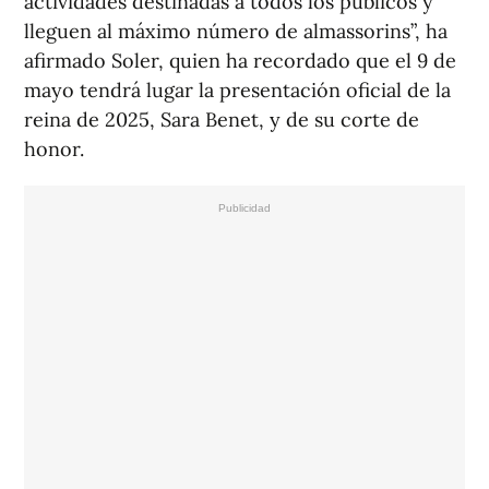
actividades destinadas a todos los públicos y
lleguen al máximo número de almassorins”, ha
afirmado Soler, quien ha recordado que el 9 de
mayo tendrá lugar la presentación oficial de la
reina de 2025, Sara Benet, y de su corte de
honor.