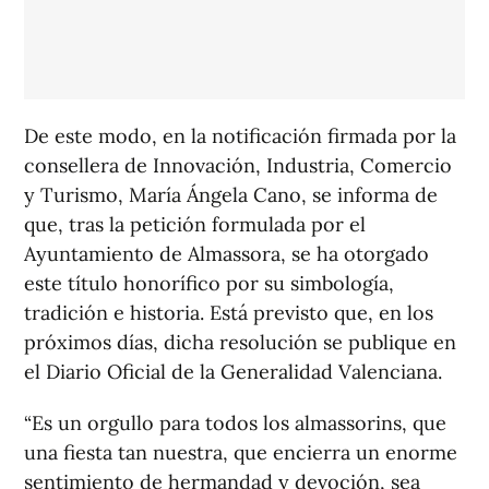
De este modo, en la notificación firmada por la
consellera de Innovación, Industria, Comercio
y Turismo, María Ángela Cano, se informa de
que, tras la petición formulada por el
Ayuntamiento de Almassora, se ha otorgado
este título honorífico por su simbología,
tradición e historia. Está previsto que, en los
próximos días, dicha resolución se publique en
el Diario Oficial de la Generalidad Valenciana.
“Es un orgullo para todos los almassorins, que
una fiesta tan nuestra, que encierra un enorme
sentimiento de hermandad y devoción, sea