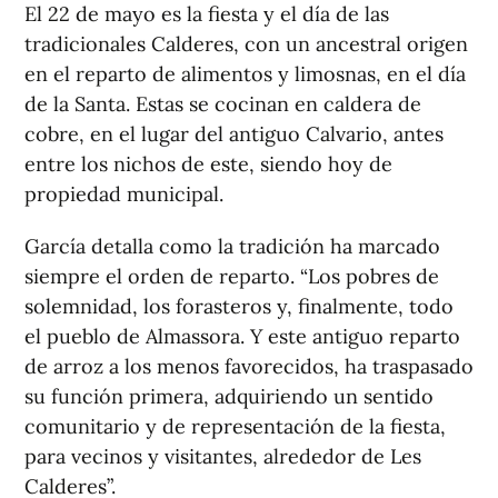
El 22 de mayo es la fiesta y el día de las
tradicionales Calderes, con un ancestral origen
en el reparto de alimentos y limosnas, en el día
de la Santa. Estas se cocinan en caldera de
cobre, en el lugar del antiguo Calvario, antes
entre los nichos de este, siendo hoy de
propiedad municipal.
García detalla como la tradición ha marcado
siempre el orden de reparto. “Los pobres de
solemnidad, los forasteros y, finalmente, todo
el pueblo de Almassora. Y este antiguo reparto
de arroz a los menos favorecidos, ha traspasado
su función primera, adquiriendo un sentido
comunitario y de representación de la fiesta,
para vecinos y visitantes, alrededor de Les
Calderes”.