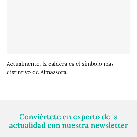
Actualmente, la caldera es el símbolo más
distintivo de Almassora.
Conviértete en experto de la
actualidad con nuestra newsletter
Regístrate gratuitamente y te mantendremos