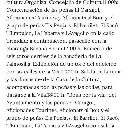
cultura.Organiza: Concejalia de Cultura.11:00h:
Concentración de las peñas El Caragol,
Aficionades Taurines y Aficionats al Bou, y el
grupo de peñas Els Penjats, El Barrilet, El Racó,
T’Empujen, La Tabarra y L’Avagelio en la calle
Trinidad; a continuación, pasacalle con la
charanga Banana Boom.12:00 h: Encierro de
seis toros cerriles de la ganadería de La
Palmosilla. Exhibición de un toro del encierro
por las calles de la Vila.17:00 h: Salida de la reina
y las damas desde la Casa de la Cultura,
acompañadas por las peñas y las collas, para
dirigirse a la Vila.18:00 h: “Bous per la vila” del
Ayuntamiento y las peñas El Caragol,
Aficionades Taurines, Aficionats al Bou y el
grupo de peñas Els Penjats, El Barrilet, El Racó,
T’Empujen, La Tabarra y L’Avagelio con salida