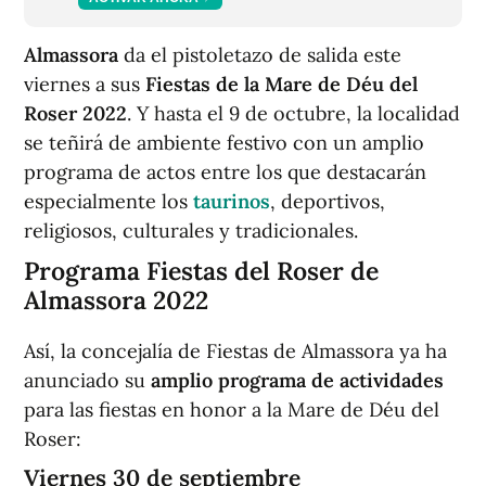
Almassora
da el pistoletazo de salida este
viernes a sus
Fiestas de la Mare de Déu del
Roser 2022
. Y hasta el 9 de octubre, la localidad
se teñirá de ambiente festivo con un amplio
programa de actos entre los que destacarán
especialmente los
taurinos
, deportivos,
religiosos, culturales y tradicionales.
Programa Fiestas del Roser de
Almassora 2022
Así, la concejalía de Fiestas de Almassora ya ha
anunciado su
amplio programa de actividades
para las fiestas en honor a la Mare de Déu del
Roser:
Viernes 30 de septiembre