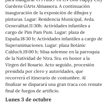
Gardens GArts Almassora. A continuación
inauguración de la exposición de dibujos y
pinturas. Lugar: Residencia Municipal, Avda.
Generalitat.11:30h: Actividades infantiles a
cargo de Pim Pam Pum. Lugar: plaza de
España.18:30 h: Actividades infantiles a cargo de
Superanimaciones. Lugar: plaza Botànic
Calduch.19:00 h: Misa solemne en la parroquia
de la Natividad de Ntra. Sra. en honor a la
Virgen del Rosario. Acto seguido, procesión
presidida por clero y autoridades, que
recorrerá el itinerario de costumbre. Al
finalizar se disparará una gran traca con remate
final de fuegos de artificio.
Lunes 3 de octubre