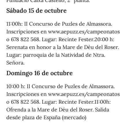
Fundació Caixa Castelló, 2ª planta.
Sábado 15 de octubre
11:00h: II Concurso de Puzles de Almassora.
Inscripciones en www.aepuzz.es/campeonatos
o 678 822 568. Lugar: Recinte Fester.20:00 h:
Serenata en honor a la Mare de Déu del Roser.
Lugar: parroquia de la Natividad de Ntra.
Señora.
Domingo 16 de octubre
10:00 h: II Concurso de Puzles de Almassora.
Inscripciones en www.aepuzz.es/campeonatos
o 678 822 568. Lugar: Recinte Fester.11:00h:
Ofrenda a la Mare de Déu del Roser. Salida
desde plaza de España (mercado)