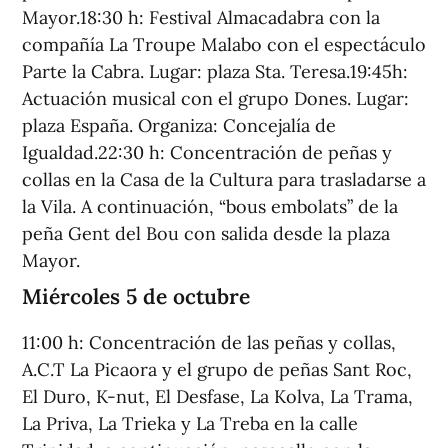
Mayor.18:30 h: Festival Almacadabra con la
compañía La Troupe Malabo con el espectáculo
Parte la Cabra. Lugar: plaza Sta. Teresa.19:45h:
Actuación musical con el grupo Dones. Lugar:
plaza España. Organiza: Concejalía de
Igualdad.22:30 h: Concentración de peñas y
collas en la Casa de la Cultura para trasladarse a
la Vila. A continuación, “bous embolats” de la
peña Gent del Bou con salida desde la plaza
Mayor.
Miércoles 5 de octubre
11:00 h: Concentración de las peñas y collas,
A.C.T La Picaora y el grupo de peñas Sant Roc,
El Duro, K-nut, El Desfase, La Kolva, La Trama,
La Priva, La Trieka y La Treba en la calle