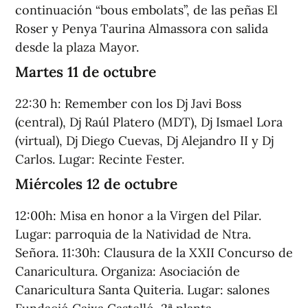
continuación “bous embolats”, de las peñas El
Roser y Penya Taurina Almassora con salida
desde la plaza Mayor.
Martes 11 de octubre
22:30 h: Remember con los Dj Javi Boss
(central), Dj Raúl Platero (MDT), Dj Ismael Lora
(virtual), Dj Diego Cuevas, Dj Alejandro II y Dj
Carlos. Lugar: Recinte Fester.
Miércoles 12 de octubre
12:00h: Misa en honor a la Virgen del Pilar.
Lugar: parroquia de la Natividad de Ntra.
Señora. 11:30h: Clausura de la XXII Concurso de
Canaricultura. Organiza: Asociación de
Canaricultura Santa Quiteria. Lugar: salones