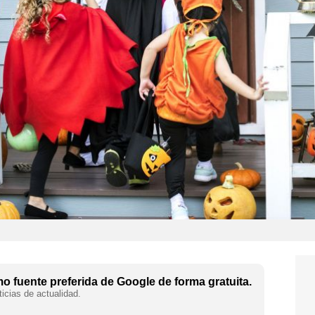
 fuente preferida de Google de forma gratuita.
icias de actualidad.