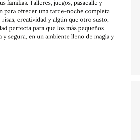
s familias. Talleres, juegos, pasacalle y
 para ofrecer una tarde-noche completa
risas, creatividad y algún que otro susto,
dad perfecta para que los más pequeños
 y segura, en un ambiente lleno de magia y