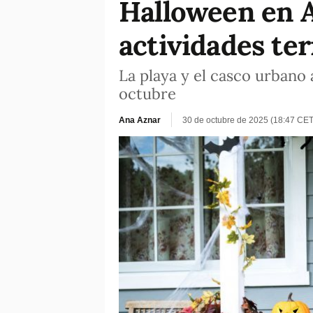
Halloween en Al
actividades ter
La playa y el casco urbano
octubre
Ana Aznar
30 de octubre de 2025 (18:47 CET