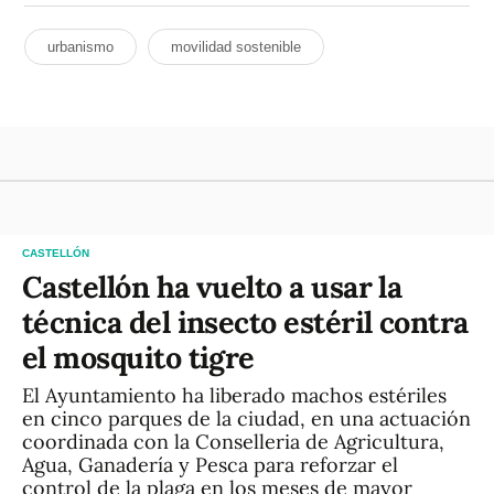
urbanismo
movilidad sostenible
CASTELLÓN
Castellón ha vuelto a usar la
técnica del insecto estéril contra
el mosquito tigre
El Ayuntamiento ha liberado machos estériles
en cinco parques de la ciudad, en una actuación
coordinada con la Conselleria de Agricultura,
Agua, Ganadería y Pesca para reforzar el
control de la plaga en los meses de mayor