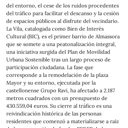
del entorno, el cese de los ruidos procedentes
del tráfico para facilitar el descanso y la cesión
de espacios públicos al disfrute del vecindario.
La Vila, catalogada como Bien de Interés
Cultural (BIC), es el primer barrio de Almassora
que se somete a una peatonalización integral,
una iniciativa surgida del Plan de Movilidad
Urbana Sostenible tras un largo proceso de
participación ciudadana. La fase que
corresponde a la remodelación de la plaza
Mayor y su entorno, ejecutada por la
castellonense Grupo Ravi, ha afectado a 2.187
metros cuadrados con un presupuesto de
430.559,04 euros. Su cierre al tráfico es una
reivindicación histórica de las personas
residentes que comenzó a materializarse a raíz