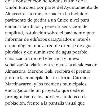
de la consecución de fondos FEDER de la
Unión Europea por parte del Ayuntamiento de
Almassora. La transformación ha incluido:
pavimento de piedra a un único nivel para
eliminar bordillos y generar sensación de
amplitud, rotulación sobre el pavimento para
informar de edificios catagolados e interés
arqueológico, nueva red de drenaje de aguas
pluviales y de suministro de agua potable,
canalización de red eléctrica y nueva
señalización viaria, entre otros.La alcaldesa de
Almassora, Merche Galí, recibirá el premio
junto a la concejala de Territorio, Carmina
Martinavarro, y los técnicos municipales
encargados de un proyecto que cede el
protagonismo a los pórticos, únicos en la
población, frente a la pantalla visual que