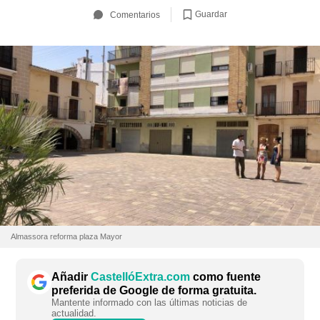
Guardar
Comentarios
Almassora reforma plaza Mayor
Añadir
CastellóExtra.com
como fuente
preferida de Google de forma gratuita.
Mantente informado con las últimas noticias de
actualidad.