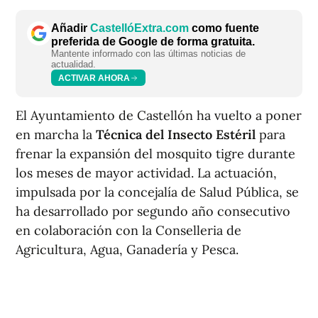
Añadir
CastellóExtra.com
como fuente
preferida de Google de forma gratuita.
Mantente informado con las últimas noticias de
actualidad.
ACTIVAR AHORA
El Ayuntamiento de Castellón ha vuelto a poner
en marcha la
Técnica del Insecto Estéril
para
frenar la expansión del mosquito tigre durante
los meses de mayor actividad. La actuación,
impulsada por la concejalía de Salud Pública, se
ha desarrollado por segundo año consecutivo
en colaboración con la Conselleria de
Agricultura, Agua, Ganadería y Pesca.