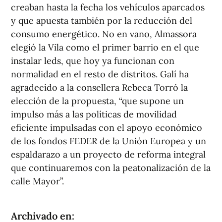
creaban hasta la fecha los vehículos aparcados
y que apuesta también por la reducción del
consumo energético. No en vano, Almassora
elegió la Vila como el primer barrio en el que
instalar leds, que hoy ya funcionan con
normalidad en el resto de distritos. Galí ha
agradecido a la consellera Rebeca Torró la
elección de la propuesta, “que supone un
impulso más a las políticas de movilidad
eficiente impulsadas con el apoyo económico
de los fondos FEDER de la Unión Europea y un
espaldarazo a un proyecto de reforma integral
que continuaremos con la peatonalización de la
calle Mayor”.
Archivado en: