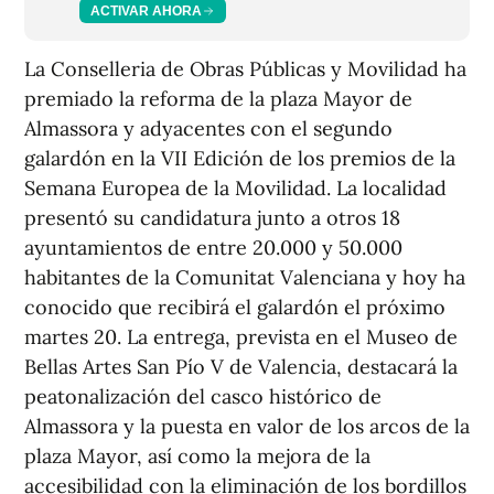
ACTIVAR AHORA
La Conselleria de Obras Públicas y Movilidad ha
premiado la reforma de la plaza Mayor de
Almassora y adyacentes con el segundo
galardón en la VII Edición de los premios de la
Semana Europea de la Movilidad. La localidad
presentó su candidatura junto a otros 18
ayuntamientos de entre 20.000 y 50.000
habitantes de la Comunitat Valenciana y hoy ha
conocido que recibirá el galardón el próximo
martes 20. La entrega, prevista en el Museo de
Bellas Artes San Pío V de Valencia, destacará la
peatonalización del casco histórico de
Almassora y la puesta en valor de los arcos de la
plaza Mayor, así como la mejora de la
accesibilidad con la eliminación de los bordillos