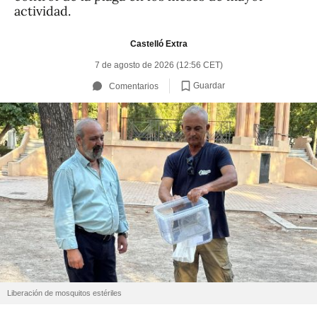
actividad.
Castelló Extra
7 de agosto de 2026 (12:56 CET)
Guardar
Comentarios
Liberación de mosquitos estériles