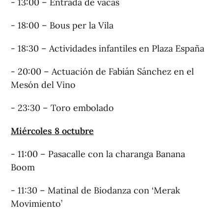
- 13:00 – Entrada de vacas
- 18:00 – Bous per la Vila
- 18:30 – Actividades infantiles en Plaza España
- 20:00 – Actuación de Fabián Sánchez en el
Mesón del Vino
- 23:30 – Toro embolado
Miércoles 8 octubre
- 11:00 – Pasacalle con la charanga Banana
Boom
- 11:30 – Matinal de Biodanza con ‘Merak
Movimiento’