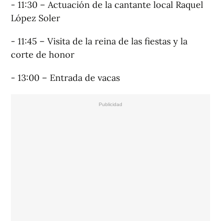
- 11:30 – Actuación de la cantante local Raquel
López Soler
- 11:45 – Visita de la reina de las fiestas y la
corte de honor
- 13:00 – Entrada de vacas