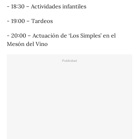
- 18:30 – Actividades infantiles
- 19:00 – Tardeos
- 20:00 – Actuación de ‘Los Simples’ en el
Mesón del Vino