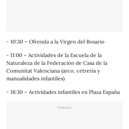
- 10:30 – Ofrenda a la Virgen del Rosario
- 11:00 – Actividades de la Escuela de la
Naturaleza de la Federación de Casa de la
Comunitat Valenciana (arco, cetrería y
manualidades infantiles)
- 18:30 – Actividades infantiles en Plaza España