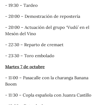
- 19:30 – Tardeo
- 20:00 – Demostración de repostería
- 20:00 – Actuación del grupo ‘Vudú’ en el
Mesón del Vino
- 22:30 – Reparto de cremaet
- 23:30 – Toro embolado
Martes 7 de octubre
- 11:00 – Pasacalle con la charanga Banana
Boom
- 11:30 – Copla española con Juanra Castillo