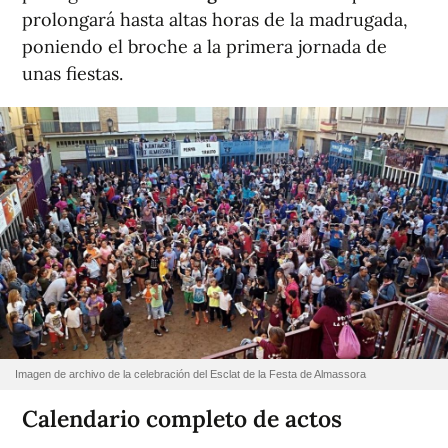
prolongará hasta altas horas de la madrugada,
poniendo el broche a la primera jornada de
unas fiestas.
Imagen de archivo de la celebración del Esclat de la Festa de Almassora
Calendario completo de actos