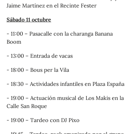
Jaime Martínez en el Recinte Fester
Sábado 11 octubre
- 11:00 – Pasacalle con la charanga Banana
Boom
- 13:00 – Entrada de vacas
- 18:00 – Bous per la Vila
- 18:30 – Actividades infantiles en Plaza España
- 19:00 – Actuación musical de Los Makis en la
Calle San Roque
- 19:00 – Tardeo con DJ Pixo