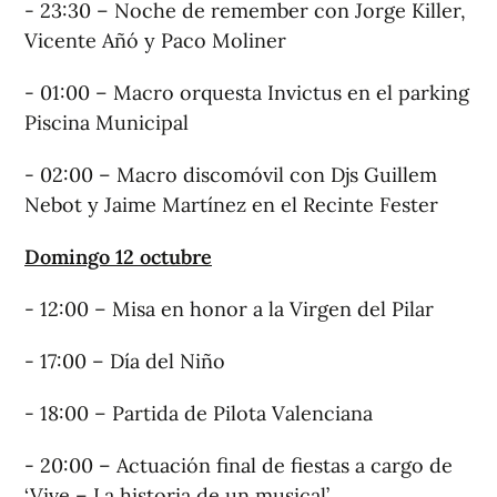
- 23:30 – Noche de remember con Jorge Killer,
Vicente Añó y Paco Moliner
- 01:00 – Macro orquesta Invictus en el parking
Piscina Municipal
- 02:00 – Macro discomóvil con Djs Guillem
Nebot y Jaime Martínez en el Recinte Fester
Domingo 12 octubre
- 12:00 – Misa en honor a la Virgen del Pilar
- 17:00 – Día del Niño
- 18:00 – Partida de Pilota Valenciana
- 20:00 – Actuación final de fiestas a cargo de
‘Vive – La historia de un musical’