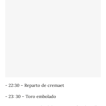
- 22:30 – Reparto de cremaet
- 23: 30 – Toro embolado