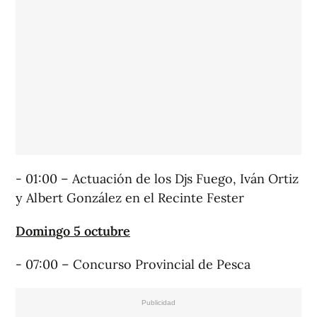
- 01:00 – Actuación de los Djs Fuego, Iván Ortiz
y Albert González en el Recinte Fester
Domingo 5 octubre
- 07:00 – Concurso Provincial de Pesca