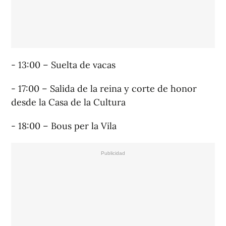
- 13:00 – Suelta de vacas
- 17:00 – Salida de la reina y corte de honor
desde la Casa de la Cultura
- 18:00 – Bous per la Vila