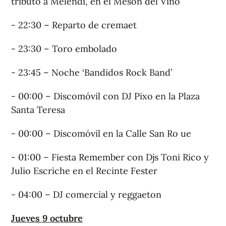
tributo a Melendi, en el Mesón del Vino
- 22:30 – Reparto de cremaet
- 23:30 – Toro embolado
- 23:45 – Noche ‘Bandidos Rock Band’
- 00:00 – Discomóvil con DJ Pixo en la Plaza
Santa Teresa
- 00:00 – Discomóvil en la Calle San Ro ue
- 01:00 – Fiesta Remember con Djs Toni Rico y
Julio Escriche en el Recinte Fester
- 04:00 – DJ comercial y reggaeton
Jueves 9 octubre