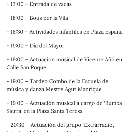
- 13:00 – Entrada de vacas
- 18:00 – Bous per la Vila
- 18:30 – Actividades infantiles en Plaza España
- 19:00 – Día del Mayor
- 19:00 – Actuación musical de Vicente Añó en
Calle San Roque
- 19:00 – Tardeo Combo de la Escuela de
música y danza Mestre Agut Manrique
- 19:00 – Actuación musical a cargo de ‘Rumba
Sierra’ en la Plaza Santa Teresa
- 20:30 – Actuación del grupo ‘Extrarradio’,