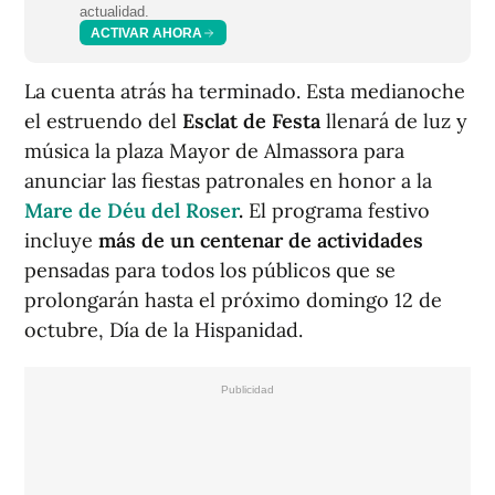
actualidad.
ACTIVAR AHORA
La cuenta atrás ha terminado. Esta medianoche
el estruendo del
Esclat de Festa
llenará de luz y
música la plaza Mayor de Almassora para
anunciar las fiestas patronales en honor a la
Mare de Déu del Roser
.
El programa festivo
incluye
más de un centenar de actividades
pensadas para todos los públicos que se
prolongarán hasta el próximo domingo 12 de
octubre, Día de la Hispanidad.