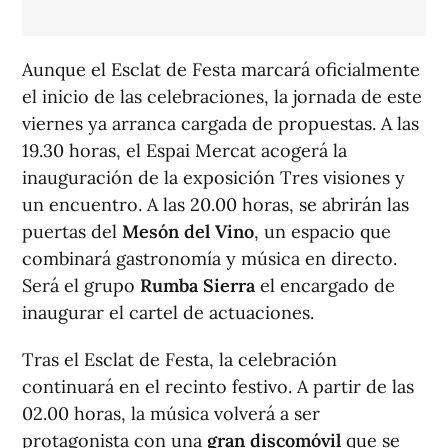
Aunque el Esclat de Festa marcará oficialmente
el inicio de las celebraciones, la jornada de este
viernes ya arranca cargada de propuestas. A las
19.30 horas, el Espai Mercat acogerá la
inauguración de la exposición
Tres visiones y
un encuentro.
A
las 20.00 horas, se abrirán las
puertas del
Mesón del Vin
o
, un espacio que
combinará gastronomía y música en directo.
Será el grupo
Rumba Sierra
el encargado de
inaugurar el cartel de actuaciones.
Tras el Esclat de Festa, la celebración
continuará en el recinto festivo. A partir de las
02.00 horas, la música volverá a ser
protagonista con una
gran discomóvil
que se