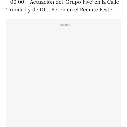
- 00:00 – Actuación del ‘Grupo Five’ en la Calle
Trinidad y de DJ J. Beren en el Recinte Fester