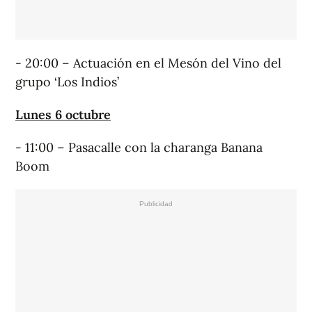
- 20:00 – Actuación en el Mesón del Vino del
grupo ‘Los Indios’
Lunes 6 octubre
- 11:00 – Pasacalle con la charanga Banana
Boom