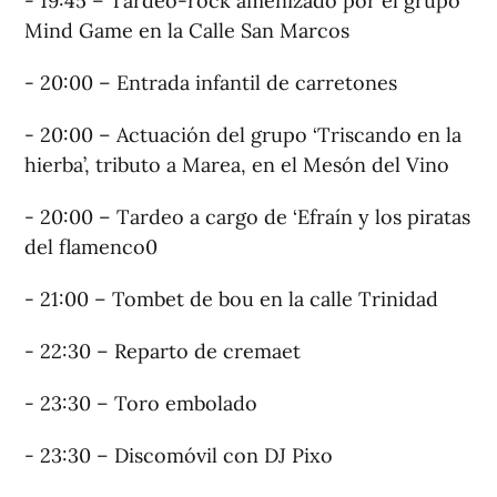
- 19:45 – Tardeo-rock amenizado por el grupo
Mind Game en la Calle San Marcos
- 20:00 – Entrada infantil de carretones
- 20:00 – Actuación del grupo ‘Triscando en la
hierba’, tributo a Marea, en el Mesón del Vino
- 20:00 – Tardeo a cargo de ‘Efraín y los piratas
del flamenco0
- 21:00 – Tombet de bou en la calle Trinidad
- 22:30 – Reparto de cremaet
- 23:30 – Toro embolado
- 23:30 – Discomóvil con DJ Pixo