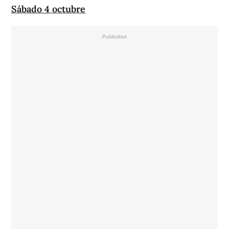
Sábado 4 octubre