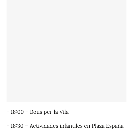
- 18:00 – Bous per la Vila
- 18:30 – Actividades infantiles en Plaza España