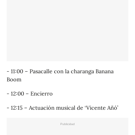
- 11:00 – Pasacalle con la charanga Banana
Boom
- 12:00 – Encierro
- 12:15 – Actuación musical de ‘Vicente Añó’