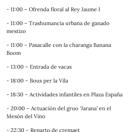
- 11:00 – Ofrenda floral al Rey Jaume I
- 11:00 – Trashumancia urbana de ganado
mestizo
- 11:00 – Pasacalle con la charanga Banana
Boom
- 13:00 – Entrada de vacas
- 18:00 – Bous per la Vila
- 18:30 – Actividades infantiles en Plaza España
- 20:00 – Actuación del gruo ‘Jarana’ en el
Mesón del Vino
- 22:30 – Reparto de cremaet