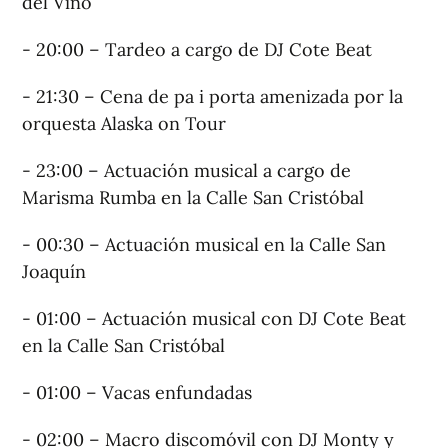
del Vino
- 20:00 – Tardeo a cargo de DJ Cote Beat
- 21:30 – Cena de pa i porta amenizada por la
orquesta Alaska on Tour
- 23:00 – Actuación musical a cargo de
Marisma Rumba en la Calle San Cristóbal
- 00:30 – Actuación musical en la Calle San
Joaquín
- 01:00 – Actuación musical con DJ Cote Beat
en la Calle San Cristóbal
- 01:00 – Vacas enfundadas
- 02:00 – Macro discomóvil con DJ Monty y