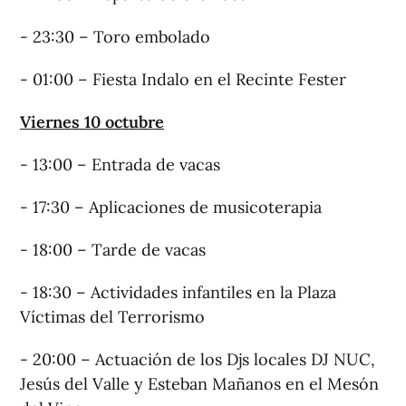
- 23:30 – Toro embolado
- 01:00 – Fiesta Indalo en el Recinte Fester
Viernes 10 octubre
- 13:00 – Entrada de vacas
- 17:30 – Aplicaciones de musicoterapia
- 18:00 – Tarde de vacas
- 18:30 – Actividades infantiles en la Plaza
Víctimas del Terrorismo
- 20:00 – Actuación de los Djs locales DJ NUC,
Jesús del Valle y Esteban Mañanos en el Mesón