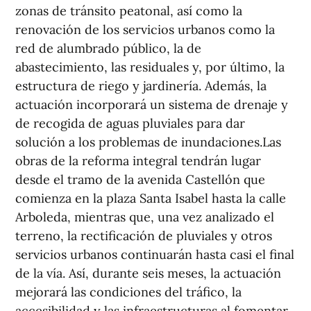
zonas de tránsito peatonal, así como la
renovación de los servicios urbanos como la
red de alumbrado público, la de
abastecimiento, las residuales y, por último, la
estructura de riego y jardinería. Además, la
actuación incorporará un sistema de drenaje y
de recogida de aguas pluviales para dar
solución a los problemas de inundaciones.Las
obras de la reforma integral tendrán lugar
desde el tramo de la avenida Castellón que
comienza en la plaza Santa Isabel hasta la calle
Arboleda, mientras que, una vez analizado el
terreno, la rectificación de pluviales y otros
servicios urbanos continuarán hasta casi el final
de la vía. Así, durante seis meses, la actuación
mejorará las condiciones del tráfico, la
accesibilidad y las infraestructuras al fomentar