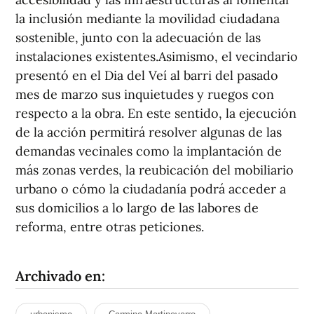
la inclusión mediante la movilidad ciudadana
sostenible, junto con la adecuación de las
instalaciones existentes.Asimismo, el vecindario
presentó en el Dia del Veí al barri del pasado
mes de marzo sus inquietudes y ruegos con
respecto a la obra. En este sentido, la ejecución
de la acción permitirá resolver algunas de las
demandas vecinales como la implantación de
más zonas verdes, la reubicación del mobiliario
urbano o cómo la ciudadanía podrá acceder a
sus domicilios a lo largo de las labores de
reforma, entre otras peticiones.
Archivado en: