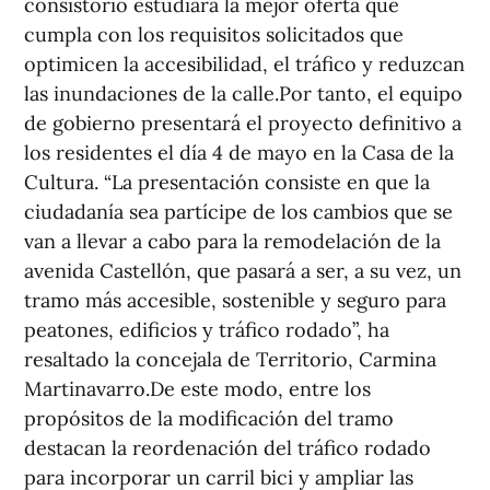
consistorio estudiará la mejor oferta que
cumpla con los requisitos solicitados que
optimicen la accesibilidad, el tráfico y reduzcan
las inundaciones de la calle.Por tanto, el equipo
de gobierno presentará el proyecto definitivo a
los residentes el día 4 de mayo en la Casa de la
Cultura. “La presentación consiste en que la
ciudadanía sea partícipe de los cambios que se
van a llevar a cabo para la remodelación de la
avenida Castellón, que pasará a ser, a su vez, un
tramo más accesible, sostenible y seguro para
peatones, edificios y tráfico rodado”, ha
resaltado la concejala de Territorio, Carmina
Martinavarro.De este modo, entre los
propósitos de la modificación del tramo
destacan la reordenación del tráfico rodado
para incorporar un carril bici y ampliar las