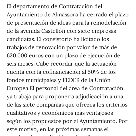
El departamento de Contratación del
Ayuntamiento de Almassora ha cerrado el plazo
de presentación de ideas para la remodelación
de la avenida Castellón con siete empresas
candidatas. El consistorio ha licitado los
trabajos de renovación por valor de más de
620.000 euros con un plazo de ejecución de
seis meses. Cabe recordar que la actuación
cuenta con la cofinanciación al 50% de los
fondos municipales y FEDER de la Unión
Europea.El personal del área de Contratación
ya trabaja para proponer a adjudicación a una
de las siete compañías que ofrezca los criterios
cualitativos y económicos más ventajosos
según los propuestos por el Ayuntamiento. Por
este motivo, en las próximas semanas el