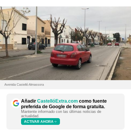
Avenida Castelló Almassora
Añadir
CastellóExtra.com
como fuente
preferida de Google de forma gratuita.
Mantente informado con las últimas noticias de
actualidad.
ACTIVAR AHORA