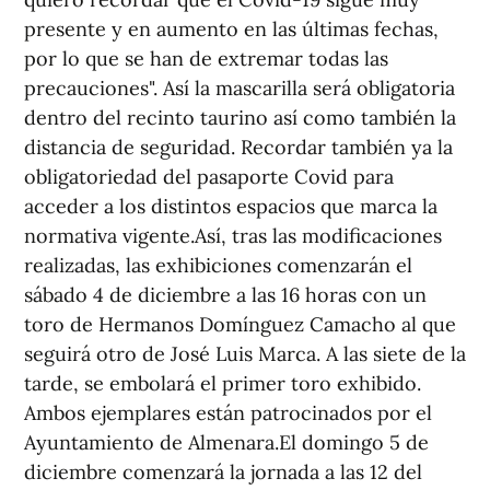
presente y en aumento en las últimas fechas,
por lo que se han de extremar todas las
precauciones". Así la mascarilla será obligatoria
dentro del recinto taurino así como también la
distancia de seguridad. Recordar también ya la
obligatoriedad del pasaporte Covid para
acceder a los distintos espacios que marca la
normativa vigente.Así, tras las modificaciones
realizadas, las exhibiciones comenzarán el
sábado 4 de diciembre a las 16 horas con un
toro de Hermanos Domínguez Camacho al que
seguirá otro de José Luis Marca. A las siete de la
tarde, se embolará el primer toro exhibido.
Ambos ejemplares están patrocinados por el
Ayuntamiento de Almenara.El domingo 5 de
diciembre comenzará la jornada a las 12 del