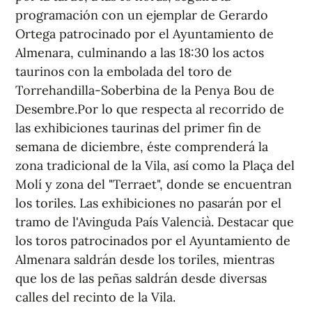
programación con un ejemplar de Gerardo
Ortega patrocinado por el Ayuntamiento de
Almenara, culminando a las 18:30 los actos
taurinos con la embolada del toro de
Torrehandilla-Soberbina de la Penya Bou de
Desembre.Por lo que respecta al recorrido de
las exhibiciones taurinas del primer fin de
semana de diciembre, éste comprenderá la
zona tradicional de la Vila, así como la Plaça del
Molí y zona del "Terraet", donde se encuentran
los toriles. Las exhibiciones no pasarán por el
tramo de l'Avinguda País Valencià. Destacar que
los toros patrocinados por el Ayuntamiento de
Almenara saldrán desde los toriles, mientras
que los de las peñas saldrán desde diversas
calles del recinto de la Vila.