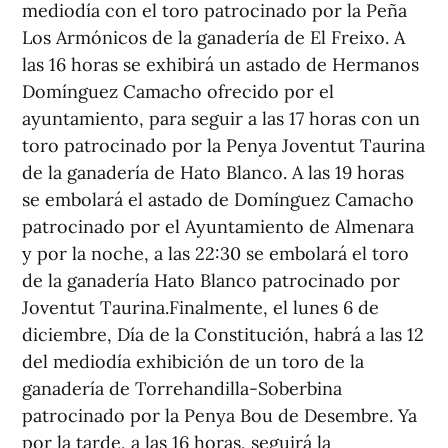
mediodía con el toro patrocinado por la Peña
Los Armónicos de la ganadería de El Freixo. A
las 16 horas se exhibirá un astado de Hermanos
Domínguez Camacho ofrecido por el
ayuntamiento, para seguir a las 17 horas con un
toro patrocinado por la Penya Joventut Taurina
de la ganadería de Hato Blanco. A las 19 horas
se embolará el astado de Domínguez Camacho
patrocinado por el Ayuntamiento de Almenara
y por la noche, a las 22:30 se embolará el toro
de la ganadería Hato Blanco patrocinado por
Joventut Taurina.Finalmente, el lunes 6 de
diciembre, Día de la Constitución, habrá a las 12
del mediodía exhibición de un toro de la
ganadería de Torrehandilla-Soberbina
patrocinado por la Penya Bou de Desembre. Ya
por la tarde, a las 16 horas, seguirá la