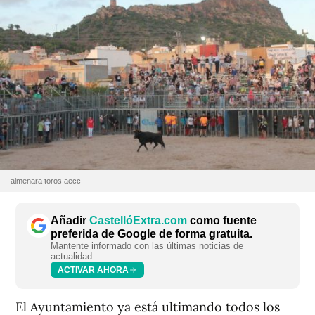
almenara toros aecc
Añadir
CastellóExtra.com
como fuente
preferida de Google de forma gratuita.
Mantente informado con las últimas noticias de
actualidad.
ACTIVAR AHORA
El Ayuntamiento ya está ultimando todos los