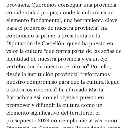
provincia.“Queremos conseguir una provincia
con identidad propia, donde la cultura es un
elemento fundamental, una herramienta clave
para el progreso de nuestra provincia”, ha
continuado la primera presidenta de la
Diputación de Castellón, quien ha puesto en
valor la cultura “que forma parte de las señas de
identidad de nuestra provincia y es un eje
vertebrador de nuestro territorio”. Por ello,
desde la institución provincial “reforzamos
nuestro compromiso para que la cultura llegue
a todos los rincones”, ha afirmado Marta
Barrachina.Así, con el objetivo puesto en
promover y difundir la cultura como un
elemento significativo del territorio, el
presupuesto 2024 contempla iniciativas como