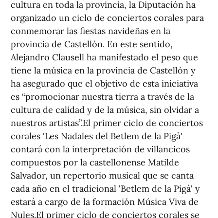
cultura en toda la provincia, la Diputación ha
organizado un ciclo de conciertos corales para
conmemorar las fiestas navideñas en la
provincia de Castellón. En este sentido,
Alejandro Clausell ha manifestado el peso que
tiene la música en la provincia de Castellón y
ha asegurado que el objetivo de esta iniciativa
es “promocionar nuestra tierra a través de la
cultura de calidad y de la música, sin olvidar a
nuestros artistas”.El primer ciclo de conciertos
corales 'Les Nadales del Betlem de la Pigà'
contará con la interpretación de villancicos
compuestos por la castellonense Matilde
Salvador, un repertorio musical que se canta
cada año en el tradicional 'Betlem de la Pigà' y
estará a cargo de la formación Música Viva de
Nules.El primer ciclo de conciertos corales se