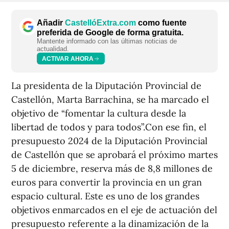
Añadir
CastellóExtra.com
como fuente
preferida de Google de forma gratuita.
Mantente informado con las últimas noticias de
actualidad.
ACTIVAR AHORA
La presidenta de la Diputación Provincial de
Castellón, Marta Barrachina, se ha marcado el
objetivo de “fomentar la cultura desde la
libertad de todos y para todos”.Con ese fin, el
presupuesto 2024 de la Diputación Provincial
de Castellón que se aprobará el próximo martes
5 de diciembre, reserva más de 8,8 millones de
euros para convertir la provincia en un gran
espacio cultural. Este es uno de los grandes
objetivos enmarcados en el eje de actuación del
presupuesto referente a la dinamización de la