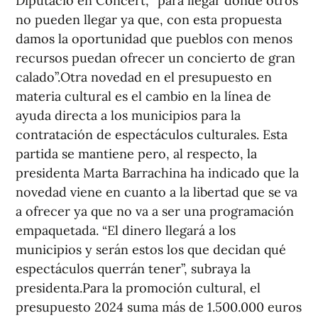
Diputació en Concert, “para llegar donde otros
no pueden llegar ya que, con esta propuesta
damos la oportunidad que pueblos con menos
recursos puedan ofrecer un concierto de gran
calado”.Otra novedad en el presupuesto en
materia cultural es el cambio en la línea de
ayuda directa a los municipios para la
contratación de espectáculos culturales. Esta
partida se mantiene pero, al respecto, la
presidenta Marta Barrachina ha indicado que la
novedad viene en cuanto a la libertad que se va
a ofrecer ya que no va a ser una programación
empaquetada. “El dinero llegará a los
municipios y serán estos los que decidan qué
espectáculos querrán tener”, subraya la
presidenta.Para la promoción cultural, el
presupuesto 2024 suma más de 1.500.000 euros