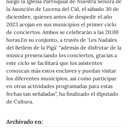
luego la Iglesia Parroquial de Nuestra Señora de
la Asunción de Lucena del Cid, el sábado 30 de
diciembre, quienes antes de despedir el año
2023 acojan en sus municipios el primer ciclo
de conciertos. Ambos se celebrarán a las 20.00
horas.En su conjunto, a través de 'Les Nadales
del Betlem de la Pigà' “además de disfrutar de la
música presenciando los conciertos, gracias a
este ciclo se facilitará que los asistentes
conozcan más estos enclaves y puedan visitar
los diferentes municipios, así como participar
en otras actividades programadas para estas
fechas tan señaladas”, ha finalizado el diputado
de Cultura.
Archivado en: