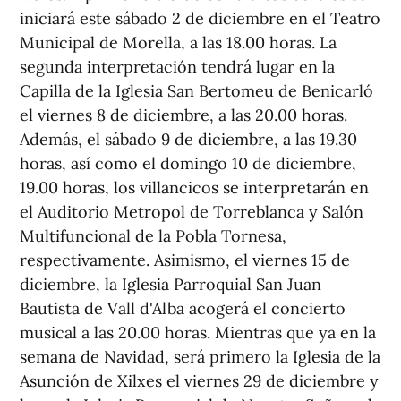
iniciará este sábado 2 de diciembre en el Teatro
Municipal de Morella, a las 18.00 horas. La
segunda interpretación tendrá lugar en la
Capilla de la Iglesia San Bertomeu de Benicarló
el viernes 8 de diciembre, a las 20.00 horas.
Además, el sábado 9 de diciembre, a las 19.30
horas, así como el domingo 10 de diciembre,
19.00 horas, los villancicos se interpretarán en
el Auditorio Metropol de Torreblanca y Salón
Multifuncional de la Pobla Tornesa,
respectivamente. Asimismo, el viernes 15 de
diciembre, la Iglesia Parroquial San Juan
Bautista de Vall d'Alba acogerá el concierto
musical a las 20.00 horas. Mientras que ya en la
semana de Navidad, será primero la Iglesia de la
Asunción de Xilxes el viernes 29 de diciembre y