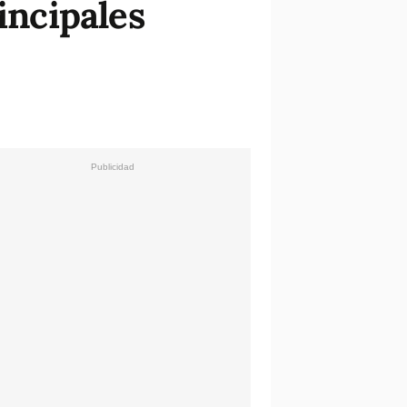
incipales