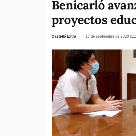
Benicarló avanz
proyectos educ
Castelló Extra
17 de septiembre de 2020 (11