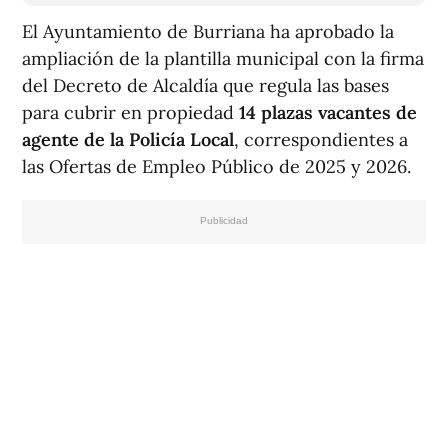
El Ayuntamiento de Burriana ha aprobado la
ampliación de la plantilla municipal con la firma
del Decreto de Alcaldía que regula las bases
para cubrir en propiedad
14 plazas vacantes de
agente de la Policía Local
, correspondientes a
las Ofertas de Empleo Público de 2025 y 2026.