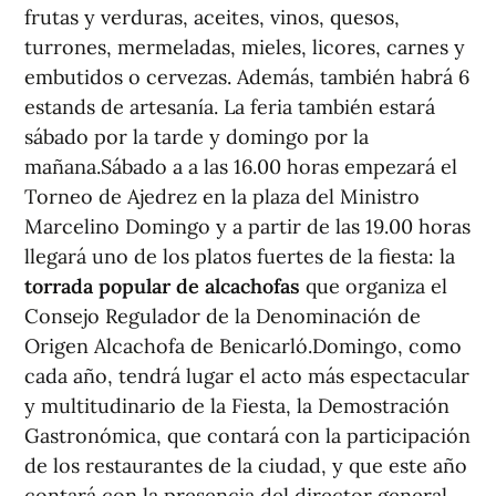
frutas y verduras, aceites, vinos, quesos,
turrones, mermeladas, mieles, licores, carnes y
embutidos o cervezas. Además, también habrá 6
estands de artesanía. La feria también estará
sábado por la tarde y domingo por la
mañana.Sábado a a las 16.00 horas empezará el
Torneo de Ajedrez en la plaza del Ministro
Marcelino Domingo y a partir de las 19.00 horas
llegará uno de los platos fuertes de la fiesta: la
torrada popular de alcachofas
que organiza el
Consejo Regulador de la Denominación de
Origen Alcachofa de Benicarló.Domingo, como
cada año, tendrá lugar el acto más espectacular
y multitudinario de la Fiesta, la Demostración
Gastronómica, que contará con la participación
de los restaurantes de la ciudad, y que este año
contará con la presencia del director general