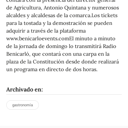
de Agricultura, Antonio Quintana y numerosos
alcaldes y alcaldesas de la comarca.Los tickets
para la tostada y la demostración se pueden
adquirir a través de la plataforma
www.benicarloevents.comEl minuto a minuto
de la jornada de domingo lo transmitirá Radio
Benicarló, que contará con una carpa en la
plaza de la Constitución desde donde realizará
un programa en directo de dos horas.
Archivado en:
gastronomía