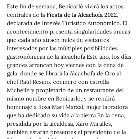
Este fin de semana, Benicarló vivirá los actos
centrales de la
Fiesta de la Alcachofa 2022
,
declarada de Interés Turístico Autonómico. El
acontecimiento presenta singularidades únicas
que cada año atraen miles de visitantes
interesados por las múltiples posibilidades
gastronómicas de la alcachofa.Este año, los días
grandes arrancan hoy viernes con la cena de
gala, donde se librará la Alcachofa de Oro al
chef Raúl Resino, cocinero con estrella
Michelin y propietario de un restaurante del
mismo nombre en Benicarló, y se rendirá
homenaje a Rosa Mari Marzal, mujer labradora
que ha dedicado su vida a la tierra.En la cena,
presidida por la alcaldesa, Xaro Miralles,
también estarán presentes el presidente de la