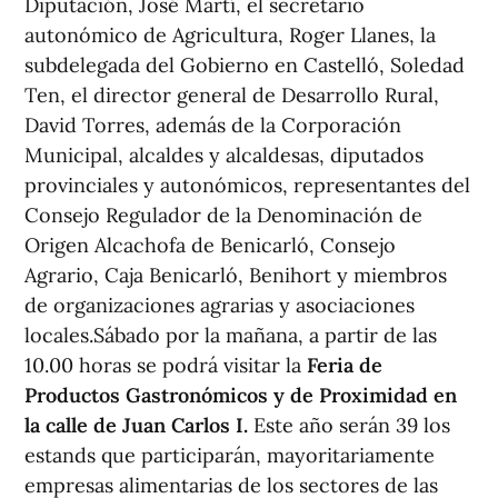
Diputación, José Martí, el secretario
autonómico de Agricultura, Roger Llanes, la
subdelegada del Gobierno en Castelló, Soledad
Ten, el director general de Desarrollo Rural,
David Torres, además de la Corporación
Municipal, alcaldes y alcaldesas, diputados
provinciales y autonómicos, representantes del
Consejo Regulador de la Denominación de
Origen Alcachofa de Benicarló, Consejo
Agrario, Caja Benicarló, Benihort y miembros
de organizaciones agrarias y asociaciones
locales.Sábado por la mañana, a partir de las
10.00 horas se podrá visitar la
Feria de
Productos Gastronómicos y de Proximidad en
la calle de Juan Carlos I.
Este año serán 39 los
estands que participarán, mayoritariamente
empresas alimentarias de los sectores de las