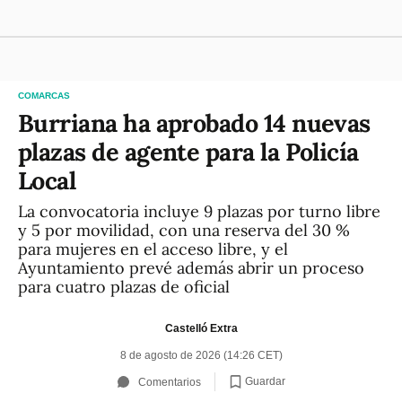
COMARCAS
Burriana ha aprobado 14 nuevas
plazas de agente para la Policía
Local
La convocatoria incluye 9 plazas por turno libre
y 5 por movilidad, con una reserva del 30 %
para mujeres en el acceso libre, y el
Ayuntamiento prevé además abrir un proceso
para cuatro plazas de oficial
Castelló Extra
8 de agosto de 2026 (14:26 CET)
Guardar
Comentarios