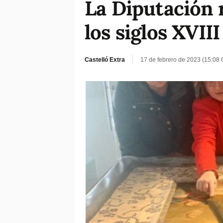
La Diputación 
los siglos XVII
Castelló Extra
17 de febrero de 2023 (15:08