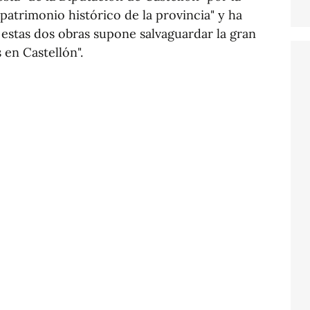
patrimonio histórico de la provincia" y ha
estas dos obras supone salvaguardar la gran
en Castellón".