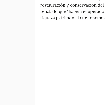
restauración y conservación del 
señalado que "haber recuperado 
riqueza patrimonial que tenemos 