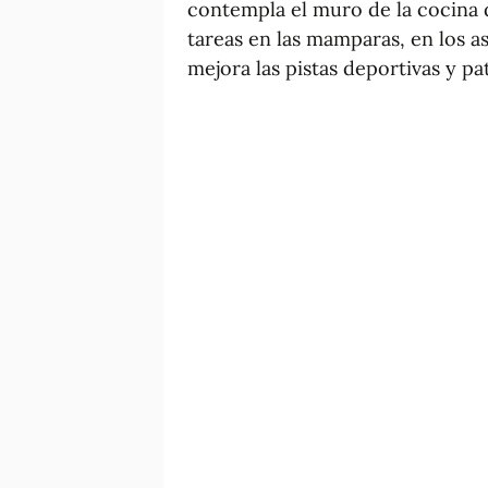
contempla el muro de la cocina d
tareas en las mamparas, en los as
mejora las pistas deportivas y pa