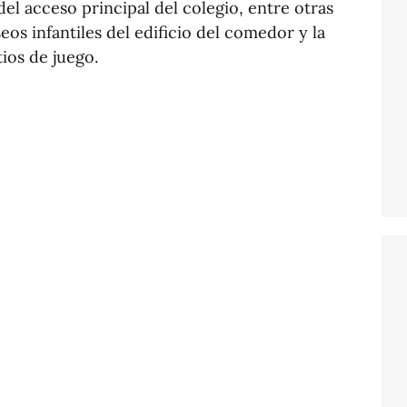
el acceso principal del colegio, entre otras
eos infantiles del edificio del comedor y la
tios de juego.