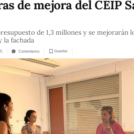
ras de mejora del CEIP 
presupuesto de 1,3 millones y se mejorarán lo
 y la fachada
Guardar
T)
Comentarios