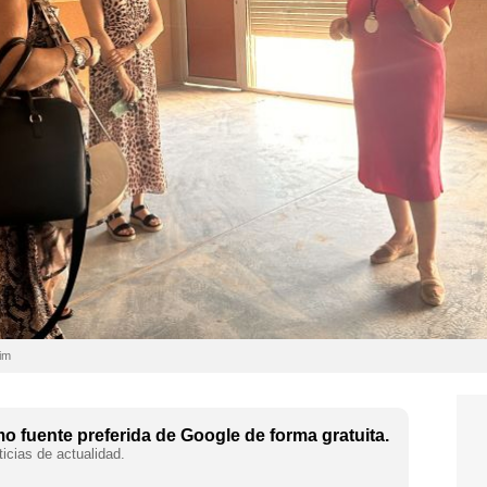
im
 fuente preferida de Google de forma gratuita.
icias de actualidad.