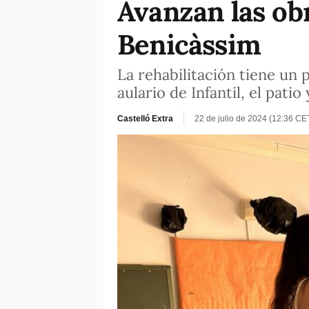
Avanzan las ob
Benicàssim
La rehabilitación tiene un 
aulario de Infantil, el patio
Castelló Extra
22 de julio de 2024 (12:36 CE