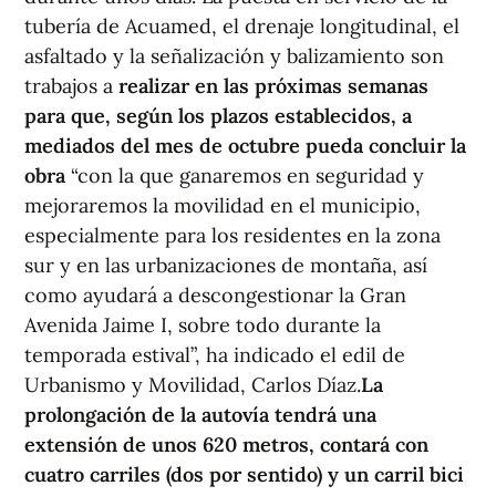
tubería de Acuamed, el drenaje longitudinal, el
asfaltado y la señalización y balizamiento son
trabajos a
realizar en las próximas semanas
para que, según los plazos establecidos, a
mediados del mes de octubre pueda concluir la
obra
“con la que ganaremos en seguridad y
mejoraremos la movilidad en el municipio,
especialmente para los residentes en la zona
sur y en las urbanizaciones de montaña, así
como ayudará a descongestionar la Gran
Avenida Jaime I, sobre todo durante la
temporada estival”, ha indicado el edil de
Urbanismo y Movilidad, Carlos Díaz.
La
prolongación de la autovía tendrá una
extensión de unos 620 metros, contará con
cuatro carriles (dos por sentido) y un carril bici