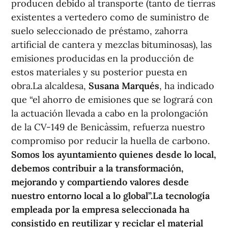
producen debido al transporte (tanto de tierras
existentes a vertedero como de suministro de
suelo seleccionado de préstamo, zahorra
artificial de cantera y mezclas bituminosas), las
emisiones producidas en la producción de
estos materiales y su posterior puesta en
obra.La alcaldesa,
Susana Marqués
, ha indicado
que “el ahorro de emisiones que se logrará con
la actuación llevada a cabo en la prolongación
de la CV-149 de Benicàssim, refuerza nuestro
compromiso por reducir la huella de carbono.
Somos los ayuntamiento quienes desde lo local,
debemos contribuir a la transformación,
mejorando y compartiendo valores desde
nuestro entorno local a lo global”.
La tecnología
empleada por la empresa seleccionada ha
consistido en reutilizar y reciclar el material