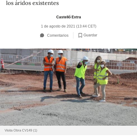
los áridos existentes
Castelló Extra
1 de agosto de 2021 (13:44 CET)
Guardar
Comentarios
Visita Obra CV149 (1)