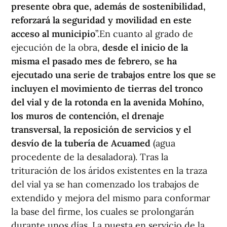
presente obra que, además de sostenibilidad,
reforzará la seguridad y movilidad en este
acceso al municipio
”.En cuanto al grado de
ejecución de la obra,
desde el inicio de la
misma el pasado mes de febrero, se ha
ejecutado una serie de trabajos entre los que se
incluyen el movimiento de tierras del tronco
del vial y de la rotonda en la avenida Mohíno,
los muros de contención, el drenaje
transversal, la reposición de servicios y el
desvío de la tubería de Acuamed
(agua
procedente de la desaladora). Tras la
trituración de los áridos existentes en la traza
del vial ya se han comenzado los trabajos de
extendido y mejora del mismo para conformar
la base del firme, los cuales se prolongarán
durante unos días. La puesta en servicio de la