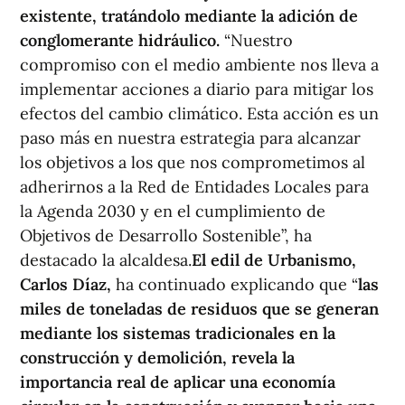
existente, tratándolo mediante la adición de
conglomerante hidráulico.
“Nuestro
compromiso con el medio ambiente nos lleva a
implementar acciones a diario para mitigar los
efectos del cambio climático. Esta acción es un
paso más en nuestra estrategia para alcanzar
los objetivos a los que nos comprometimos al
adherirnos a la Red de Entidades Locales para
la Agenda 2030 y en el cumplimiento de
Objetivos de Desarrollo Sostenible”, ha
destacado la alcaldesa.
El edil de Urbanismo,
Carlos Díaz,
ha continuado explicando que “
las
miles de toneladas de residuos que se generan
mediante los sistemas tradicionales en la
construcción y demolición, revela la
importancia real de aplicar una economía