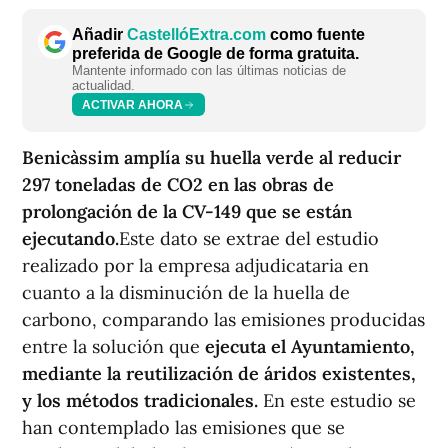
Añadir
CastellóExtra.com
como fuente
preferida de Google de forma gratuita.
Mantente informado con las últimas noticias de
actualidad.
ACTIVAR AHORA
Benicàssim amplía su huella verde al reducir
297 toneladas de CO2 en las obras de
prolongación de la CV-149 que se están
ejecutando.
Este dato se extrae del estudio
realizado por la empresa adjudicataria en
cuanto a la disminución de la huella de
carbono, comparando las emisiones producidas
entre la solución que
ejecuta el Ayuntamiento,
mediante la reutilización de áridos existentes,
y los métodos tradicionales.
En este estudio se
han contemplado las emisiones que se