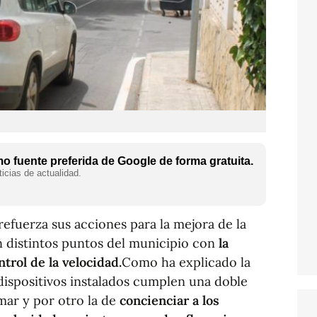
 fuente preferida de Google de forma gratuita.
icias de actualidad.
refuerza sus acciones para la mejora de la
en distintos puntos del municipio con
la
ntrol de la velocidad.
Como ha explicado la
dispositivos instalados cumplen una doble
rmar y por otro la de
concienciar a los