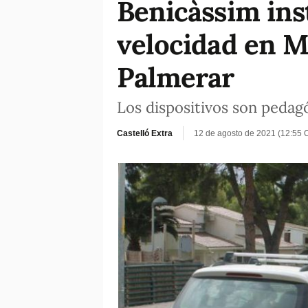
Benicàssim inst
velocidad en M
Palmerar
Los dispositivos son pedagó
Castelló Extra
12 de agosto de 2021 (12:55 