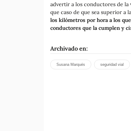
advertir a los conductores de la 
que caso de que sea superior a l
los kilómetros por hora a los que 
conductores que la cumplen y cir
Archivado en:
Susana Marqués
seguridad vial