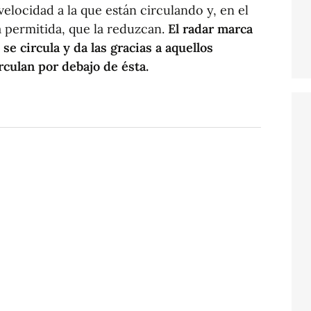
velocidad a la que están circulando y, en el
a permitida, que la reduzcan.
El radar marca
se circula y da las gracias a aquellos
culan por debajo de ésta.