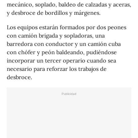
mecánico, soplado, baldeo de calzadas y aceras,
y desbroce de bordillos y márgenes.
Los equipos estarán formados por dos peones
con camión brigada y sopladoras, una
barredora con conductor y un camión cuba
con chófer y peón baldeando, pudiéndose
incorporar un tercer operario cuando sea
necesario para reforzar los trabajos de
desbroce.