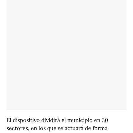
El dispositivo dividirá el municipio en 30
sectores, en los que se actuará de forma