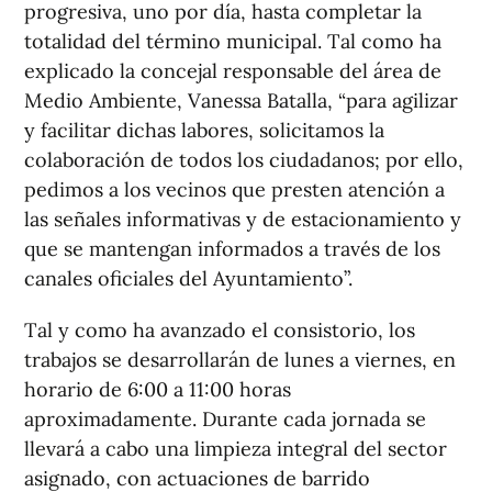
progresiva, uno por día, hasta completar la
totalidad del término municipal. Tal como ha
explicado la concejal responsable del área de
Medio Ambiente, Vanessa Batalla, “para agilizar
y facilitar dichas labores, solicitamos la
colaboración de todos los ciudadanos; por ello,
pedimos a los vecinos que presten atención a
las señales informativas y de estacionamiento y
que se mantengan informados a través de los
canales oficiales del Ayuntamiento”.
Tal y como ha avanzado el consistorio, los
trabajos se desarrollarán de lunes a viernes, en
horario de 6:00 a 11:00 horas
aproximadamente. Durante cada jornada se
llevará a cabo una limpieza integral del sector
asignado, con actuaciones de barrido