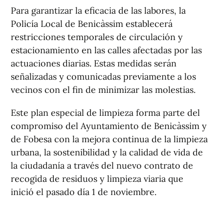
Para garantizar la eficacia de las labores, la
Policía Local de Benicàssim establecerá
restricciones temporales de circulación y
estacionamiento en las calles afectadas por las
actuaciones diarias. Estas medidas serán
señalizadas y comunicadas previamente a los
vecinos con el fin de minimizar las molestias.
Este plan especial de limpieza forma parte del
compromiso del Ayuntamiento de Benicàssim y
de Fobesa con la mejora continua de la limpieza
urbana, la sostenibilidad y la calidad de vida de
la ciudadanía a través del nuevo contrato de
recogida de residuos y limpieza viaria que
inició el pasado día 1 de noviembre.