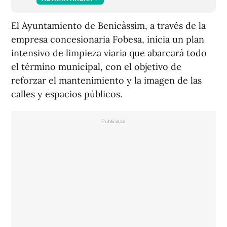
El Ayuntamiento de Benicàssim, a través de la
empresa concesionaria Fobesa, inicia un plan
intensivo de limpieza viaria que abarcará todo
el término municipal, con el objetivo de
reforzar el mantenimiento y la imagen de las
calles y espacios públicos.