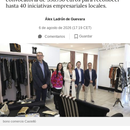
hasta 40 iniciativas empresariales locales.
Álex Ladrón de Guevara
6 de agosto de 2026 (17:19 CET)
Guardar
Comentarios
bono comercio Castelló