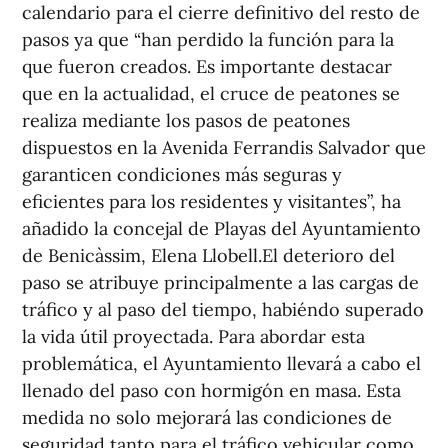
calendario para el cierre definitivo del resto de
pasos ya que “han perdido la función para la
que fueron creados. Es importante destacar
que en la actualidad, el cruce de peatones se
realiza mediante los pasos de peatones
dispuestos en la Avenida Ferrandis Salvador que
garanticen condiciones más seguras y
eficientes para los residentes y visitantes”, ha
añadido la concejal de Playas del Ayuntamiento
de Benicàssim, Elena Llobell.El deterioro del
paso se atribuye principalmente a las cargas de
tráfico y al paso del tiempo, habiéndo superado
la vida útil proyectada. Para abordar esta
problemática, el Ayuntamiento llevará a cabo el
llenado del paso con hormigón en masa. Esta
medida no solo mejorará las condiciones de
seguridad tanto para el tráfico vehicular como