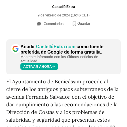
Castelló Extra
9 de febrero de 2024 (16:46 CET)
Guardar
Comentarios
Añadir
CastellóExtra.com
como fuente
preferida de Google de forma gratuita.
Mantente informado con las últimas noticias de
actualidad.
ACTIVAR AHORA
El Ayuntamiento de Benicàssim procede al
cierre de los antiguos pasos subterráneos de la
avenida Ferrandis Salvador con el objetivo de
dar cumplimiento a las recomendaciones de la
Dirección de Costas y a los problemas de
salubridad y seguridad que presentan estos