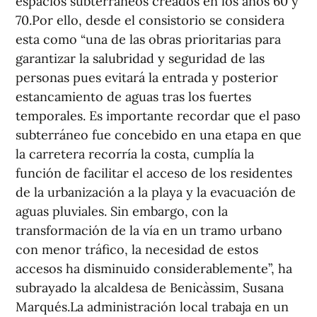
espacios subterráneos creados en los años 60 y
70.Por ello, desde el consistorio se considera
esta como “una de las obras prioritarias para
garantizar la salubridad y seguridad de las
personas pues evitará la entrada y posterior
estancamiento de aguas tras los fuertes
temporales. Es importante recordar que el paso
subterráneo fue concebido en una etapa en que
la carretera recorría la costa, cumplía la
función de facilitar el acceso de los residentes
de la urbanización a la playa y la evacuación de
aguas pluviales. Sin embargo, con la
transformación de la vía en un tramo urbano
con menor tráfico, la necesidad de estos
accesos ha disminuido considerablemente”, ha
subrayado la alcaldesa de Benicàssim, Susana
Marqués.La administración local trabaja en un