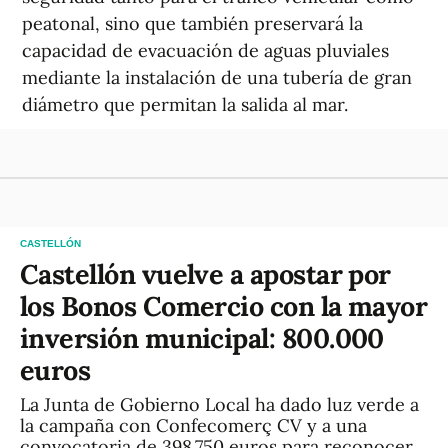
peatonal, sino que también preservará la
capacidad de evacuación de aguas pluviales
mediante la instalación de una tubería de gran
diámetro que permitan la salida al mar.
CASTELLÓN
Castellón vuelve a apostar por
los Bonos Comercio con la mayor
inversión municipal: 800.000
euros
La Junta de Gobierno Local ha dado luz verde a
la campaña con Confecomerç CV y a una
convocatoria de 398.750 euros para reconocer