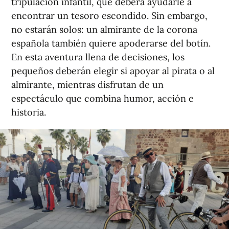
tripulación infantil, que deberá ayudarle a
encontrar un tesoro escondido. Sin embargo,
no estarán solos: un almirante de la corona
española también quiere apoderarse del botín.
En esta aventura llena de decisiones, los
pequeños deberán elegir si apoyar al pirata o al
almirante, mientras disfrutan de un
espectáculo que combina humor, acción e
historia.