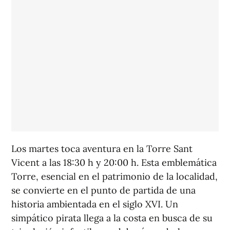
Los martes toca aventura en la Torre Sant
Vicent a las 18:30 h y 20:00 h. Esta emblemática
Torre, esencial en el patrimonio de la localidad,
se convierte en el punto de partida de una
historia ambientada en el siglo XVI. Un
simpático pirata llega a la costa en busca de su