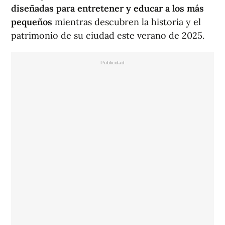
diseñadas para entretener y educar a los más
pequeños
mientras descubren la historia y el
patrimonio de su ciudad este verano de 2025.