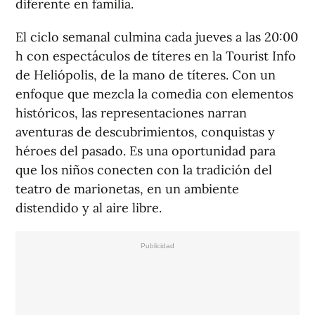
diferente en familia.
El ciclo semanal culmina cada jueves a las 20:00
h con espectáculos de títeres en la Tourist Info
de Heliópolis, de la mano de títeres. Con un
enfoque que mezcla la comedia con elementos
históricos, las representaciones narran
aventuras de descubrimientos, conquistas y
héroes del pasado. Es una oportunidad para
que los niños conecten con la tradición del
teatro de marionetas, en un ambiente
distendido y al aire libre.