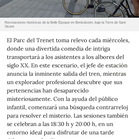
Recreaciones históricas de la Belle Époque en Benicàssim, bajo la Torre de Sant
Vicent
El Parc del Trenet toma relevo cada miércoles,
donde una divertida comedia de intriga
transportará a los asistentes a los albores del
siglo XX. En este escenario, el jefe de estación
anuncia la inminente salida del tren, mientras
un explorador profesional descubre que sus
pertenencias han desaparecido
misteriosamente. Con la ayuda del público
infantil, comenzará una búsqueda contrarreloj
para resolver el misterio. Las sesiones también
se celebran a las 18:30 h y 20:00 h, en un
entorno ideal para disfrutar de una tarde