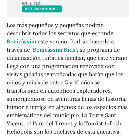
actualidad.
ACTIVAR AHORA
Los más pequeños y pequeñas podrán
descubrir todos los secretos que esconde
Benicàssim
este verano. Podrán hacerlo a
través de
‘Benicàssim Kids’
, su programa de
dinamización turística familiar, que este verano
llega con una programación renovada con
visitas guiadas teatralizadas que harán que los
niños y niñas de entre 5 y 10 años se
transformen en auténticos exploradores,
sumergiéndose en aventuras llenas de historia,
humor e intriga en algunos de los espacios más
emblemáticos del municipio. La Torre Sant
Vicent, el Parc del Trenet y la Tourist Info de
Heliópolis son los enclaves de esta iniciativa,