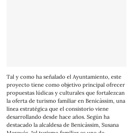
Tal y como ha señalado el Ayuntamiento, este
proyecto tiene como objetivo principal ofrecer
propuestas lúdicas y culturales que fortalezcan
la oferta de turismo familiar en Benicàssim, una
línea estratégica que el consistorio viene
desarrollando desde hace años. Según ha
destacado la alcaldesa de Benicàssim, Susana
Marqués, “el turismo familiar es uno de