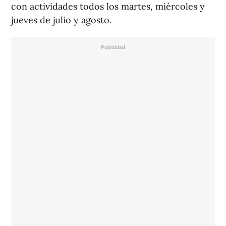
con actividades todos los martes, miércoles y
jueves de julio y agosto.