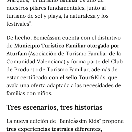
nuestros pilares fundamentales, junto al
turismo de sol y playa, la naturaleza y los
festivales”.
De hecho, Benicàssim cuenta con el distintivo
de
Municipio Turístico Familiar otorgado por
Aturfam
(Asociación de Turismo Familiar de la
Comunidad Valenciana) y forma parte del Club
de Producto de Turismo Familiar, además de
estar certificado con el sello Tour&Kids, que
avala una oferta adaptada a las necesidades de
familias con niños.
Tres escenarios, tres historias
La nueva edición de “Benicàssim Kids” propone
tres experiencias teatrales diferentes,