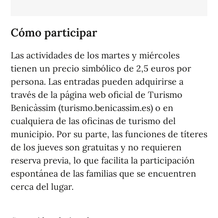
Cómo participar
Las actividades de los martes y miércoles
tienen un precio simbólico de 2,5 euros por
persona. Las entradas pueden adquirirse a
través de la página web oficial de Turismo
Benicàssim (turismo.benicassim.es) o en
cualquiera de las oficinas de turismo del
municipio. Por su parte, las funciones de títeres
de los jueves son gratuitas y no requieren
reserva previa, lo que facilita la participación
espontánea de las familias que se encuentren
cerca del lugar.