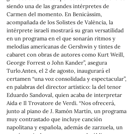
siendo una de las grandes intérpretes de
Carmen del momento. En Benicàssim,
acompañada de los Solistes de València, la
intérprete israelí mostrará su gran versatilidad
en un programa en el que sonarán ritmos y
melodías americanas de Gershwin y tintes de
cabaret con obras de autores como Kurt Weill,
George Forrest o John Kander”, asegura
Turlo.Antes, el 2 de agosto, inaugurará el
certamen “una voz consolidada y espectacular”,
en palabras del director artístico: la del tenor
Eduardo Sandoval, quien acaba de interpretar
Aida e Il Trovatore de Verdi. “Nos ofrecerá,
junto al piano de J. Ramón Martín, un programa
muy contrastado que incluye canción
napolitana y española, además de zarzuela, un