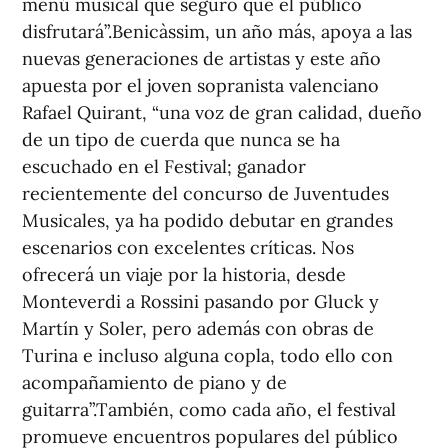
menú musical que seguro que el público
disfrutará”.Benicàssim, un año más, apoya a las
nuevas generaciones de artistas y este año
apuesta por el joven sopranista valenciano
Rafael Quirant, “una voz de gran calidad, dueño
de un tipo de cuerda que nunca se ha
escuchado en el Festival; ganador
recientemente del concurso de Juventudes
Musicales, ya ha podido debutar en grandes
escenarios con excelentes críticas. Nos
ofrecerá un viaje por la historia, desde
Monteverdi a Rossini pasando por Gluck y
Martín y Soler, pero además con obras de
Turina e incluso alguna copla, todo ello con
acompañamiento de piano y de
guitarra”.También, como cada año, el festival
promueve encuentros populares del público