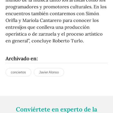
programadores y promotores culturales. En los
encuentros también contaremos con Simón
Orifla y Mariola Cantarero para conocer los
entresijos que conlleva una producción
operística o de zarzuela y el proceso artístico
en general”, concluye Roberto Turlo.
Archivado en:
conciertos
Javier Alonso
Conviértete en experto de la