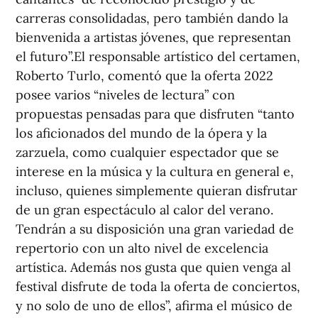
carreras consolidadas, pero también dando la
bienvenida a artistas jóvenes, que representan
el futuro”.El responsable artístico del certamen,
Roberto Turlo, comentó que la oferta 2022
posee varios “niveles de lectura” con
propuestas pensadas para que disfruten “tanto
los aficionados del mundo de la ópera y la
zarzuela, como cualquier espectador que se
interese en la música y la cultura en general e,
incluso, quienes simplemente quieran disfrutar
de un gran espectáculo al calor del verano.
Tendrán a su disposición una gran variedad de
repertorio con un alto nivel de excelencia
artística. Además nos gusta que quien venga al
festival disfrute de toda la oferta de conciertos,
y no solo de uno de ellos”, afirma el músico de