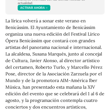
actualidad.
ACTIVAR AHORA
La lírica volverá a sonar este verano en
Benicàssim. El Ayuntamiento de Benicàssim
organiza una nueva edición del Festival Lírico
Ópera Benicàssim que contará con grandes
artistas del panorama nacional e internacional.
La alcaldesa, Susana Marqués, junto al concejal
de Cultura, Javier Alonso, al director artístico
del certamen, Roberto Turlo, y Marcello Pérez
Pose, director de la Asociación Zarzuela por el
Mundo y de la promotora AIM-América Iber
Música, han presentado esta mañana la XIV
edición del evento que se celebrará del 1 al 6 de
agosto, y la programación contempla cuatro
conciertos y dos encuentros artísticos,