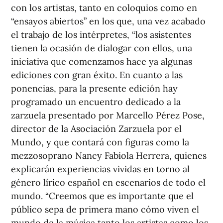
con los artistas, tanto en coloquios como en
“ensayos abiertos” en los que, una vez acabado
el trabajo de los intérpretes, “los asistentes
tienen la ocasión de dialogar con ellos, una
iniciativa que comenzamos hace ya algunas
ediciones con gran éxito. En cuanto a las
ponencias, para la presente edición hay
programado un encuentro dedicado a la
zarzuela presentado por Marcello Pérez Pose,
director de la Asociación Zarzuela por el
Mundo, y que contará con figuras como la
mezzosoprano Nancy Fabiola Herrera, quienes
explicarán experiencias vividas en torno al
género lírico español en escenarios de todo el
mundo. “Creemos que es importante que el
público sepa de primera mano cómo viven el
mundo de la música tanto los artistas como los