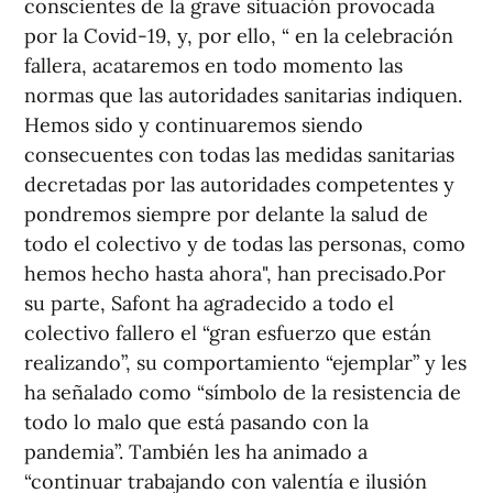
conscientes de la grave situación provocada
por la Covid-19, y, por ello, “ en la celebración
fallera, acataremos en todo momento las
normas que las autoridades sanitarias indiquen.
Hemos sido y continuaremos siendo
consecuentes con todas las medidas sanitarias
decretadas por las autoridades competentes y
pondremos siempre por delante la salud de
todo el colectivo y de todas las personas, como
hemos hecho hasta ahora", han precisado.Por
su parte, Safont ha agradecido a todo el
colectivo fallero el “gran esfuerzo que están
realizando”, su comportamiento “ejemplar” y les
ha señalado como “símbolo de la resistencia de
todo lo malo que está pasando con la
pandemia”. También les ha animado a
“continuar trabajando con valentía e ilusión