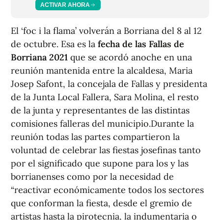
ACTIVAR AHORA
El ‘foc i la flama’ volverán a Borriana del 8 al 12
de octubre. Esa es la
fecha de las Fallas de
Borriana 2021
que se acordó anoche en una
reunión mantenida entre la alcaldesa, Maria
Josep Safont, la concejala de Fallas y presidenta
de la Junta Local Fallera, Sara Molina, el resto
de la junta y representantes de las distintas
comisiones falleras del municipio.Durante la
reunión todas las partes compartieron la
voluntad de celebrar las fiestas josefinas tanto
por el significado que supone para los y las
borrianenses como por la necesidad de
“reactivar económicamente todos los sectores
que conforman la fiesta, desde el gremio de
artistas hasta la pirotecnia, la indumentaria o