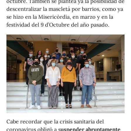
octubre. También se plantea ya la posibilidad de
descentralizar la mascletá por barrios, como ya
se hizo en la Misericòrdia, en marzo y en la
festividad del 9 d’Octubre del año pasado.
Cabe recordar que la crisis sanitaria del
coronavirus obligó a s
uspender abruptamente