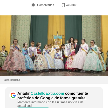
Guardar
Comentarios
fallas borriana
Añadir
CastellóExtra.com
como fuente
preferida de Google de forma gratuita.
Mantente informado con las últimas noticias de
actualidad.