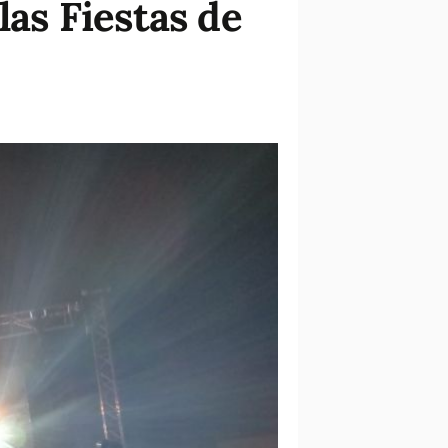
las Fiestas de