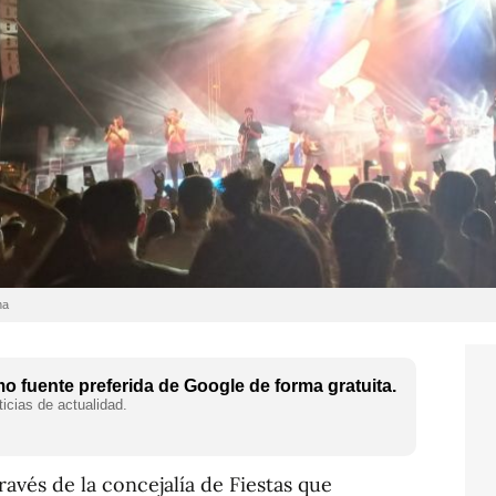
na
 fuente preferida de Google de forma gratuita.
icias de actualidad.
avés de la concejalía de Fiestas que