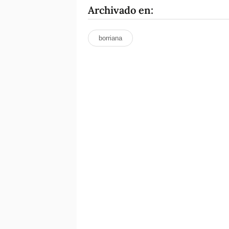
Archivado en:
borriana