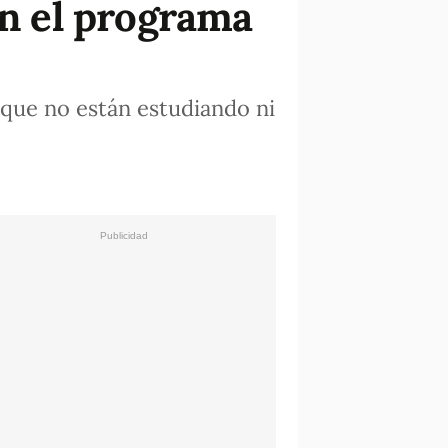
en el programa
 que no están estudiando ni