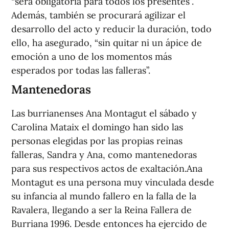
“será obligatoria para todos los presentes”.
Además, también se procurará agilizar el
desarrollo del acto y reducir la duración, todo
ello, ha asegurado, “sin quitar ni un ápice de
emoción a uno de los momentos más
esperados por todas las falleras”.
Mantenedoras
Las burrianenses Ana Montagut el sábado y
Carolina Mataix el domingo han sido las
personas elegidas por las propias reinas
falleras, Sandra y Ana, como mantenedoras
para sus respectivos actos de exaltación.Ana
Montagut es una persona muy vinculada desde
su infancia al mundo fallero en la falla de la
Ravalera, llegando a ser la Reina Fallera de
Burriana 1996. Desde entonces ha ejercido de