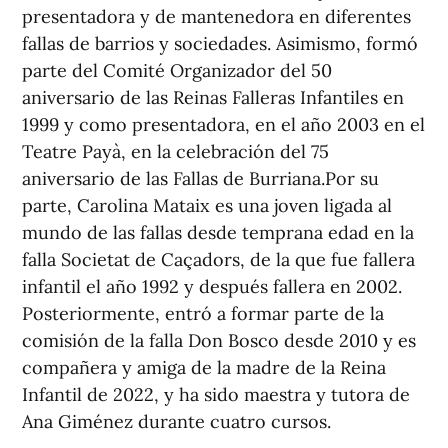
presentadora y de mantenedora en diferentes
fallas de barrios y sociedades. Asimismo, formó
parte del Comité Organizador del 50
aniversario de las Reinas Falleras Infantiles en
1999 y como presentadora, en el año 2003 en el
Teatre Payà, en la celebración del 75
aniversario de las Fallas de Burriana.Por su
parte, Carolina Mataix es una joven ligada al
mundo de las fallas desde temprana edad en la
falla Societat de Caçadors, de la que fue fallera
infantil el año 1992 y después fallera en 2002.
Posteriormente, entró a formar parte de la
comisión de la falla Don Bosco desde 2010 y es
compañera y amiga de la madre de la Reina
Infantil de 2022, y ha sido maestra y tutora de
Ana Giménez durante cuatro cursos.