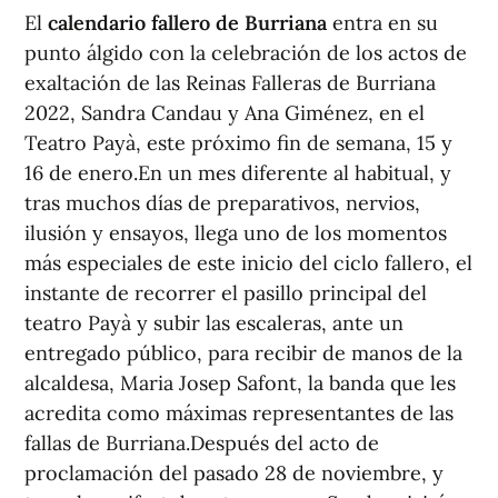
El
calendario fallero de Burriana
entra en su
punto álgido con la celebración de los actos de
exaltación de las Reinas Falleras de Burriana
2022, Sandra Candau y Ana Giménez, en el
Teatro Payà, este próximo fin de semana, 15 y
16 de enero.En un mes diferente al habitual, y
tras muchos días de preparativos, nervios,
ilusión y ensayos, llega uno de los momentos
más especiales de este inicio del ciclo fallero, el
instante de recorrer el pasillo principal del
teatro Payà y subir las escaleras, ante un
entregado público, para recibir de manos de la
alcaldesa, Maria Josep Safont, la banda que les
acredita como máximas representantes de las
fallas de Burriana.Después del acto de
proclamación del pasado 28 de noviembre, y