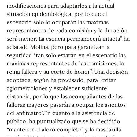
modificaciones para adaptarlos a la actual
situación epidemiológica, por lo que el
escenario solo lo ocuparán las máximas
representantes de cada comisión y la duración
será menor.“La esencia permanecerá intacta” ha
aclarado Molina, pero para garantizar la
seguridad “tan solo estarán en el escenario las
máximas representantes de las comisiones, la
reina fallera y su corte de honor”. Una decisión
adoptada, según ha precisado, para “evitar
aglomeraciones y establecer suficiente
distancia, por lo que las acompañantes de las
falleras mayores pasarán a ocupar los asientos
del anfiteatro”.En cuanto a la asistencia de
público, ha puntualizado que se ha decidido
“mantener el aforo completo” y la mascarilla