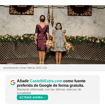
proclamación reinas falleras 2022 (22)
Añadir
CastellóExtra.com
como fuente
preferida de Google de forma gratuita.
Mantente informado con las últimas noticias de
actualidad.
ACTIVAR AHORA