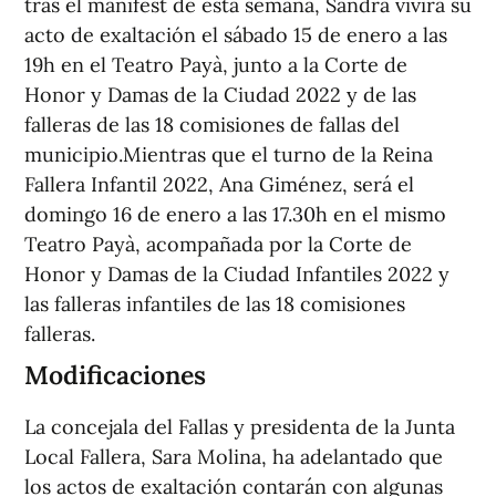
tras el manifest de esta semana, Sandra vivirá su
acto de exaltación el sábado 15 de enero a las
19h en el Teatro Payà, junto a la Corte de
Honor y Damas de la Ciudad 2022 y de las
falleras de las 18 comisiones de fallas del
municipio.Mientras que el turno de la Reina
Fallera Infantil 2022, Ana Giménez, será el
domingo 16 de enero a las 17.30h en el mismo
Teatro Payà, acompañada por la Corte de
Honor y Damas de la Ciudad Infantiles 2022 y
las falleras infantiles de las 18 comisiones
falleras.
Modificaciones
La concejala del Fallas y presidenta de la Junta
Local Fallera, Sara Molina, ha adelantado que
los actos de exaltación contarán con algunas