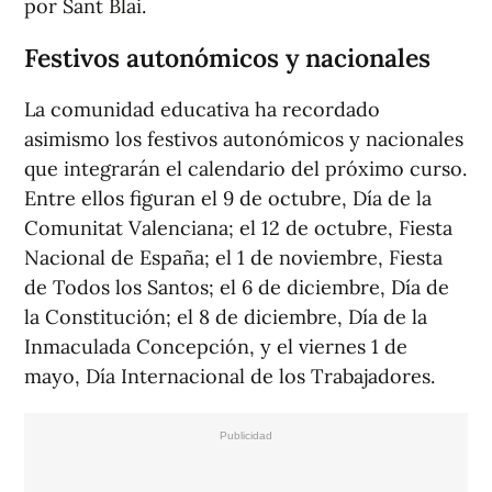
por Sant Blai.
Festivos autonómicos y nacionales
La comunidad educativa ha recordado
asimismo los festivos autonómicos y nacionales
que integrarán el calendario del próximo curso.
Entre ellos figuran el 9 de octubre, Día de la
Comunitat Valenciana; el 12 de octubre, Fiesta
Nacional de España; el 1 de noviembre, Fiesta
de Todos los Santos; el 6 de diciembre, Día de
la Constitución; el 8 de diciembre, Día de la
Inmaculada Concepción, y el viernes 1 de
mayo, Día Internacional de los Trabajadores.