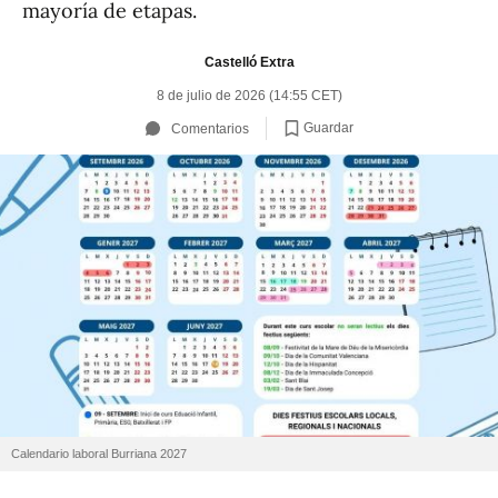
mayoría de etapas.
Castelló Extra
8 de julio de 2026 (14:55 CET)
Guardar
Comentarios
Calendario laboral Burriana 2027