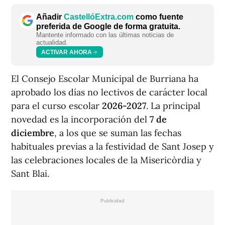
Añadir
CastellóExtra.com
como fuente
preferida de Google de forma gratuita.
Mantente informado con las últimas noticias de
actualidad.
ACTIVAR AHORA
El Consejo Escolar Municipal de Burriana ha
aprobado los días no lectivos de carácter local
para el curso escolar
2026-2027
. La principal
novedad es la incorporación del
7 de
diciembre
, a los que se suman las fechas
habituales previas a la festividad de Sant Josep y
las celebraciones locales de la Misericòrdia y
Sant Blai.