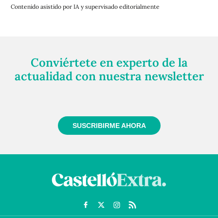
Contenido asistido por IA y supervisado editorialmente
Conviértete en experto de la
actualidad con nuestra newsletter
Regístrate gratuitamente y te mantendremos
informado siempre de todo lo que pasa cerca de ti
SUSCRIBIRME AHORA