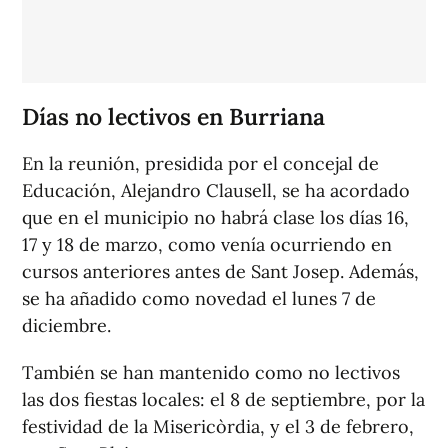
Días no lectivos en Burriana
En la reunión, presidida por el concejal de
Educación, Alejandro Clausell, se ha acordado
que en el municipio no habrá clase los días 16,
17 y 18 de marzo, como venía ocurriendo en
cursos anteriores antes de Sant Josep. Además,
se ha añadido como novedad el lunes 7 de
diciembre.
También se han mantenido como no lectivos
las dos fiestas locales: el 8 de septiembre, por la
festividad de la Misericòrdia, y el 3 de febrero,