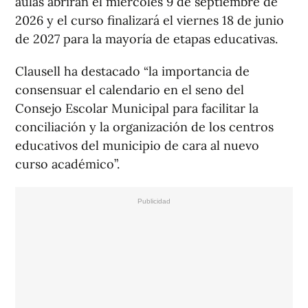
aulas abrirán el miércoles 9 de septiembre de
2026 y el curso finalizará el viernes 18 de junio
de 2027 para la mayoría de etapas educativas.
Clausell ha destacado “la importancia de
consensuar el calendario en el seno del
Consejo Escolar Municipal para facilitar la
conciliación y la organización de los centros
educativos del municipio de cara al nuevo
curso académico”.