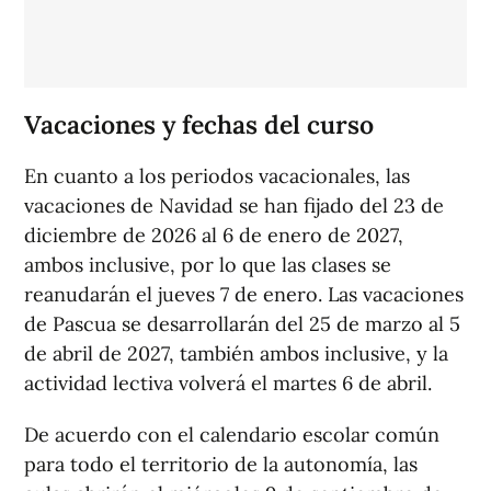
Vacaciones y fechas del curso
En cuanto a los periodos vacacionales, las
vacaciones de Navidad se han fijado del 23 de
diciembre de 2026 al 6 de enero de 2027,
ambos inclusive, por lo que las clases se
reanudarán el jueves 7 de enero. Las vacaciones
de Pascua se desarrollarán del 25 de marzo al 5
de abril de 2027, también ambos inclusive, y la
actividad lectiva volverá el martes 6 de abril.
De acuerdo con el calendario escolar común
para todo el territorio de la autonomía, las