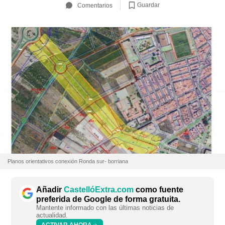
Guardar
Comentarios
Planos orientativos conexión Ronda sur- borriana
Añadir
CastellóExtra.com
como fuente
preferida de Google de forma gratuita.
Mantente informado con las últimas noticias de
actualidad.
ACTIVAR AHORA