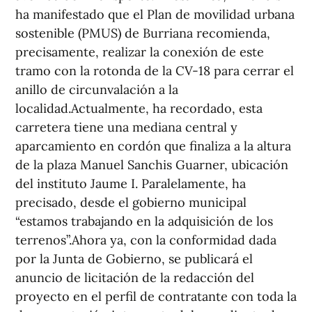
ha manifestado que el Plan de movilidad urbana
sostenible (PMUS) de Burriana recomienda,
precisamente, realizar la conexión de este
tramo con la rotonda de la CV-18 para cerrar el
anillo de circunvalación a la
localidad.Actualmente, ha recordado, esta
carretera tiene una mediana central y
aparcamiento en cordón que finaliza a la altura
de la plaza Manuel Sanchis Guarner, ubicación
del instituto Jaume I. Paralelamente, ha
precisado, desde el gobierno municipal
“estamos trabajando en la adquisición de los
terrenos”.Ahora ya, con la conformidad dada
por la Junta de Gobierno, se publicará el
anuncio de licitación de la redacción del
proyecto en el perfil de contratante con toda la