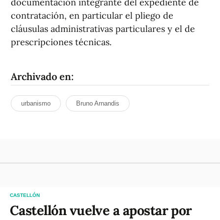
documentación integrante del expediente de
contratación, en particular el pliego de
cláusulas administrativas particulares y el de
prescripciones técnicas.
Archivado en:
urbanismo
Bruno Arnandis
CASTELLÓN
Castellón vuelve a apostar por