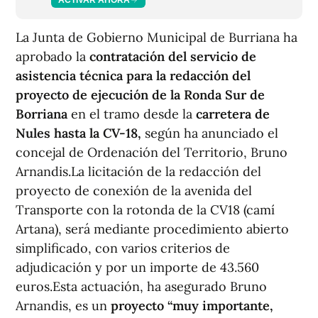
La Junta de Gobierno Municipal de Burriana ha
aprobado la
contratación del servicio de
asistencia técnica para la redacción del
proyecto de ejecución de la Ronda Sur de
Borriana
en el tramo desde la
carretera de
Nules hasta la CV-18,
según ha anunciado el
concejal de Ordenación del Territorio, Bruno
Arnandis.La licitación de la redacción del
proyecto de conexión de la avenida del
Transporte con la rotonda de la CV18 (camí
Artana), será mediante procedimiento abierto
simplificado, con varios criterios de
adjudicación y por un importe de 43.560
euros.Esta actuación, ha asegurado Bruno
Arnandis, es un
proyecto “muy importante,