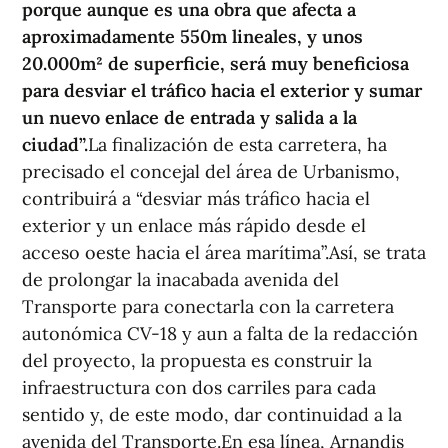
porque aunque es una obra que afecta a
aproximadamente 550m lineales, y unos
20.000m² de superficie, será muy beneficiosa
para desviar el tráfico hacia el exterior y sumar
un nuevo enlace de entrada y salida a la
ciudad”.
La finalización de esta carretera, ha
precisado el concejal del área de Urbanismo,
contribuirá a “desviar más tráfico hacia el
exterior y un enlace más rápido desde el
acceso oeste hacia el área marítima”.Así, se trata
de prolongar la inacabada avenida del
Transporte para conectarla con la carretera
autonómica CV-18 y aun a falta de la redacción
del proyecto, la propuesta es construir la
infraestructura con dos carriles para cada
sentido y, de este modo, dar continuidad a la
avenida del Transporte.En esa línea, Arnandis