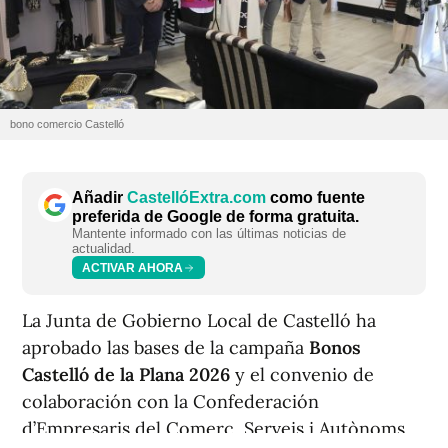
bono comercio Castelló
Añadir
CastellóExtra.com
como fuente
preferida de Google de forma gratuita.
Mantente informado con las últimas noticias de
actualidad.
ACTIVAR AHORA
La Junta de Gobierno Local de Castelló ha
aprobado las bases de la campaña
Bonos
Castelló de la Plana 2026
y el convenio de
colaboración con la Confederación
d’Empresaris del Comerç, Serveis i Autònoms