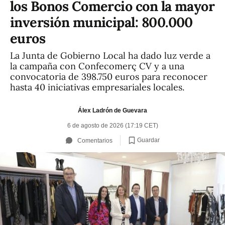
los Bonos Comercio con la mayor
inversión municipal: 800.000
euros
La Junta de Gobierno Local ha dado luz verde a
la campaña con Confecomerç CV y a una
convocatoria de 398.750 euros para reconocer
hasta 40 iniciativas empresariales locales.
Álex Ladrón de Guevara
6 de agosto de 2026 (17:19 CET)
Guardar
Comentarios