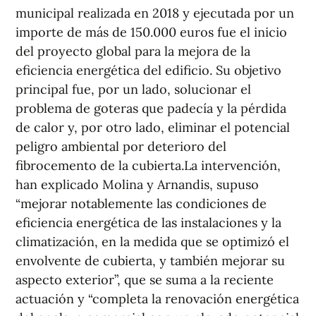
municipal realizada en 2018 y ejecutada por un
importe de más de 150.000 euros fue el inicio
del proyecto global para la mejora de la
eficiencia energética del edificio. Su objetivo
principal fue, por un lado, solucionar el
problema de goteras que padecía y la pérdida
de calor y, por otro lado, eliminar el potencial
peligro ambiental por deterioro del
fibrocemento de la cubierta.La intervención,
han explicado Molina y Arnandis, supuso
“mejorar notablemente las condiciones de
eficiencia energética de las instalaciones y la
climatización, en la medida que se optimizó el
envolvente de cubierta, y también mejorar su
aspecto exterior”, que se suma a la reciente
actuación y “completa la renovación energética