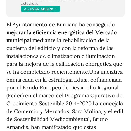
actualidad.
ACTIVAR AHORA
El Ayuntamiento de Burriana ha conseguido
mejorar la eficiencia energética del Mercado
municipal
mediante la rehabilitación de la
cubierta del edificio y con la reforma de las
instalaciones de climatización e iluminación
para la mejora de la calificación energética que
se ha completado recientemente.Una iniciativa
enmarcada en la estrategia Edusi, cofinanciada
por el Fondo Europeo de Desarrollo Regional
(Feder) en el marco del Programa Operativo de
Crecimiento Sostenible 2014-2020.La concejala
de Comercio y Mercados, Sara Molina, y el edil
de Sostenibilidad Medioambiental, Bruno
Arnandis, han manifestado que estas