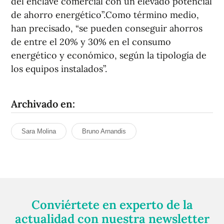
del enclave comercial con un elevado potencial
de ahorro energético”.Como término medio,
han precisado, “se pueden conseguir ahorros
de entre el 20% y 30% en el consumo
energético y económico, según la tipología de
los equipos instalados”.
Archivado en:
Sara Molina
Bruno Arnandis
Conviértete en experto de la
actualidad con nuestra newsletter