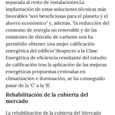
separada al resto de instalaciones.La
implantación de estas soluciones técnicas más
favorables "son beneficiosas para el planeta y el
ahorro económico" y, además, "la reducción del
consumo de energía no renovable y de las
emisiones de dióxido de carbono nos ha
permitido obtener una mejor calificación
energética del edificio".Respecto a la Clase
Energética de eficiencia resultante del estudio
de calificación tras la aplicación de las mejoras
energéticas propuestas centradas en
climatización e iluminación, se ha conseguido
pasar de la ‘C’ a la ‘B’.
Rehabilitación de la cubierta del
mercado
La rehabilitación de la cubierta del Mercado