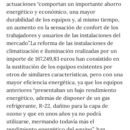
actuaciones “comportan un importante ahorro
energético y económico, una mayor
durabilidad de los equipos y, al mismo tiempo,
un aumento en la sensación de confort de los
trabajadores y usuarios de las instalaciones del
mercado”.La reforma de las instalaciones de
climatización e iluminación realizadas por un
importe de 167.249,83 euros han consistido en
la sustitución de los equipos existentes por
otros de similares características, pero con una
mayor eficiencia energética, ya que los equipos
anteriores “presentaban un bajo rendimiento
energético, además de disponer de un gas
refrigerante, R-22, dañino para la capa de
ozono y que en unos años ya no podrá
utilizarse, mermando todavía más el
rendimiento energético del equipo”, han