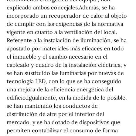
explicado ambos concejales.Además, se ha
incorporado un recuperador de calor al objeto
de cumplir con las exigencias de la normativa
vigente en cuanto a la ventilación del local.
Referente a la instalación de iluminación, se ha
apostado por materiales más eficaces en todo
el inmueble y el cambio necesario en el
cableado y cuadro de la instalación eléctrica, y
se han sustituido las luminarias por nuevas de
tecnología LED, con lo que se ha conseguido
una mejora de la eficiencia energética del
edificio.Igualmente, en la medida de lo posible,
se han mantenido los conductos de
distribución de aire por el interior del
mercado, y se ha dotado de dispositivos que
permiten contabilizar el consumo de forma