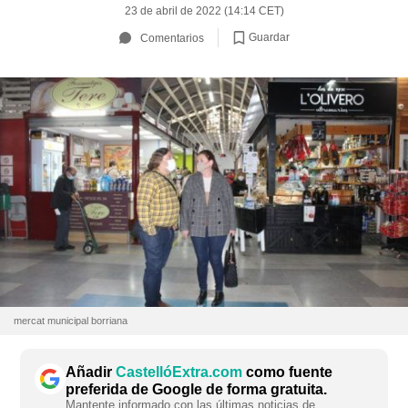
23 de abril de 2022 (14:14 CET)
Guardar
Comentarios
mercat municipal borriana
Añadir
CastellóExtra.com
como fuente
preferida de Google de forma gratuita.
Mantente informado con las últimas noticias de