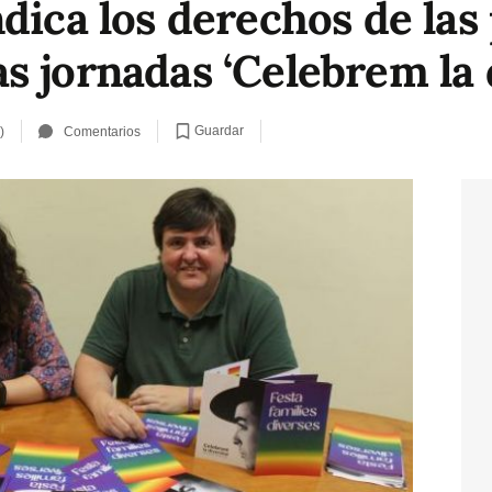
dica los derechos de las
 jornadas ‘Celebrem la d
Guardar
)
Comentarios