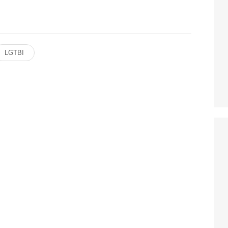
LGTBI