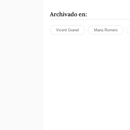
Archivado en:
Vicent Granel
Maria Romero