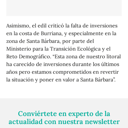
Asimismo, el edil criticó la falta de inversiones
en la costa de Burriana, y especialmente en la
zona de Santa Bárbara, por parte del
Ministerio para la Transición Ecológica y el
Reto Demográfico. “Esta zona de nuestro litoral
ha carecido de inversiones durante los últimos
años pero estamos comprometidos en revertir
la situación y poner en valor a Santa Bárbara”.
Conviértete en experto de la
actualidad con nuestra newsletter