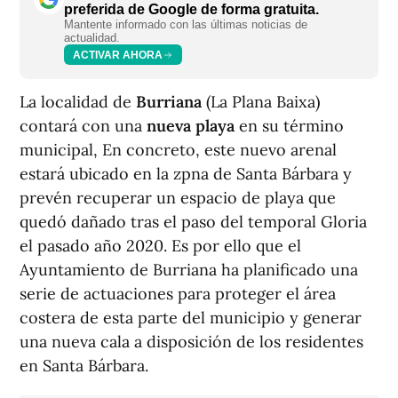
preferida de Google de forma gratuita.
Mantente informado con las últimas noticias de
actualidad.
ACTIVAR AHORA
La localidad de
Burriana
(La Plana Baixa)
contará con una
nueva playa
en su término
municipal, En concreto, este nuevo arenal
estará ubicado en la zpna de Santa Bárbara y
prevén recuperar un espacio de playa que
quedó dañado tras el paso del temporal Gloria
el pasado año 2020. Es por ello que el
Ayuntamiento de Burriana ha planificado una
serie de actuaciones para proteger el área
costera de esta parte del municipio y generar
una nueva cala a disposición de los residentes
en Santa Bárbara.