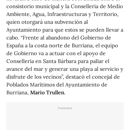
consistorio municipal y la Conselleria de Medio
Ambiente, Agua, Infraestructuras y Territorio,
quien otorgará una subvención al
Ayuntamiento para que estos se pueden llevar a
cabo. “Frente al abandono del Gobierno de
España a la costa norte de Burriana, el equipo
de Gobierno va a actuar con el apoyo de
Conselleria en Santa Bárbara para paliar el
avance del mar y generar una playa al servicio y
disfrute de los vecinos”, destacó el concejal de
Poblados Marítimos del Ayuntamiento de
Burriana,
Mario Trullen.