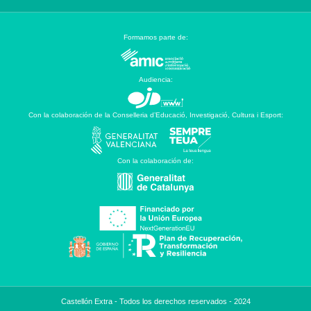
Formamos parte de:
Audiencia:
Con la colaboración de la Conselleria d’Educació, Investigació, Cultura i Esport:
Con la colaboración de:
Castellón Extra - Todos los derechos reservados - 2024