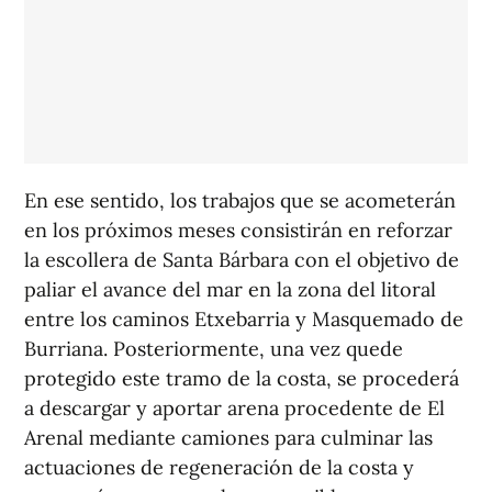
En ese sentido, los trabajos que se acometerán
en los próximos meses consistirán en reforzar
la escollera de Santa Bárbara con el objetivo de
paliar el avance del mar en la zona del litoral
entre los caminos Etxebarria y Masquemado de
Burriana. Posteriormente, una vez quede
protegido este tramo de la costa, se procederá
a descargar y aportar arena procedente de El
Arenal mediante camiones para culminar las
actuaciones de regeneración de la costa y