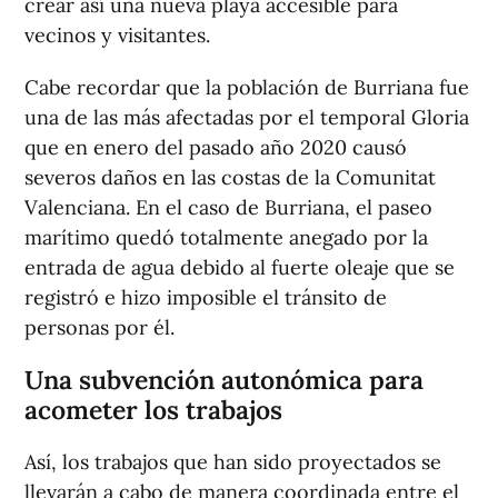
crear así una nueva playa accesible para
vecinos y visitantes.
Cabe recordar que la población de Burriana fue
una de las más afectadas por el temporal Gloria
que en enero del pasado año 2020 causó
severos daños en las costas de la Comunitat
Valenciana. En el caso de Burriana, el paseo
marítimo quedó totalmente anegado por la
entrada de agua debido al fuerte oleaje que se
registró e hizo imposible el tránsito de
personas por él.
Una subvención autonómica para
acometer los trabajos
Así, los trabajos que han sido proyectados se
llevarán a cabo de manera coordinada entre el