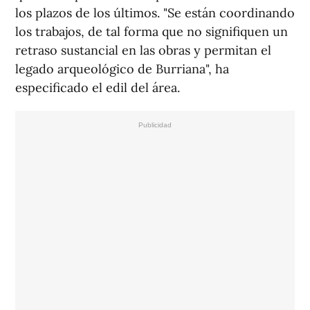
los plazos de los últimos. "Se están coordinando
los trabajos, de tal forma que no signifiquen un
retraso sustancial en las obras y permitan el
legado arqueológico de Burriana", ha
especificado el edil del área.