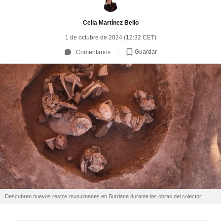
Celia Martínez Bello
1 de octubre de 2024 (12:32 CET)
Guardar
Comentarios
Descubren nuevos restos musulmanes en Burriana durante las obras del colector