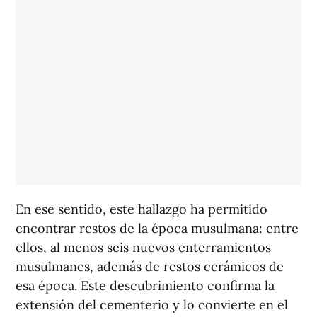
En ese sentido, este hallazgo ha permitido
encontrar restos de la época musulmana: entre
ellos, al menos seis nuevos enterramientos
musulmanes, además de restos cerámicos de
esa época. Este descubrimiento confirma la
extensión del cementerio y lo convierte en el