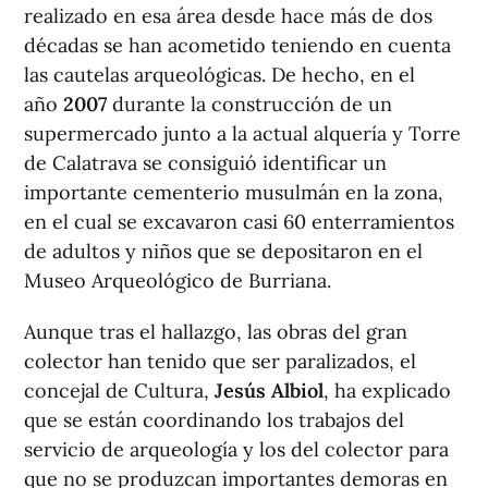
realizado en esa área desde hace más de dos
décadas se han acometido teniendo en cuenta
las cautelas arqueológicas. De hecho, en el
año
2007
durante la construcción de un
supermercado junto a la actual alquería y Torre
de Calatrava se consiguió identificar un
importante cementerio musulmán en la zona,
en el cual se excavaron casi 60 enterramientos
de adultos y niños que se depositaron en el
Museo Arqueológico de Burriana.
Aunque tras el hallazgo, las obras del gran
colector han tenido que ser paralizados, el
concejal de Cultura,
Jesús Albiol
, ha explicado
que se están coordinando los trabajos del
servicio de arqueología y los del colector para
que no se produzcan importantes demoras en