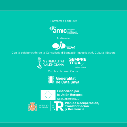
Formamos parte de:
Audiencia:
Con la colaboración de la Conselleria d’Educació, Investigació, Cultura i Esport:
Con la colaboración de: