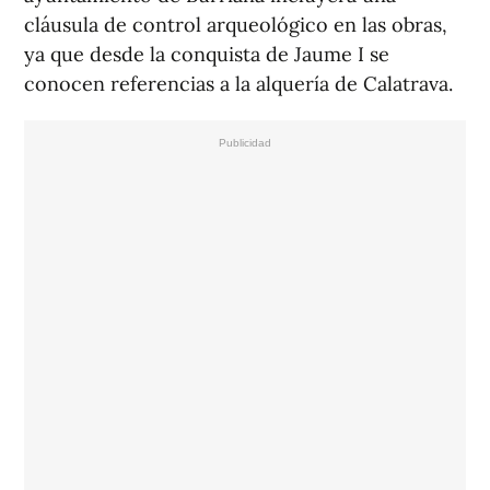
cláusula de control arqueológico en las obras,
ya que desde la conquista de Jaume I se
conocen referencias a la alquería de Calatrava.