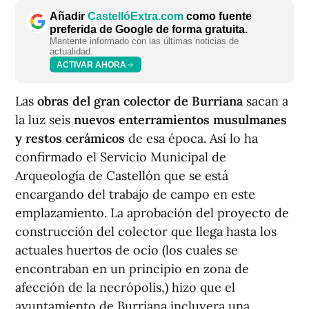
Añadir
CastellóExtra.com
como fuente
preferida de Google de forma gratuita.
Mantente informado con las últimas noticias de
actualidad.
ACTIVAR AHORA
Las
obras del gran colector de Burriana
sacan a
la luz seis
nuevos enterramientos musulmanes
y restos cerámicos
de esa época. Así lo ha
confirmado el Servicio Municipal de
Arqueología de Castellón que se está
encargando del trabajo de campo en este
emplazamiento. La aprobación del proyecto de
construcción del colector que llega hasta los
actuales huertos de ocio (los cuales se
encontraban en un principio en zona de
afección de la necrópolis,) hizo que el
ayuntamiento de Burriana incluyera una