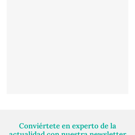
Conviértete en experto de la
actualidad con nuestra newsletter