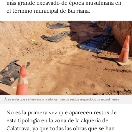
más grande excavado de época musulmana en
el término municipal de Burriana.
Área en la que se han encontrado los nuevos restos arqueológicos musulmanes
No es la primera vez que aparecen restos de
esta tipología en la zona de la alquería de
Calatrava, ya que todas las obras que se han