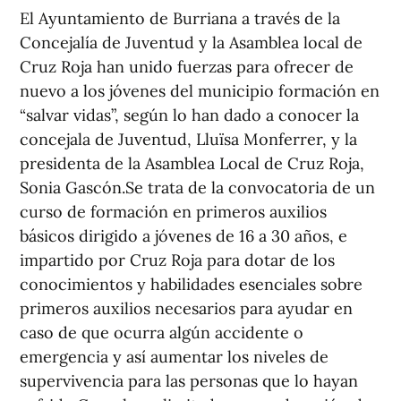
El Ayuntamiento de Burriana a través de la
Concejalía de Juventud y la Asamblea local de
Cruz Roja han unido fuerzas para ofrecer de
nuevo a los jóvenes del municipio formación en
“salvar vidas”, según lo han dado a conocer la
concejala de Juventud, Lluïsa Monferrer, y la
presidenta de la Asamblea Local de Cruz Roja,
Sonia Gascón.Se trata de la convocatoria de un
curso de formación en primeros auxilios
básicos dirigido a jóvenes de 16 a 30 años, e
impartido por Cruz Roja para dotar de los
conocimientos y habilidades esenciales sobre
primeros auxilios necesarios para ayudar en
caso de que ocurra algún accidente o
emergencia y así aumentar los niveles de
supervivencia para las personas que lo hayan