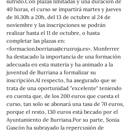
sufrido.Con plazas limitadas y una duración de
40 horas, el curso se impartirá martes y jueves
de 16.30h a 20h, del 13 de octubre al 24 de
noviembre y las inscripciones se podrán
realizar hasta el 11 de octubre, o hasta
completar las plazas en:
<formacion.borriana@cruzroja.es>. Monferrer
ha destacado la importancia de una formación
adecuada en esta materia y ha animado a la
juventud de Burriana a formalizar su
inscripción.Al respecto, ha asegurado que se
trata de una oportunidad "excelente" teniendo
en cuenta que, de los 200 euros que cuesta el
curso, tan solo se abonará una tasa de 70 euros,
porque el resto, 130 euros está becado por el
Ayuntamiento de Burriana.Por su parte, Sonia
Gascón ha subrayado la repercusión de