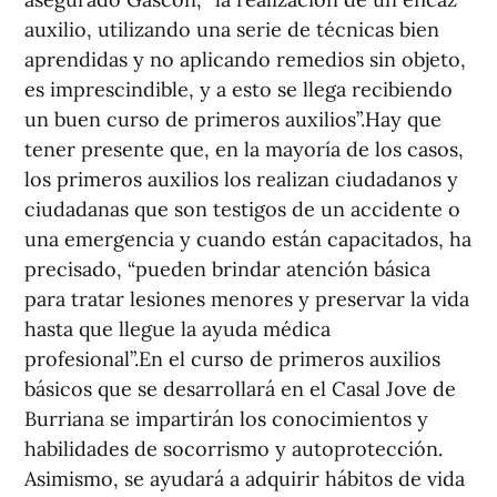
auxilio, utilizando una serie de técnicas bien
aprendidas y no aplicando remedios sin objeto,
es imprescindible, y a esto se llega recibiendo
un buen curso de primeros auxilios”.Hay que
tener presente que, en la mayoría de los casos,
los primeros auxilios los realizan ciudadanos y
ciudadanas que son testigos de un accidente o
una emergencia y cuando están capacitados, ha
precisado, “pueden brindar atención básica
para tratar lesiones menores y preservar la vida
hasta que llegue la ayuda médica
profesional”.En el curso de primeros auxilios
básicos que se desarrollará en el Casal Jove de
Burriana se impartirán los conocimientos y
habilidades de socorrismo y autoprotección.
Asimismo, se ayudará a adquirir hábitos de vida