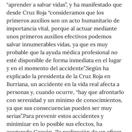
“aprender a salvar vidas”, y ha manifestado que
desde Cruz Roja “consideramos que los
primeros auxilios son un acto humanitario de
importancia vital, porque al actuar mediante
unos primeros auxilios efectivos podemos
salvar innumerables vidas, ya que es muy
probable que la ayuda médica profesional no
esté disponible de forma inmediata en el lugar
y en el momento del accidente”.Según ha
explicado la presidenta de la Cruz Roja en
Burriana, un accidente en la vida real afecta a
personas y, cuando ocurre, “hay que afrontarlo
con serenidad y un mínimo de conocimientos,
ya que sus consecuencias pueden ser muy
serias”.Para prevenir estos accidentes y
minimizar en lo posible sus efectos, ha
asegurado Gascón, “la realización de un eficaz