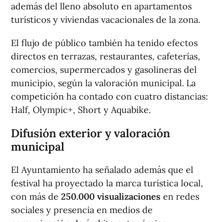
además del lleno absoluto en apartamentos
turísticos y viviendas vacacionales de la zona.
El flujo de público también ha tenido efectos
directos en terrazas, restaurantes, cafeterías,
comercios, supermercados y gasolineras del
municipio, según la valoración municipal. La
competición ha contado con cuatro distancias:
Half, Olympic+, Short y Aquabike.
Difusión exterior y valoración
municipal
El Ayuntamiento ha señalado además que el
festival ha proyectado la marca turística local,
con más de
250.000 visualizaciones
en redes
sociales y presencia en medios de