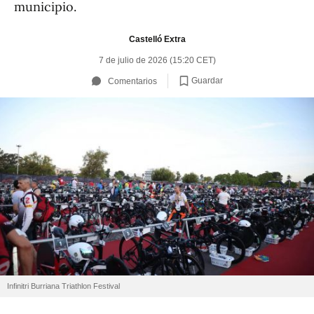
municipio.
Castelló Extra
7 de julio de 2026 (15:20 CET)
Guardar
Comentarios
Infinitri Burriana Triathlon Festival