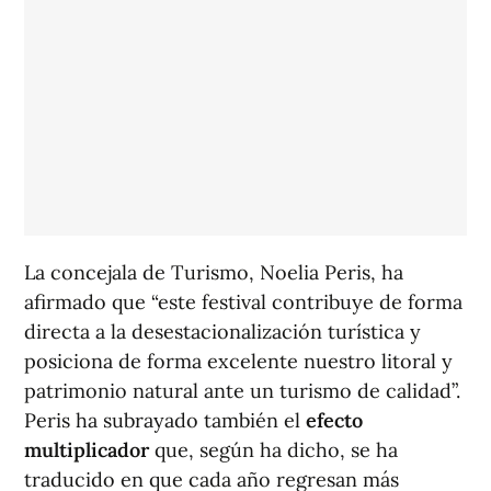
La concejala de Turismo, Noelia Peris, ha
afirmado que “este festival contribuye de forma
directa a la desestacionalización turística y
posiciona de forma excelente nuestro litoral y
patrimonio natural ante un turismo de calidad”.
Peris ha subrayado también el
efecto
multiplicador
que, según ha dicho, se ha
traducido en que cada año regresan más