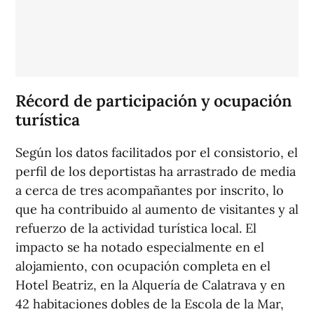
Récord de participación y ocupación
turística
Según los datos facilitados por el consistorio, el
perfil de los deportistas ha arrastrado de media
a cerca de tres acompañantes por inscrito, lo
que ha contribuido al aumento de visitantes y al
refuerzo de la actividad turística local. El
impacto se ha notado especialmente en el
alojamiento, con ocupación completa en el
Hotel Beatriz, en la Alquería de Calatrava y en
42 habitaciones dobles de la Escola de la Mar,