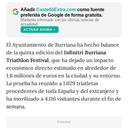
Añadir
CastellóExtra.com
como fuente
preferida de Google de forma gratuita.
Mantente informado con las últimas noticias de
actualidad.
ACTIVAR AHORA
El Ayuntamiento de Burriana ha hecho balance
de la quinta edición del
Infinitri Burriana
Triathlon Festival
, que ha dejado un impacto
económico directo estimado en alrededor de
1,6 millones de euros en la ciudad y su entorno.
La prueba ha reunido a 1.029 triatletas
procedentes de toda España y del extranjero y
ha movilizado a 4.116 visitantes durante el fin de
semana.