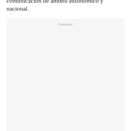
comunicación de ámbito autonómico y
nacional.