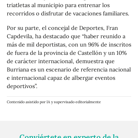
triatletas al municipio para entrenar los
recorridos o disfrutar de vacaciones familiares.
Por su parte, el concejal de Deportes, Fran
Capdevila, ha destacado que “haber reunido a
más de mil deportistas, con un 96% de inscritos
de fuera de la provincia de Castellón y un 10%
de carácter internacional, demuestra que
Burriana es un escenario de referencia nacional
e internacional capaz de albergar eventos
deportivos”.
Contenido asistido por IA y supervisado editorialmente
Conviértete en experto de la