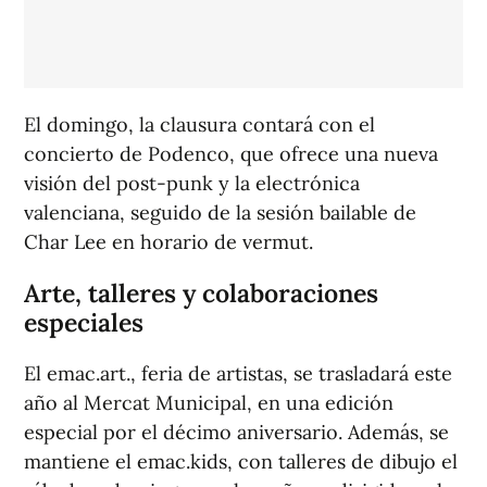
El domingo, la clausura contará con el
concierto de Podenco, que ofrece una nueva
visión del post-punk y la electrónica
valenciana, seguido de la sesión bailable de
Char Lee en horario de vermut.
Arte, talleres y colaboraciones
especiales
El emac.art., feria de artistas, se trasladará este
año al Mercat Municipal, en una edición
especial por el décimo aniversario. Además, se
mantiene el emac.kids, con talleres de dibujo el