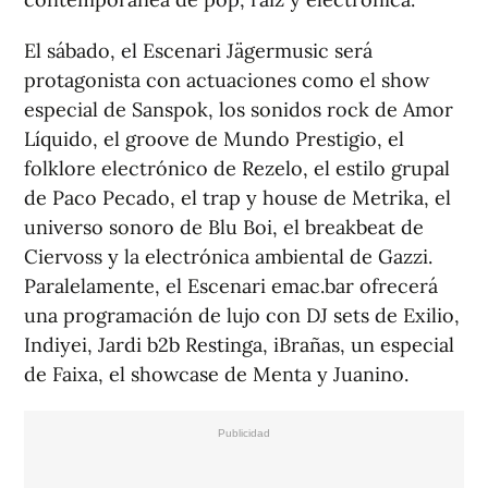
El sábado, el Escenari Jägermusic será
protagonista con actuaciones como el show
especial de Sanspok, los sonidos rock de Amor
Líquido, el groove de Mundo Prestigio, el
folklore electrónico de Rezelo, el estilo grupal
de Paco Pecado, el trap y house de Metrika, el
universo sonoro de Blu Boi, el breakbeat de
Ciervoss y la electrónica ambiental de Gazzi.
Paralelamente, el Escenari emac.bar ofrecerá
una programación de lujo con DJ sets de Exilio,
Indiyei, Jardi b2b Restinga, iBrañas, un especial
de Faixa, el showcase de Menta y Juanino.