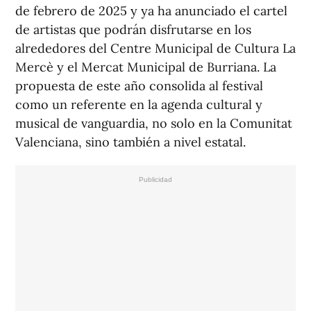
de febrero de 2025 y ya ha anunciado el cartel
de artistas que podrán disfrutarse en los
alrededores del Centre Municipal de Cultura La
Mercè y el Mercat Municipal de Burriana. La
propuesta de este año consolida al festival
como un referente en la agenda cultural y
musical de vanguardia, no solo en la Comunitat
Valenciana, sino también a nivel estatal.