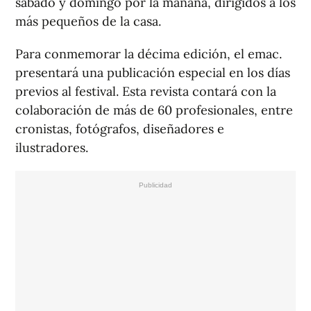
sábado y domingo por la mañana, dirigidos a los
más pequeños de la casa.
Para conmemorar la décima edición, el emac.
presentará una publicación especial en los días
previos al festival. Esta revista contará con la
colaboración de más de 60 profesionales, entre
cronistas, fotógrafos, diseñadores e
ilustradores.