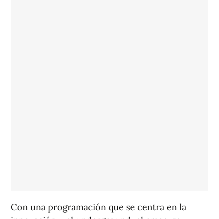
Con una programación que se centra en la