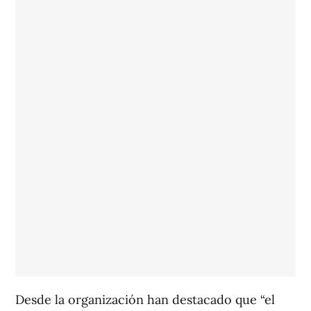
Desde la organización han destacado que “el