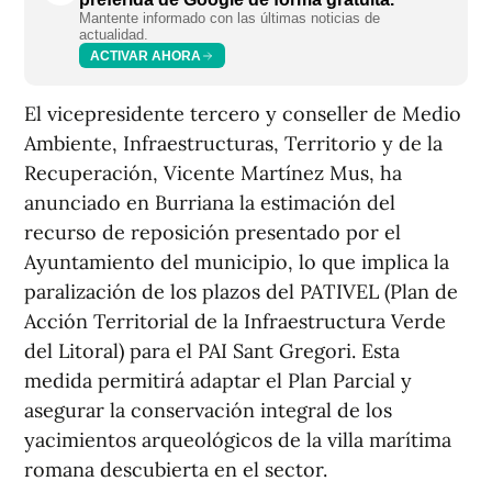
Mantente informado con las últimas noticias de
actualidad.
ACTIVAR AHORA
El vicepresidente tercero y conseller de Medio
Ambiente, Infraestructuras, Territorio y de la
Recuperación, Vicente Martínez Mus, ha
anunciado en Burriana la estimación del
recurso de reposición presentado por el
Ayuntamiento del municipio, lo que implica la
paralización de los plazos del PATIVEL (Plan de
Acción Territorial de la Infraestructura Verde
del Litoral) para el PAI Sant Gregori. Esta
medida permitirá adaptar el Plan Parcial y
asegurar la conservación integral de los
yacimientos arqueológicos de la villa marítima
romana descubierta en el sector.