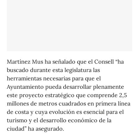
Martínez Mus ha señalado que el Consell “ha
buscado durante esta legislatura las
herramientas necesarias para que el
Ayuntamiento pueda desarrollar plenamente
este proyecto estratégico que comprende 2,5
millones de metros cuadrados en primera línea
de costa y cuya evolución es esencial para el
turismo y el desarrollo económico de la
ciudad” ha asegurado.