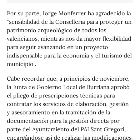
Por su parte, Jorge Monferrer ha agradecido la
“sensibilidad de la Conselleria para proteger un
patrimonio arqueológico de todos los
valencianos, mientras nos da mayor flexibilidad
para seguir avanzando en un proyecto
indispensable para la economía y el turismo del
municipio”.
Cabe recordar que, a principios de noviembre,
la Junta de Gobierno Local de Burriana aprobó
el pliego de prescripciones técnicas para
contratar los servicios de elaboración, gestión
y asesoramiento en la tramitación de la
documentación para la gestión directa por
parte del Ayuntamiento del PAI Sant Gregori,
encargándose así de realizar las modificaciones