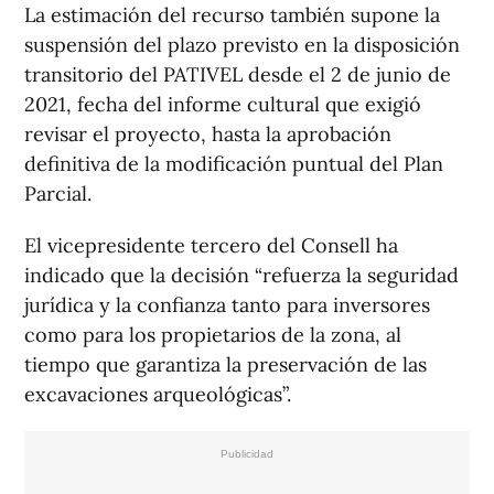
La estimación del recurso también supone la
suspensión del plazo previsto en la disposición
transitorio del PATIVEL desde el 2 de junio de
2021, fecha del informe cultural que exigió
revisar el proyecto, hasta la aprobación
definitiva de la modificación puntual del Plan
Parcial.
El vicepresidente tercero del Consell ha
indicado que la decisión “refuerza la seguridad
jurídica y la confianza tanto para inversores
como para los propietarios de la zona, al
tiempo que garantiza la preservación de las
excavaciones arqueológicas”.