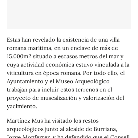
Estas han revelado la existencia de una villa
romana marítima, en un enclave de más de
15.000m2 situado a escasos metros del mar y
cuya actividad económica estuvo vinculada a la
viticultura en época romana. Por todo ello, el
Ayuntamiento y el Museo Arqueológico
trabajan para incluir estos terrenos en el
proyecto de musealización y valorización del
yacimiento.
Martínez Mus ha visitado los restos
arqueológicos junto al alcalde de Burriana,
Jorge Monferrer, y ha defendido que el Consell