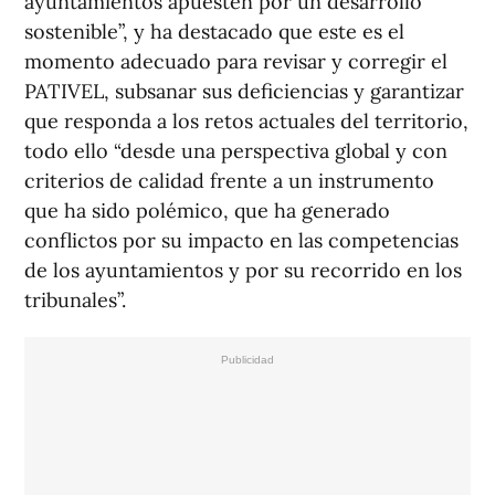
ayuntamientos apuesten por un desarrollo
sostenible”, y ha destacado que este es el
momento adecuado para revisar y corregir el
PATIVEL, subsanar sus deficiencias y garantizar
que responda a los retos actuales del territorio,
todo ello “desde una perspectiva global y con
criterios de calidad frente a un instrumento
que ha sido polémico, que ha generado
conflictos por su impacto en las competencias
de los ayuntamientos y por su recorrido en los
tribunales”.