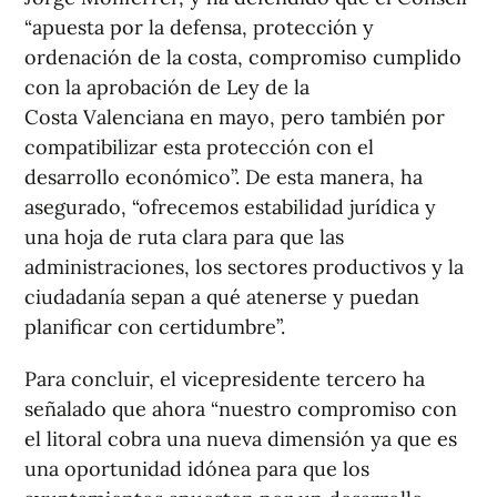
“apuesta por la defensa, protección y
ordenación de la costa, compromiso cumplido
con la aprobación de Ley de la
Costa Valenciana en mayo, pero también por
compatibilizar esta protección con el
desarrollo económico”. De esta manera, ha
asegurado, “ofrecemos estabilidad jurídica y
una hoja de ruta clara para que las
administraciones, los sectores productivos y la
ciudadanía sepan a qué atenerse y puedan
planificar con certidumbre”.
Para concluir, el vicepresidente tercero ha
señalado que ahora “nuestro compromiso con
el litoral cobra una nueva dimensión ya que es
una oportunidad idónea para que los