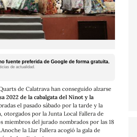
 fuente preferida de Google de forma gratuita.
icias de actualidad.
ri Quarts de Calatrava han conseguido alzarse
 2022 de la cabalgata del Ninot y la
radas el pasado sábado por la tarde y la
 otorgados por la Junta Local Fallera de
os miembros del jurado nombrados por las 18
.Anoche la Llar Fallera acogió la gala de