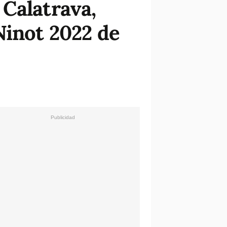
 Calatrava,
Ninot 2022 de