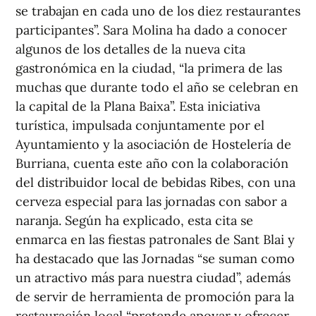
se trabajan en cada uno de los diez restaurantes
participantes”. Sara Molina ha dado a conocer
algunos de los detalles de la nueva cita
gastronómica en la ciudad, “la primera de las
muchas que durante todo el año se celebran en
la capital de la Plana Baixa”. Esta iniciativa
turística, impulsada conjuntamente por el
Ayuntamiento y la asociación de Hostelería de
Burriana, cuenta este año con la colaboración
del distribuidor local de bebidas Ribes, con una
cerveza especial para las jornadas con sabor a
naranja. Según ha explicado, esta cita se
enmarca en las fiestas patronales de Sant Blai y
ha destacado que las Jornadas “se suman como
un atractivo más para nuestra ciudad”, además
de servir de herramienta de promoción para la
restauración local “pretende apoyar y ofrecer