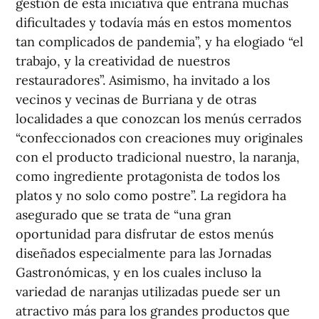
gestión de esta iniciativa que entraña muchas
dificultades y todavía más en estos momentos
tan complicados de pandemia”, y ha elogiado “el
trabajo, y la creatividad de nuestros
restauradores”. Asimismo, ha invitado a los
vecinos y vecinas de Burriana y de otras
localidades a que conozcan los menús cerrados
“confeccionados con creaciones muy originales
con el producto tradicional nuestro, la naranja,
como ingrediente protagonista de todos los
platos y no solo como postre”. La regidora ha
asegurado que se trata de “una gran
oportunidad para disfrutar de estos menús
diseñados especialmente para las Jornadas
Gastronómicas, y en los cuales incluso la
variedad de naranjas utilizadas puede ser un
atractivo más para los grandes productos que