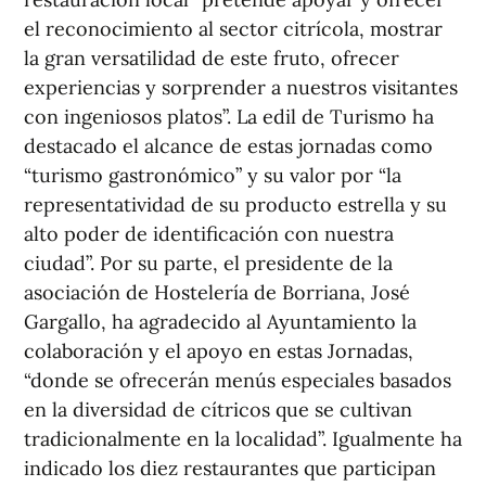
el reconocimiento al sector citrícola, mostrar
la gran versatilidad de este fruto, ofrecer
experiencias y sorprender a nuestros visitantes
con ingeniosos platos”. La edil de Turismo ha
destacado el alcance de estas jornadas como
“turismo gastronómico” y su valor por “la
representatividad de su producto estrella y su
alto poder de identificación con nuestra
ciudad”. Por su parte, el presidente de la
asociación de Hostelería de Borriana, José
Gargallo, ha agradecido al Ayuntamiento la
colaboración y el apoyo en estas Jornadas,
“donde se ofrecerán menús especiales basados
en la diversidad de cítricos que se cultivan
tradicionalmente en la localidad”. Igualmente ha
indicado los diez restaurantes que participan