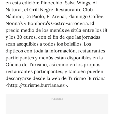
en esta edición: Pinocchio, Salva Wings, Al
Natural, el Grill Negre, Restaurante Club
Náutico, Da Paolo, El Arenal, Flamingo Coffee,
Nonna’s y Bombora’s Gastro-arrocería. El
precio medio de los menús se sitúa entre los 18
y los 30 euros, con el fin de que las jornadas
sean asequibles a todos los bolsillos. Los
dípticos con toda la información, restaurantes
participantes y menús están disponibles en la
Oficina de Turismo, así como en los propios
restaurantes participantes; y también pueden
descargarse desde la web de Turismo Burriana
<http://turisme.burriana.es>.