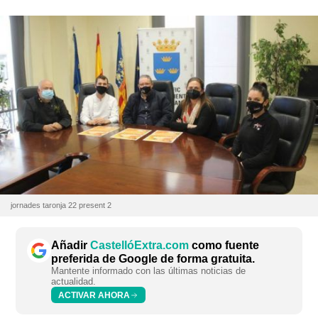
jornades taronja 22 present 2
Añadir
CastellóExtra.com
como fuente
preferida de Google de forma gratuita.
Mantente informado con las últimas noticias de
actualidad.
ACTIVAR AHORA