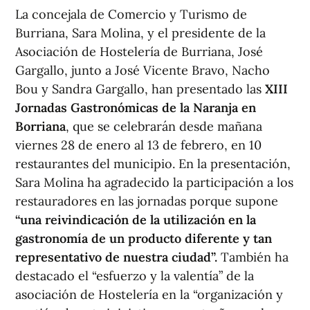
La concejala de Comercio y Turismo de
Burriana, Sara Molina, y el presidente de la
Asociación de Hostelería de Burriana, José
Gargallo, junto a José Vicente Bravo, Nacho
Bou y Sandra Gargallo, han presentado las
XIII
Jornadas Gastronómicas de la Naranja en
Borriana
, que se celebrarán desde mañana
viernes 28 de enero al 13 de febrero, en 10
restaurantes del municipio. En la presentación,
Sara Molina ha agradecido la participación a los
restauradores en las jornadas porque supone
“una reivindicación de la utilización en la
gastronomía de un producto diferente y tan
representativo de nuestra ciudad”.
También ha
destacado el “esfuerzo y la valentía” de la
asociación de Hostelería en la “organización y