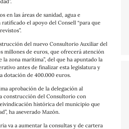
dad”.
tos en las áreas de sanidad, agua e
 ratificado el apoyo del Consell “para que
revistos”.
strucción del nuevo Consultorio Auxiliar del
s millones de euros, que ofrecerá atención
 la zona marítima”, del que ha apuntado la
ativo antes de finalizar esta legislatura y
a dotación de 400.000 euros.
ima aprobación de la delegación al
a construcción del Consultorio con
eivindicación histórica del municipio que
dad”, ha aseverado Mazón.
ria va a aumentar la consultas y de cartera