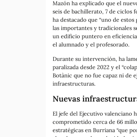
Mazón ha explicado que el nuevo
seis de bachillerato, 7 de ciclos
ha destacado que “uno de estos g
las importantes y tradicionales 
un edificio puntero en eficiencia
el alumnado y el profesorado.
Durante su intervención, ha lamen
paralizada desde 2022 y el “cola
Botànic que no fue capaz ni de 
infraestructuras.
Nuevas infraestructur
El jefe del Ejecutivo valenciano
comprometido cerca de 66 millo
estratégicas en Burriana “que po