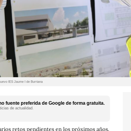
 nuevo IES Jaume I de Burriana
 fuente preferida de Google de forma gratuita.
icias de actualidad.
arios retos pendientes en los próximos años.