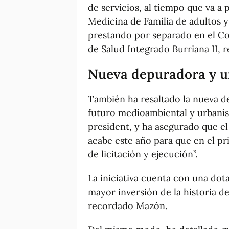
de servicios, al tiempo que va a p
Medicina de Familia de adultos y
prestando por separado en el Con
de Salud Integrado Burriana II, 
Nueva depuradora y un
También ha resaltado la nueva de
futuro medioambiental y urbanís
president, y ha asegurado que e
acabe este año para que en el p
de licitación y ejecución”.
La iniciativa cuenta con una dot
mayor inversión de la historia de
recordado Mazón.