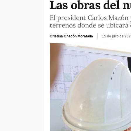
Las obras del 
El president Carlos Mazón y
terrenos donde se ubicará 
Cristina Chacón Moratalla
15 de julio de 20