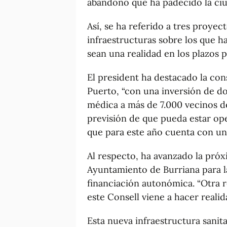
abandono que ha padecido la ciu
Así, se ha referido a tres proyec
infraestructuras sobre los que ha
sean una realidad en los plazos p
El president ha destacado la con
Puerto, “con una inversión de do
médica a más de 7.000 vecinos de
previsión de que pueda estar oper
que para este año cuenta con un
Al respecto, ha avanzado la próx
Ayuntamiento de Burriana para l
financiación autonómica. “Otra r
este Consell viene a hacer reali
Esta nueva infraestructura sanita