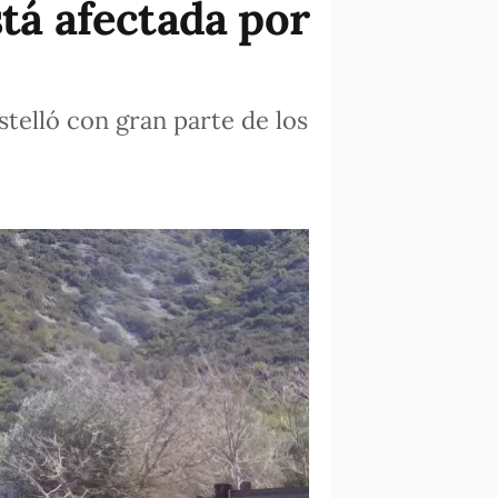
stá afectada por
stelló con gran parte de los