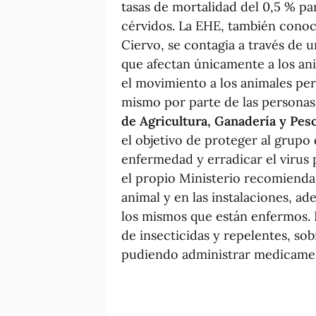
tasas de mortalidad del 0,5 % par
cérvidos. La EHE, también con
Ciervo, se contagia a través de
que afectan únicamente a los an
el movimiento a los animales per
mismo por parte de las personas.
de Agricultura, Ganadería y Pes
el objetivo de proteger al grupo
enfermedad y erradicar el virus 
el propio Ministerio recomienda
animal y en las instalaciones, a
los mismos que están enfermos. 
de insecticidas y repelentes, sob
pudiendo administrar medicament