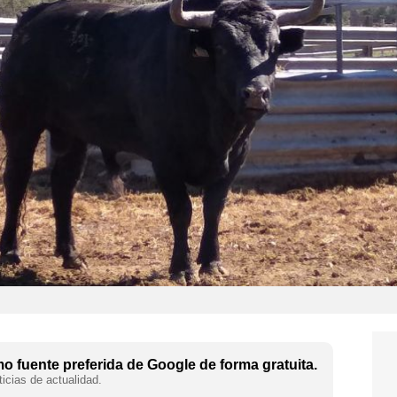
 fuente preferida de Google de forma gratuita.
icias de actualidad.