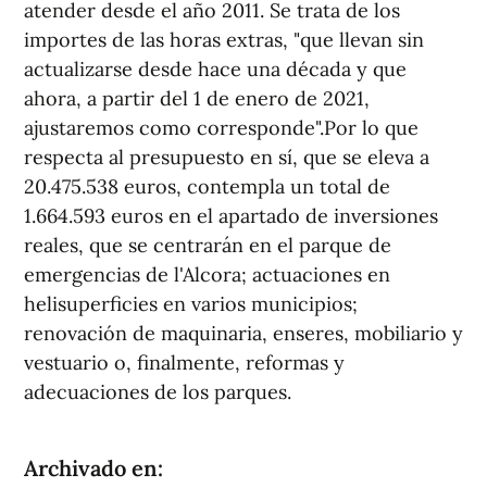
atender desde el año 2011. Se trata de los
importes de las horas extras, "que llevan sin
actualizarse desde hace una década y que
ahora, a partir del 1 de enero de 2021,
ajustaremos como corresponde".Por lo que
respecta al presupuesto en sí, que se eleva a
20.475.538 euros, contempla un total de
1.664.593 euros en el apartado de inversiones
reales, que se centrarán en el parque de
emergencias de l'Alcora; actuaciones en
helisuperficies en varios municipios;
renovación de maquinaria, enseres, mobiliario y
vestuario o, finalmente, reformas y
adecuaciones de los parques.
Archivado en: