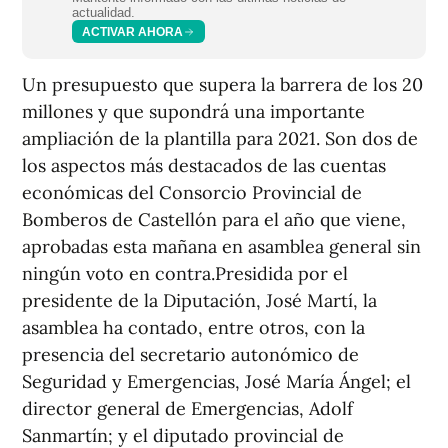
actualidad.
ACTIVAR AHORA
Un presupuesto que supera la barrera de los 20
millones y que supondrá una importante
ampliación de la plantilla para 2021. Son dos de
los aspectos más destacados de las cuentas
económicas del Consorcio Provincial de
Bomberos de Castellón para el año que viene,
aprobadas esta mañana en asamblea general sin
ningún voto en contra.Presidida por el
presidente de la Diputación, José Martí, la
asamblea ha contado, entre otros, con la
presencia del secretario autonómico de
Seguridad y Emergencias, José María Ángel; el
director general de Emergencias, Adolf
Sanmartín; y el diputado provincial de