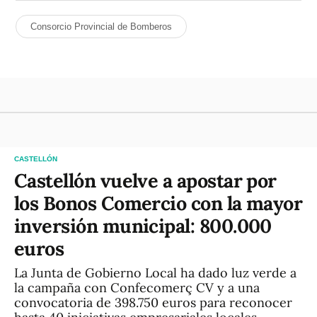
Consorcio Provincial de Bomberos
CASTELLÓN
Castellón vuelve a apostar por
los Bonos Comercio con la mayor
inversión municipal: 800.000
euros
La Junta de Gobierno Local ha dado luz verde a
la campaña con Confecomerç CV y a una
convocatoria de 398.750 euros para reconocer