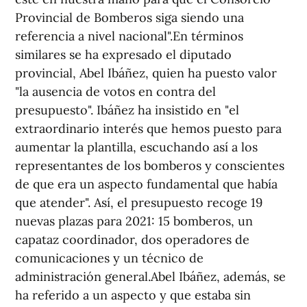
Provincial de Bomberos siga siendo una
referencia a nivel nacional".En términos
similares se ha expresado el diputado
provincial, Abel Ibáñez, quien ha puesto valor
"la ausencia de votos en contra del
presupuesto". Ibáñez ha insistido en "el
extraordinario interés que hemos puesto para
aumentar la plantilla, escuchando así a los
representantes de los bomberos y conscientes
de que era un aspecto fundamental que había
que atender". Así, el presupuesto recoge 19
nuevas plazas para 2021: 15 bomberos, un
capataz coordinador, dos operadores de
comunicaciones y un técnico de
administración general.Abel Ibáñez, además, se
ha referido a un aspecto y que estaba sin