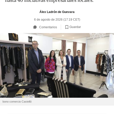
hasta 40 iniciativas empresariales locales.
Álex Ladrón de Guevara
6 de agosto de 2026 (17:19 CET)
Guardar
Comentarios
bono comercio Castelló