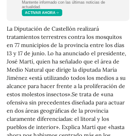
Mantente informado con las últimas noticias de
actualidad.
ACTIVAR AHORA
La Diputación de Castellón realizará
tratamientos terrestres contra los mosquitos
en 77 municipios de la provincia entre los días
13 y 17 de junio. Lo ha anunciado el presidente,
José Martí, quien ha señalado que el área de
Medio Natural que dirige la diputada María
Jiménez «está utilizando todos los medios a su
alcance para hacer frente a la proliferación de
estos molestos insectos».Se trata de «una
ofensiva sin precedentes diseñada para actuar
en dos áreas geográficas de la provincia
claramente diferenciadas: el litoral y los
pueblos de interior». Explica Martí que «hasta
ahora nos habíamos centrado más en los