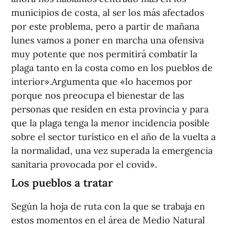
municipios de costa, al ser los más afectados
por este problema, pero a partir de mañana
lunes vamos a poner en marcha una ofensiva
muy potente que nos permitirá combatir la
plaga tanto en la costa como en los pueblos de
interior».Argumenta que «lo hacemos por
porque nos preocupa el bienestar de las
personas que residen en esta provincia y para
que la plaga tenga la menor incidencia posible
sobre el sector turístico en el año de la vuelta a
la normalidad, una vez superada la emergencia
sanitaria provocada por el covid».
Los pueblos a tratar
Según la hoja de ruta con la que se trabaja en
estos momentos en el área de Medio Natural