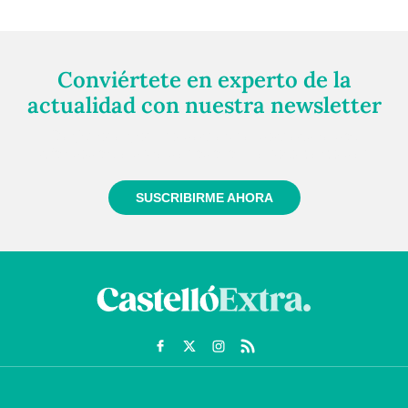
Conviértete en experto de la
actualidad con nuestra newsletter
Regístrate gratuitamente y te mantendremos
informado siempre de todo lo que pasa cerca de ti
SUSCRIBIRME AHORA