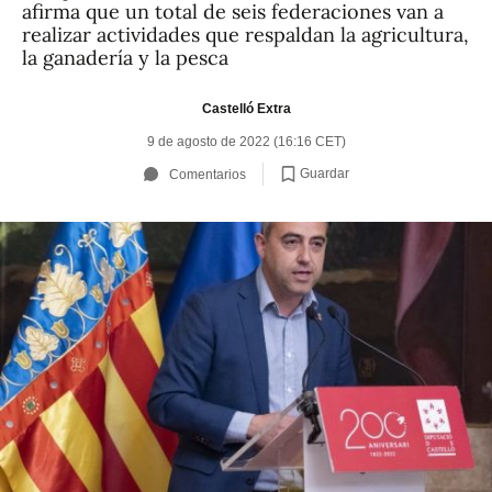
afirma que un total de seis federaciones van a
realizar actividades que respaldan la agricultura,
la ganadería y la pesca
Castelló Extra
9 de agosto de 2022 (16:16 CET)
Guardar
Comentarios