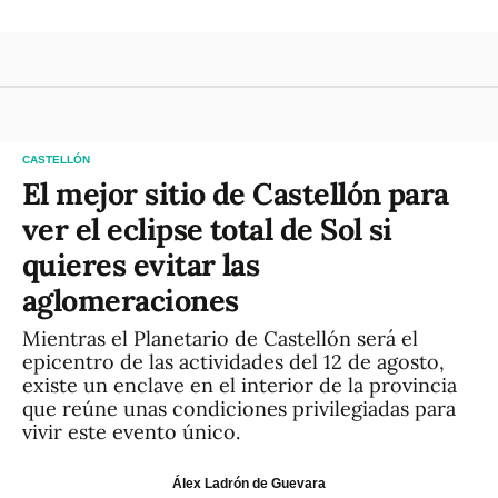
CASTELLÓN
El mejor sitio de Castellón para
ver el eclipse total de Sol si
quieres evitar las
aglomeraciones
Mientras el Planetario de Castellón será el
epicentro de las actividades del 12 de agosto,
existe un enclave en el interior de la provincia
que reúne unas condiciones privilegiadas para
vivir este evento único.
Álex Ladrón de Guevara