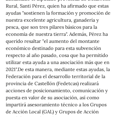
Rural, Santi Pérez, quien ha afirmado que estas
ayudas "sostienen la formación y promoción de
nuestra excelente agricultura, ganadería y
pesca, que son tres pilares básicos para la
economía de nuestra tierra". Además, Pérez ha
querido resaltar "el aumento del montante
económico destinado para esta subvención
respecto al año pasado, cosa que ha permitido
utilizar esta ayuda a una asociación más que en
2021".De esta manera, mediante estas ayudas, la
Federación para el desarrollo territorial de la
provincia de Castellón (Fedetcas) realizará
acciones de posicionamiento, comunicación y
puesta en valor de su asociación, así como
impartirá asesoramiento técnico a los Grupos
de Acción Local (GAL) y Grupos de Acción