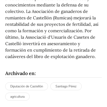
conocimientos mediante la defensa de su
colectivo. La Asociación de ganaderos de
rumiantes de Castellón (Rumicas) mejorará la
rentabilidad de sus proyectos de fertilidad, así
como la formación y comercialización. Por
último, la Associació d'Usuaris de Casetes de
Castelló invertirá en asesoramiento y
formación en cumplimiento de la retirada de
cadáveres del libro de explotación ganadero.
Archivado en:
Diputación de Castellón
Santiago Pérez
agricultura