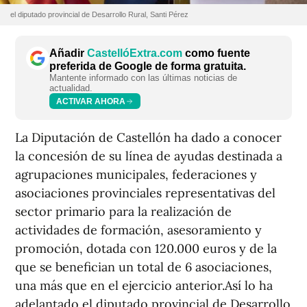
el diputado provincial de Desarrollo Rural, Santi Pérez
Añadir
CastellóExtra.com
como fuente
preferida de Google de forma gratuita.
Mantente informado con las últimas noticias de
actualidad.
ACTIVAR AHORA
La Diputación de Castellón ha dado a conocer
la concesión de su línea de ayudas destinada a
agrupaciones municipales, federaciones y
asociaciones provinciales representativas del
sector primario para la realización de
actividades de formación, asesoramiento y
promoción, dotada con 120.000 euros y de la
que se benefician un total de 6 asociaciones,
una más que en el ejercicio anterior.Así lo ha
adelantado el diputado provincial de Desarrollo