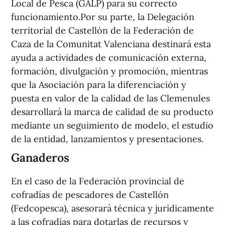
Local de Pesca (GALP) para su correcto
funcionamiento.Por su parte, la Delegación
territorial de Castellón de la Federación de
Caza de la Comunitat Valenciana destinará esta
ayuda a actividades de comunicación externa,
formación, divulgación y promoción, mientras
que la Asociación para la diferenciación y
puesta en valor de la calidad de las Clemenules
desarrollará la marca de calidad de su producto
mediante un seguimiento de modelo, el estudio
de la entidad, lanzamientos y presentaciones.
Ganaderos
En el caso de la Federación provincial de
cofradías de pescadores de Castellón
(Fedcopesca), asesorará técnica y jurídicamente
a las cofradías para dotarlas de recursos y