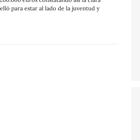
lló para estar al lado de la juventud y