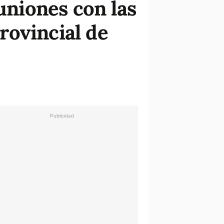
uniones con las
rovincial de