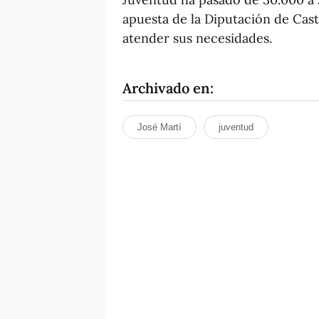
apuesta de la Diputación de Caste
atender sus necesidades.
Archivado en:
José Martí
juventud