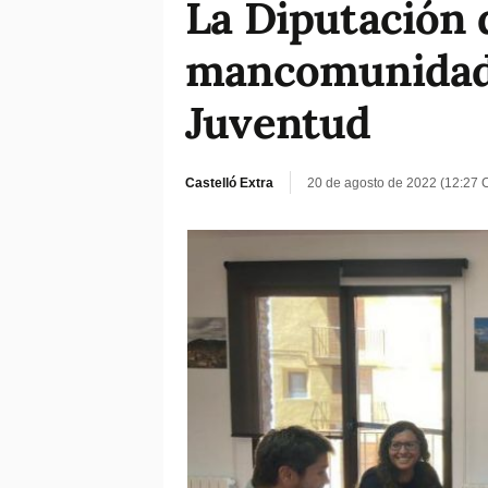
La Diputación d
mancomunidades
Juventud
Castelló Extra
20 de agosto de 2022 (12:27 