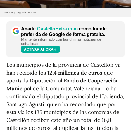
santiago agustí reunión
Añadir
CastellóExtra.com
como fuente
preferida de Google de forma gratuita.
Mantente informado con las últimas noticias de
actualidad.
ACTIVAR AHORA
Los municipios de la provincia de Castellón ya
han recibido los
12,4 millones de euros
que
aporta la Diputación al
Fondo de Cooperación
Municipal
de la Comunitat Valenciana. Lo ha
confirmado el diputado provincial de Hacienda,
Santiago Agustí, quien ha recordado que por
esta vía los 135 municipios de las comarcas de
Castellón reciben este año un total de 16,8
millones de euros, al duplicar la institución la