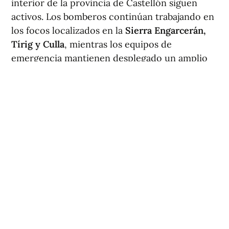
interior de la provincia de Castellón siguen
activos. Los bomberos continúan trabajando en
los focos localizados en la
Sierra Engarcerán
,
Tírig y Culla
, mientras los equipos de
emergencia mantienen desplegado un amplio
dispositivo para controlar la evolución de las
llamas.