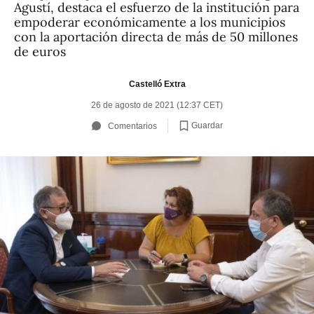
Agustí, destaca el esfuerzo de la institución para
empoderar económicamente a los municipios
con la aportación directa de más de 50 millones
de euros
Castelló Extra
26 de agosto de 2021 (12:37 CET)
Guardar
Comentarios