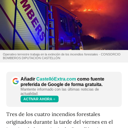
Operativo terrestre trabaja en la extinción de los incendios forestales - CONSORCIO
BOMBEROS DIPUTACIÓN CASTELLÓN
Añadir
CastellóExtra.com
como fuente
preferida de Google de forma gratuita.
Mantente informado con las últimas noticias de
actualidad.
ACTIVAR AHORA
Tres de los cuatro incendios forestales
originados durante la tarde del viernes en el