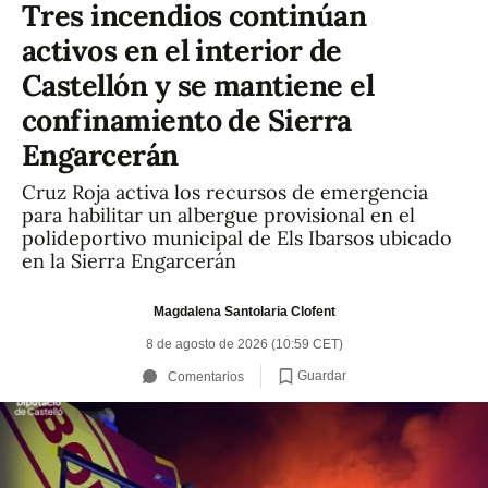
Tres incendios continúan
activos en el interior de
Castellón y se mantiene el
confinamiento de Sierra
Engarcerán
Cruz Roja activa los recursos de emergencia
para habilitar un albergue provisional en el
polideportivo municipal de Els Ibarsos ubicado
en la Sierra Engarcerán
Magdalena Santolaria Clofent
8 de agosto de 2026 (10:59 CET)
Guardar
Comentarios