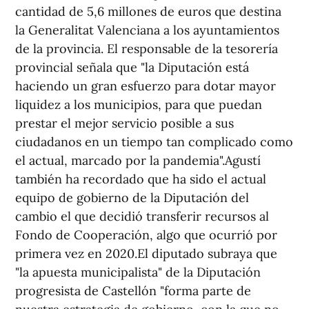
cantidad de 5,6 millones de euros que destina
la Generalitat Valenciana a los ayuntamientos
de la provincia. El responsable de la tesorería
provincial señala que "la Diputación está
haciendo un gran esfuerzo para dotar mayor
liquidez a los municipios, para que puedan
prestar el mejor servicio posible a sus
ciudadanos en un tiempo tan complicado como
el actual, marcado por la pandemia".Agustí
también ha recordado que ha sido el actual
equipo de gobierno de la Diputación del
cambio el que decidió transferir recursos al
Fondo de Cooperación, algo que ocurrió por
primera vez en 2020.El diputado subraya que
"la apuesta municipalista" de la Diputación
progresista de Castellón "forma parte de