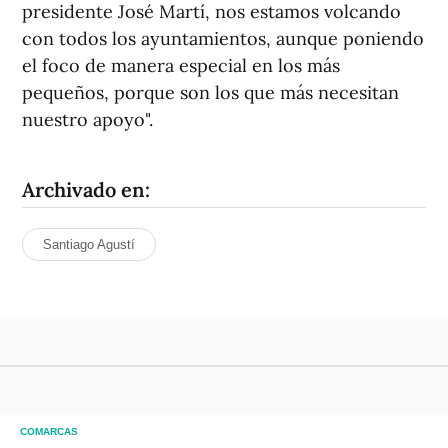
presidente José Martí, nos estamos volcando
con todos los ayuntamientos, aunque poniendo
el foco de manera especial en los más
pequeños, porque son los que más necesitan
nuestro apoyo".
Archivado en:
Santiago Agustí
COMARCAS