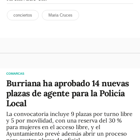
conciertos
Maria Cruces
COMARCAS
Burriana ha aprobado 14 nuevas
plazas de agente para la Policía
Local
La convocatoria incluye 9 plazas por turno libre
y 5 por movilidad, con una reserva del 30 %
para mujeres en el acceso libre, y el
Ayuntamiento prevé además abrir un proceso