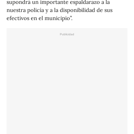
supondrá un importante espaldarazo a la
nuestra policía y a la disponibilidad de sus
efectivos en el municipio”.