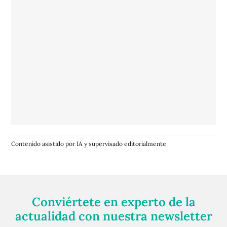
Contenido asistido por IA y supervisado editorialmente
Conviértete en experto de la
actualidad con nuestra newsletter