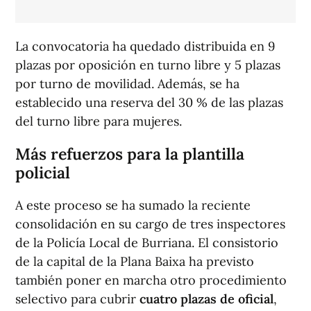
La convocatoria ha quedado distribuida en 9
plazas por oposición en turno libre y 5 plazas
por turno de movilidad. Además, se ha
establecido una reserva del 30 % de las plazas
del turno libre para mujeres.
Más refuerzos para la plantilla
policial
A este proceso se ha sumado la reciente
consolidación en su cargo de tres inspectores
de la Policía Local de Burriana. El consistorio
de la capital de la Plana Baixa ha previsto
también poner en marcha otro procedimiento
selectivo para cubrir
cuatro plazas de oficial
,