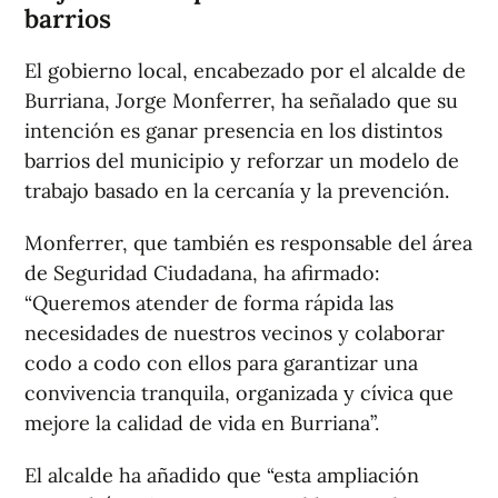
barrios
El gobierno local, encabezado por el alcalde de
Burriana, Jorge Monferrer, ha señalado que su
intención es ganar presencia en los distintos
barrios del municipio y reforzar un modelo de
trabajo basado en la cercanía y la prevención.
Monferrer, que también es responsable del área
de Seguridad Ciudadana, ha afirmado:
“Queremos atender de forma rápida las
necesidades de nuestros vecinos y colaborar
codo a codo con ellos para garantizar una
convivencia tranquila, organizada y cívica que
mejore la calidad de vida en Burriana”.
El alcalde ha añadido que “esta ampliación