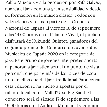
Pablo Múzquiz y a la percusión por Rafa Gálvez,
aborda el jazz con una gran sensibilidad y desde
su formación en la música clásica. Todos son
valencianos y forman parte de la Orquesta
Nacional de España.El viernes 16 de septiembre
a las 19.00 horas en el Palau de Vivel, el público
disfrutará de Kukundé Quintet, ganadores del
segundo premio del Concurso de Juventudes
Musicales de España 2020 en la categoría de
jazz. Este grupo de jóvenes intérpretes aporta
al panorama jazzístico actual un punto de vista
personal, que parte más de las raíces de cada
uno de ellos que del jazz tradicional.Para cerrar
esta edición se ha vuelto a apostar por el
talento local con la Vall d'Uixó Big Band. El
concierto será el sábado 17 de septiembre a las
19.00 horas en el Auditori Municipal y contará