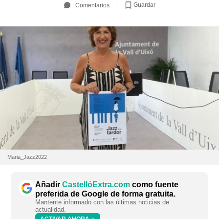
Guardar
Comentarios
Maria_Jazz2022
Añadir
CastellóExtra.com
como fuente
preferida de Google de forma gratuita.
Mantente informado con las últimas noticias de
actualidad.
ACTIVAR AHORA