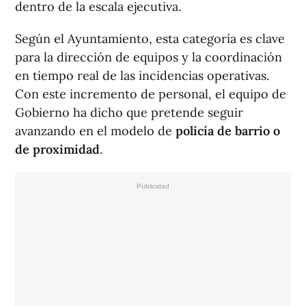
dentro de la escala ejecutiva.
Según el Ayuntamiento, esta categoría es clave
para la dirección de equipos y la coordinación
en tiempo real de las incidencias operativas.
Con este incremento de personal, el equipo de
Gobierno ha dicho que pretende seguir
avanzando en el modelo de
policía de barrio o
de proximidad
.