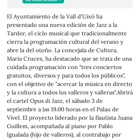
El Ayuntamiento de la Vall d'Uixó ha
presentado una nueva edición de Jazz a la
Tardor, el ciclo musical que tradicionalmente
cierra la programación cultural del verano y
abre la del otoño. La concejala de Cultura,
Maria Cruces, ha destacado que se trata de una
cuidada programación con "tres conciertos
gratuitos, diversos y para todos los públicos",
con el objetivo de "acercar la música en directo
y la cultura a todos los valleros y valleras".Abrirá
el cartel Opus di Jazz, el sábado 3 de
septiembre a las 19.00 horas en el Palau de
Vivel. El proyecto liderado por la flautista Juana
Guillem, acompañada al piano por Pablo
Igualada (hijo de valleros), al contrabajo por