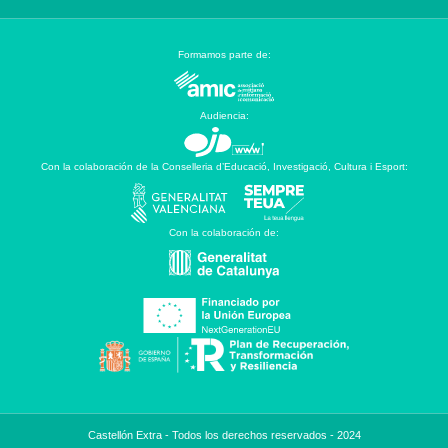
Formamos parte de:
Audiencia:
Con la colaboración de la Conselleria d’Educació, Investigació, Cultura i Esport:
Con la colaboración de:
Castellón Extra - Todos los derechos reservados - 2024