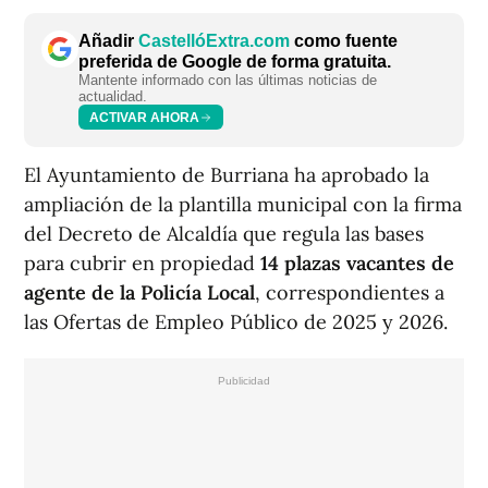
Añadir
CastellóExtra.com
como fuente
preferida de Google de forma gratuita.
Mantente informado con las últimas noticias de
actualidad.
ACTIVAR AHORA
El Ayuntamiento de Burriana ha aprobado la
ampliación de la plantilla municipal con la firma
del Decreto de Alcaldía que regula las bases
para cubrir en propiedad
14 plazas vacantes de
agente de la Policía Local
, correspondientes a
las Ofertas de Empleo Público de 2025 y 2026.