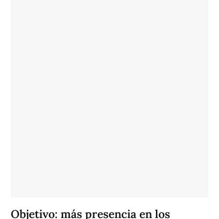
Objetivo: más presencia en los