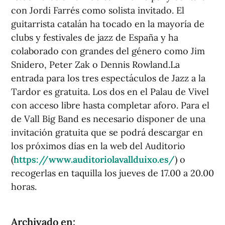
con Jordi Farrés como solista invitado. El
guitarrista catalán ha tocado en la mayoría de
clubs y festivales de jazz de España y ha
colaborado con grandes del género como Jim
Snidero, Peter Zak o Dennis Rowland.La
entrada para los tres espectáculos de Jazz a la
Tardor es gratuita. Los dos en el Palau de Vivel
con acceso libre hasta completar aforo. Para el
de Vall Big Band es necesario disponer de una
invitación gratuita que se podrá descargar en
los próximos días en la web del Auditorio
(
https://www.auditoriolavallduixo.es/
) o
recogerlas en taquilla los jueves de 17.00 a 20.00
horas.
Archivado en: