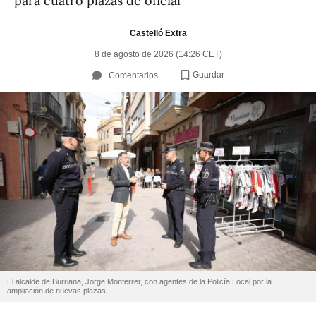
para cuatro plazas de oficial
Castelló Extra
8 de agosto de 2026 (14:26 CET)
Guardar
Comentarios
El alcalde de Burriana, Jorge Monferrer, con agentes de la Policía Local por la
ampliación de nuevas plazas