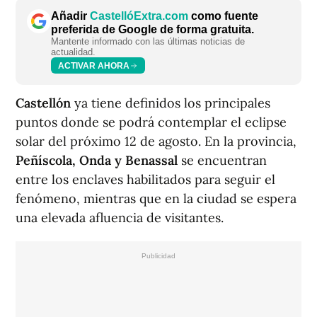
Añadir
CastellóExtra.com
como fuente
preferida de Google de forma gratuita.
Mantente informado con las últimas noticias de
actualidad.
ACTIVAR AHORA
Castellón
ya tiene definidos los principales
puntos donde se podrá contemplar el eclipse
solar del próximo 12 de agosto. En la provincia,
Peñíscola, Onda y Benassal
se encuentran
entre los enclaves habilitados para seguir el
fenómeno, mientras que en la ciudad se espera
una elevada afluencia de visitantes.