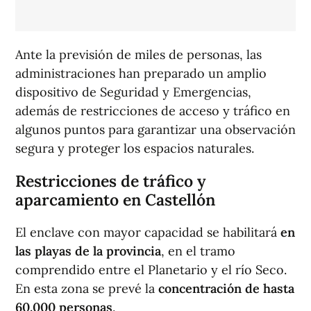
Ante la previsión de miles de personas, las
administraciones han preparado un amplio
dispositivo de Seguridad y Emergencias,
además de restricciones de acceso y tráfico en
algunos puntos para garantizar una observación
segura y proteger los espacios naturales.
Restricciones de tráfico y
aparcamiento en Castellón
El enclave con mayor capacidad se habilitará
en
las playas de la provincia
, en el tramo
comprendido entre el Planetario y el río Seco.
En esta zona se prevé la
concentración de hasta
60.000 personas
.