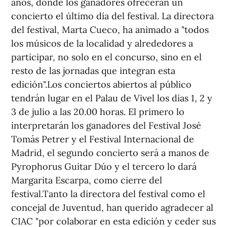
años, donde los ganadores ofrecerán un
concierto el último día del festival. La directora
del festival, Marta Cueco, ha animado a "todos
los músicos de la localidad y alrededores a
participar, no solo en el concurso, sino en el
resto de las jornadas que integran esta
edición".Los conciertos abiertos al público
tendrán lugar en el Palau de Vivel los días 1, 2 y
3 de julio a las 20.00 horas. El primero lo
interpretarán los ganadores del Festival José
Tomás Petrer y el Festival Internacional de
Madrid, el segundo concierto será a manos de
Pyrophorus Guitar Dúo y el tercero lo dará
Margarita Escarpa, como cierre del
festival.Tanto la directora del festival como el
concejal de Juventud, han querido agradecer al
CIAC "por colaborar en esta edición y ceder sus