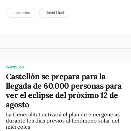
conciertos
David Lluch
CASTELLÓN
Castellón se prepara para la
llegada de 60.000 personas para
ver el eclipse del próximo 12 de
agosto
La Generalitat activará el plan de emergencias
durante los días previos al fenómeno solar del
miércoles