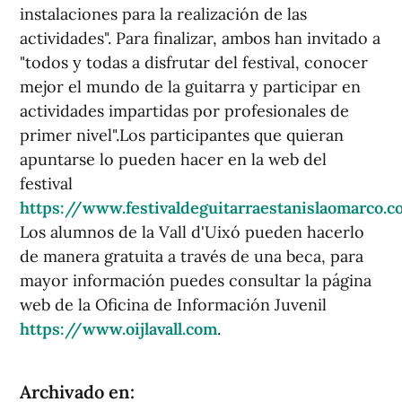
instalaciones para la realización de las
actividades". Para finalizar, ambos han invitado a
"todos y todas a disfrutar del festival, conocer
mejor el mundo de la guitarra y participar en
actividades impartidas por profesionales de
primer nivel".Los participantes que quieran
apuntarse lo pueden hacer en la web del
festival
https://www.festivaldeguitarraestanislaomarco.
Los alumnos de la Vall d'Uixó pueden hacerlo
de manera gratuita a través de una beca, para
mayor información puedes consultar la página
web de la Oficina de Información Juvenil
https://www.oijlavall.com
.
Archivado en: