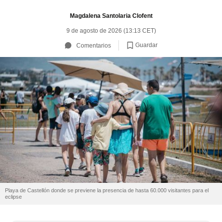
Magdalena Santolaria Clofent
9 de agosto de 2026 (13:13 CET)
Guardar
Comentarios
Playa de Castellón donde se previene la presencia de hasta 60.000 visitantes para el
eclipse