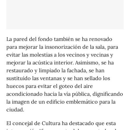
La pared del fondo también se ha renovado
para mejorar la insonorización de la sala, para
evitar las molestias a los vecinos y vecinas y
mejorar la acústica interior. Asimismo, se ha
restaurado y limpiado la fachada, se han
sustituido las ventanas y se han sellado los
huecos para evitar el goteo del aire
acondicionado hacia la vía pública, dignificando
la imagen de un edificio emblemático para la
ciudad.
El concejal de Cultura ha destacado que esta