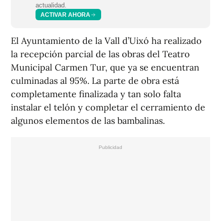
actualidad.
ACTIVAR AHORA
El Ayuntamiento de la Vall d’Uixó ha realizado
la recepción parcial de las obras del Teatro
Municipal Carmen Tur, que ya se encuentran
culminadas al 95%. La parte de obra está
completamente finalizada y tan solo falta
instalar el telón y completar el cerramiento de
algunos elementos de las bambalinas.