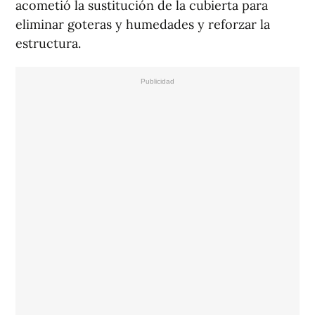
acometió la sustitución de la cubierta para
eliminar goteras y humedades y reforzar la
estructura.