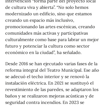
intervención “forma parte del proyecto local
de cultura viva y abierta”. “No solo hemos
modernizado un edificio, sino que estamos
creando un espacio más inclusivo,
promocionando las artes escénicas, creando
comunidades más activas y participativas
culturalmente como base para labrar un mejor
futuro y potenciar la cultura como sector
económico en la ciudad”, ha señalado.
Desde 2016 se han ejecutado varias fases de la
reforma integral del Teatro Municipal. Ese año
se adecuó el techo interior y se renovó la
instalación eléctrica. En 2021 se sustituyó el
revestimiento de las paredes, se adaptaron los
baños y se realizaron mejoras acústicas y de
seguridad contra incendios. En 2023 se