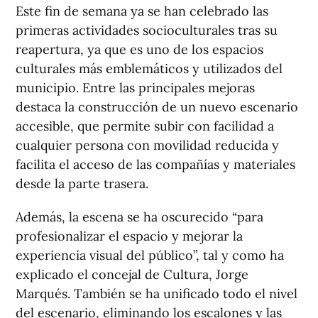
Este fin de semana ya se han celebrado las
primeras actividades socioculturales tras su
reapertura, ya que es uno de los espacios
culturales más emblemáticos y utilizados del
municipio. Entre las principales mejoras
destaca la construcción de un nuevo escenario
accesible, que permite subir con facilidad a
cualquier persona con movilidad reducida y
facilita el acceso de las compañías y materiales
desde la parte trasera.
Además, la escena se ha oscurecido “para
profesionalizar el espacio y mejorar la
experiencia visual del público”, tal y como ha
explicado el concejal de Cultura, Jorge
Marqués. También se ha unificado todo el nivel
del escenario, eliminando los escalones y las