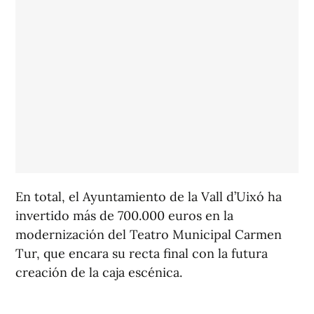
En total, el Ayuntamiento de la Vall d’Uixó ha
invertido más de 700.000 euros en la
modernización del Teatro Municipal Carmen
Tur, que encara su recta final con la futura
creación de la caja escénica.