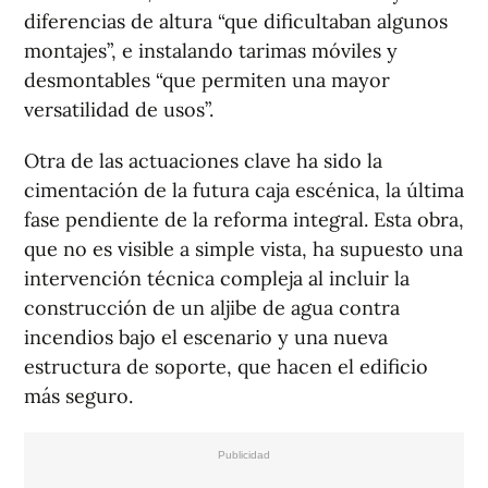
diferencias de altura “que dificultaban algunos
montajes”, e instalando tarimas móviles y
desmontables “que permiten una mayor
versatilidad de usos”.
Otra de las actuaciones clave ha sido la
cimentación de la futura caja escénica, la última
fase pendiente de la reforma integral. Esta obra,
que no es visible a simple vista, ha supuesto una
intervención técnica compleja al incluir la
construcción de un aljibe de agua contra
incendios bajo el escenario y una nueva
estructura de soporte, que hacen el edificio
más seguro.