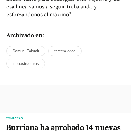
esa línea vamos a seguir trabajando y
esforzándonos al máximo”.
Archivado en:
Samuel Falomir
tercera edad
infraestructuras
COMARCAS
Burriana ha aprobado 14 nuevas