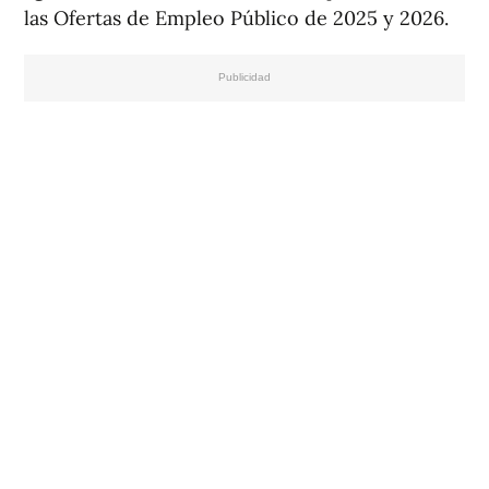
las Ofertas de Empleo Público de 2025 y 2026.