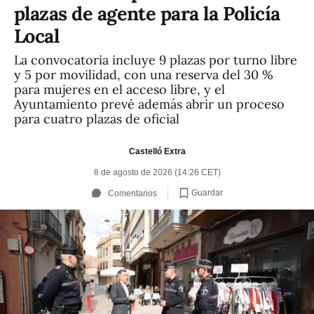
plazas de agente para la Policía
Local
La convocatoria incluye 9 plazas por turno libre
y 5 por movilidad, con una reserva del 30 %
para mujeres en el acceso libre, y el
Ayuntamiento prevé además abrir un proceso
para cuatro plazas de oficial
Castelló Extra
8 de agosto de 2026 (14:26 CET)
Guardar
Comentarios