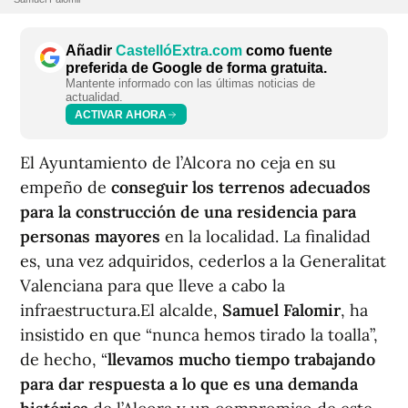
Añadir
CastellóExtra.com
como fuente
preferida de Google de forma gratuita.
Mantente informado con las últimas noticias de
actualidad.
ACTIVAR AHORA
El Ayuntamiento de l’Alcora no ceja en su
empeño de
conseguir los terrenos adecuados
para la construcción de una residencia para
personas mayores
en la localidad. La finalidad
es, una vez adquiridos, cederlos a la Generalitat
Valenciana para que lleve a cabo la
infraestructura.El alcalde,
Samuel Falomir
, ha
insistido en que “nunca hemos tirado la toalla”,
de hecho, “
llevamos mucho tiempo trabajando
para dar respuesta a lo que es una demanda