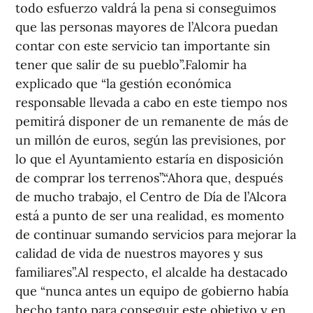
todo esfuerzo valdrá la pena si conseguimos
que las personas mayores de l’Alcora puedan
contar con este servicio tan importante sin
tener que salir de su pueblo”.Falomir ha
explicado que “la gestión económica
responsable llevada a cabo en este tiempo nos
pemitirá disponer de un remanente de más de
un millón de euros, según las previsiones, por
lo que el Ayuntamiento estaría en disposición
de comprar los terrenos”.“Ahora que, después
de mucho trabajo, el Centro de Día de l’Alcora
está a punto de ser una realidad, es momento
de continuar sumando servicios para mejorar la
calidad de vida de nuestros mayores y sus
familiares”.Al respecto, el alcalde ha destacado
que “nunca antes un equipo de gobierno había
hecho tanto para conseguir este objetivo y en