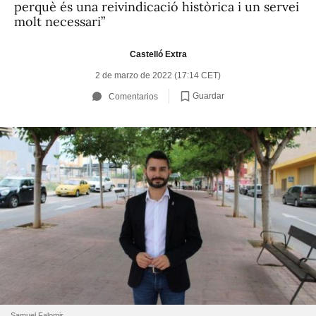
perquè és una reivindicació històrica i un servei
molt necessari”
Castelló Extra
2 de marzo de 2022 (17:14 CET)
Guardar
Comentarios
Samuel Falomir