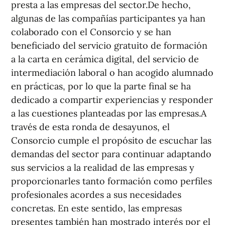
presta a las empresas del sector.De hecho,
algunas de las compañías participantes ya han
colaborado con el Consorcio y se han
beneficiado del servicio gratuito de formación
a la carta en cerámica digital, del servicio de
intermediación laboral o han acogido alumnado
en prácticas, por lo que la parte final se ha
dedicado a compartir experiencias y responder
a las cuestiones planteadas por las empresas.A
través de esta ronda de desayunos, el
Consorcio cumple el propósito de escuchar las
demandas del sector para continuar adaptando
sus servicios a la realidad de las empresas y
proporcionarles tanto formación como perfiles
profesionales acordes a sus necesidades
concretas. En este sentido, las empresas
presentes también han mostrado interés por el