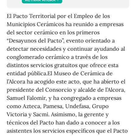
El Pacto Territorial por el Empleo de los
Municipios Cerámicos ha reunido a empresas
del sector cerámico en los primeros
“Desayunos del Pacto”, evento orientado a
detectar necesidades y continuar ayudando al
conglomerado cerámico a través de los
distintos servicios gratuitos que ofrece esta
entidad pública.El Museo de Cerámica de
l’Alcora ha acogido este acto, que ha abierto el
presidente del Consorcio y alcalde de l’Alcora,
Samuel Falomir, y ha congregado a empresas
como Azteca, Pamesa, Undefasa, Grupo
Victoria y Sacmi. Asimismo, la gerente y
técnicos del Pacto han dado a conocer a los
asistentes los servicios específicos que el Pacto