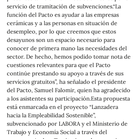
servicio de tramitación de subvenciones.“La
función del Pacto es ayudar a las empresas
cerámicas y a las personas en situación de
desempleo, por lo que creemos que estos
desayunos son un espacio necesario para
conocer de primera mano las necesidades del
sector. De hecho, hemos podido tomar nota de
cuestiones relevantes para que el Pacto
continúe prestando su apoyo a través de sus
servicios gratuitos”, ha señalado el presidente
del Pacto, Samuel Falomir, quien ha agradecido
a los asistentes su participación.Esta propuesta
está enmarcada en el proyecto “Lanzadera
hacia la Empleabilidad Sostenible”,
subvencionado por LABORA y el Ministerio de
Trabajo y Economía Social a través del