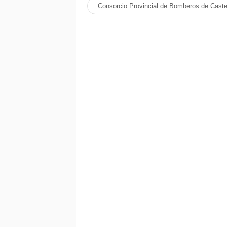
Consorcio Provincial de Bomberos de Caste