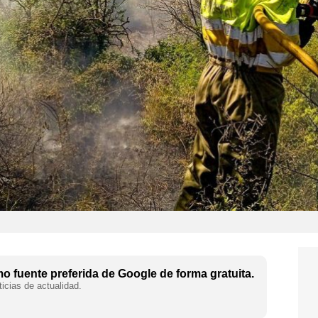
 fuente preferida de Google de forma gratuita.
icias de actualidad.