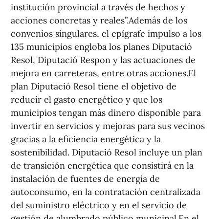
institución provincial a través de hechos y
acciones concretas y reales”.Además de los
convenios singulares, el epígrafe impulso a los
135 municipios engloba los planes Diputació
Resol, Diputació Respon y las actuaciones de
mejora en carreteras, entre otras acciones.El
plan Diputació Resol tiene el objetivo de
reducir el gasto energético y que los
municipios tengan más dinero disponible para
invertir en servicios y mejoras para sus vecinos
gracias a la eficiencia energética y la
sostenibilidad. Diputació Resol incluye un plan
de transición energética que consistirá en la
instalación de fuentes de energía de
autoconsumo, en la contratación centralizada
del suministro eléctrico y en el servicio de
gestión de alumbrado público municipal.En el