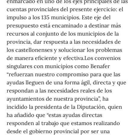
enmarcado en uno de los ejes principales de las
cuentas provinciales del presente ejercicio: el
impulso a los 135 municipios. Este eje del
presupuesto está encaminado a destinar más
recursos al conjunto de los municipios de la
provincia, dar respuesta a las necesidades de
los castellonenses y solucionar los problemas
de manera eficiente y efectiva.Los convenios
singulares con municipios como Benafer
“refuerzan nuestro compromiso para que las
ayudas lleguen de una forma ágil, directa y que
respondan a las necesidades reales de los
ayuntamientos de nuestra provincia”, ha
incidido la presidenta de la Diputación, quien
ha añadido que “estas ayudas directas
responden al trabajo que estamos realizando
desde el gobierno provincial por ser una