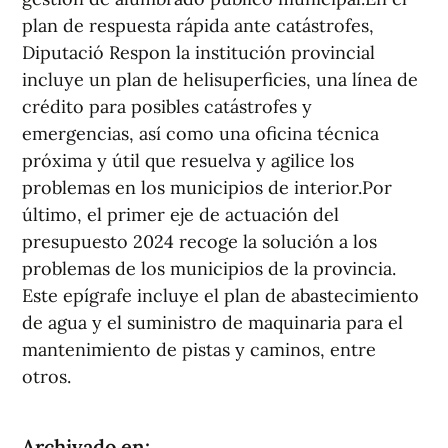
plan de respuesta rápida ante catástrofes,
Diputació Respon la institución provincial
incluye un plan de helisuperficies, una línea de
crédito para posibles catástrofes y
emergencias, así como una oficina técnica
próxima y útil que resuelva y agilice los
problemas en los municipios de interior.Por
último, el primer eje de actuación del
presupuesto 2024 recoge la solución a los
problemas de los municipios de la provincia.
Este epígrafe incluye el plan de abastecimiento
de agua y el suministro de maquinaria para el
mantenimiento de pistas y caminos, entre
otros.
Archivado en: