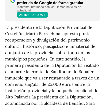
preferida de Google de forma gratuita.
Mantente informado con las últimas noticias de
actualidad.
ACTIVAR AHORA
La presidenta de la Diputación Provincial de
Castellón, Marta Barrachina, apuesta por la
recuperación y divulgación del patrimonio
cultural, histórico, paisajístico e inmaterial del
conjunto de la provincia, sobre todo en los
municipios pequeños. En este sentido, la
primera presidenta de la Diputación ha visitado
esta tarde la ermita de San Roque de Benafer,
inmueble que va a ser restaurado a través de un
convenio singular de 25.000 euros entre la
institución provincial y la pequeña localidad del
Alto Palancia.La presidenta de la Diputación,
acompañada por la alcaldesa de Benafer, Sara