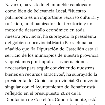
Navarro, ha visitado el inmueble catalogado
como Bien de Relevancia Local. “Nuestro
patrimonio es un importante recurso cultural y
turístico, un dinamizador del territorio y un
motor de desarrollo económico en toda
nuestra provincia”, ha subrayado la presidenta
del gobierno provincial.Marta Barrachina ha
añadido que “la Diputación de Castellón está al
servicio de los municipios de nuestra provincia
y apostamos por impulsar las actuaciones
necesarias para seguir convirtiendo nuestros
bienes en recursos atractivos”, ha subrayado la
presidenta del Gobierno provincial.El convenio
singular con el Ayuntamiento de Benafer está
reflejado en el presupuesto 2024 de la
Diputación de Castellón. Concretamente, está