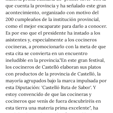
que cuenta la provincia y ha señalado este gran
acontecimiento, organizado con motivo del
200 cumpleaños de la institución provincial,
como el mejor escaparate para darlo a conocer.
Es por eso que el presidente ha instado a los
asistentes y, especialmente a los cocineros
cocineras, a promocionarlo con la meta de que
esta cita se convierta en un encuentro
ineludible en la provincia."En este gran festival,
los cocineros de Castelló elaboran sus platos
con productos de la provincia de Castelló, la
mayoría agrupados bajo la marca impulsada por
esta Diputación: 'Castelló Ruta de Sabor'. Y
estoy convencido de que las cocineras y
cocineros que venís de fuera descubriréis en
esta tierra una materia prima excelente", ha