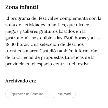
Zona infantil
El programa del festival se complementa con la
zona de actividades infantiles, que ofrece
juegos y talleres gratuitos basados en la
gastronomía sostenible a las 17:00 horas y a las
18:30 horas. Una selección de destinos
turísticos marca Castelló también informarán
de la variedad de propuestas turísticas de la
provincia en el espacio central del festival.
Archivado en:
Diputación de Castellón
José Martí