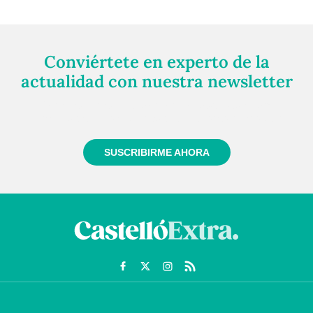
Conviértete en experto de la
actualidad con nuestra newsletter
Regístrate gratuitamente y te mantendremos
informado siempre de todo lo que pasa cerca de ti
SUSCRIBIRME AHORA