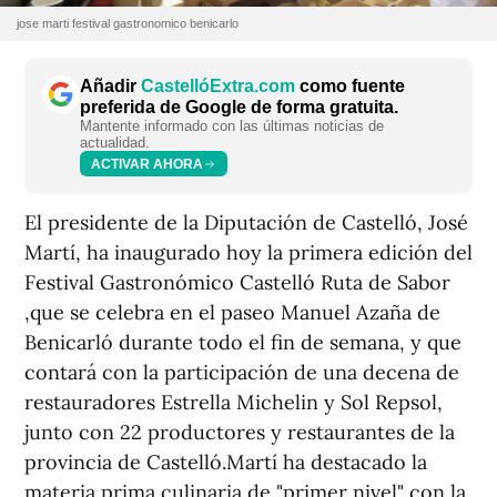
jose marti festival gastronomico benicarlo
Añadir
CastellóExtra.com
como fuente
preferida de Google de forma gratuita.
Mantente informado con las últimas noticias de
actualidad.
ACTIVAR AHORA
El presidente de la Diputación de Castelló, José
Martí, ha inaugurado hoy la primera edición del
Festival Gastronómico Castelló Ruta de Sabor
,que se celebra en el paseo Manuel Azaña de
Benicarló durante todo el fin de semana, y que
contará con la participación de una decena de
restauradores Estrella Michelin y Sol Repsol,
junto con 22 productores y restaurantes de la
provincia de Castelló.Martí ha destacado la
materia prima culinaria de "primer nivel" con la