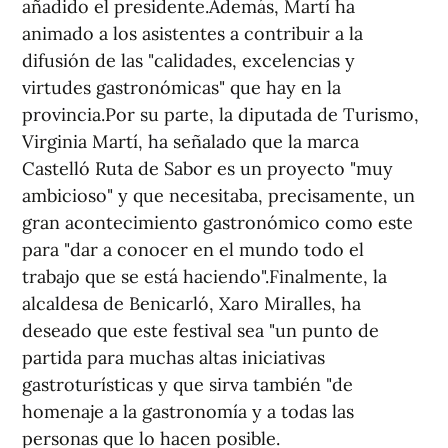
añadido el presidente.Además, Martí ha
animado a los asistentes a contribuir a la
difusión de las "calidades, excelencias y
virtudes gastronómicas" que hay en la
provincia.Por su parte, la diputada de Turismo,
Virginia Martí, ha señalado que la marca
Castelló Ruta de Sabor es un proyecto "muy
ambicioso" y que necesitaba, precisamente, un
gran acontecimiento gastronómico como este
para "dar a conocer en el mundo todo el
trabajo que se está haciendo".Finalmente, la
alcaldesa de Benicarló, Xaro Miralles, ha
deseado que este festival sea "un punto de
partida para muchas altas iniciativas
gastroturísticas y que sirva también "de
homenaje a la gastronomía y a todas las
personas que lo hacen posible.