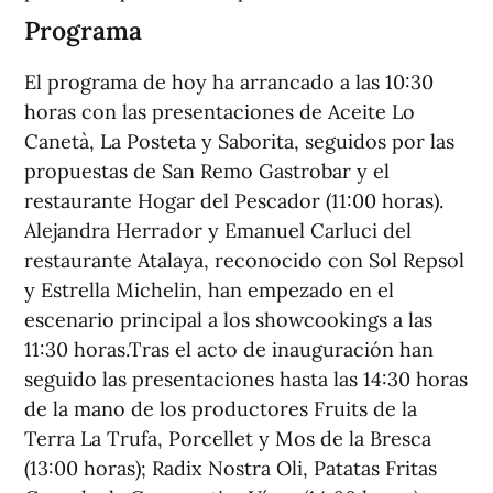
Programa
El programa de hoy ha arrancado a las 10:30
horas con las presentaciones de Aceite Lo
Canetà, La Posteta y Saborita, seguidos por las
propuestas de San Remo Gastrobar y el
restaurante Hogar del Pescador (11:00 horas).
Alejandra Herrador y Emanuel Carluci del
restaurante Atalaya, reconocido con Sol Repsol
y Estrella Michelin, han empezado en el
escenario principal a los showcookings a las
11:30 horas.Tras el acto de inauguración han
seguido las presentaciones hasta las 14:30 horas
de la mano de los productores Fruits de la
Terra La Trufa, Porcellet y Mos de la Bresca
(13:00 horas); Radix Nostra Oli, Patatas Fritas