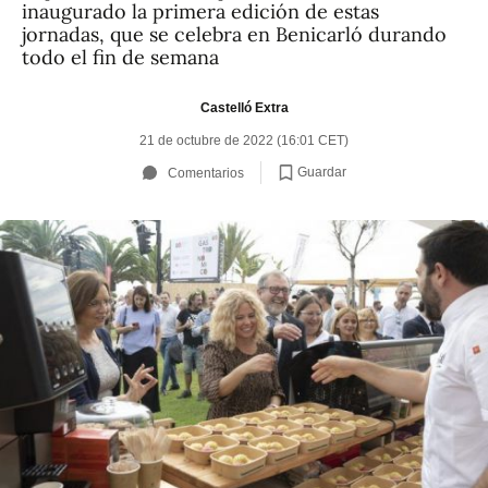
inaugurado la primera edición de estas
jornadas, que se celebra en Benicarló durando
todo el fin de semana
Castelló Extra
21 de octubre de 2022 (16:01 CET)
Guardar
Comentarios