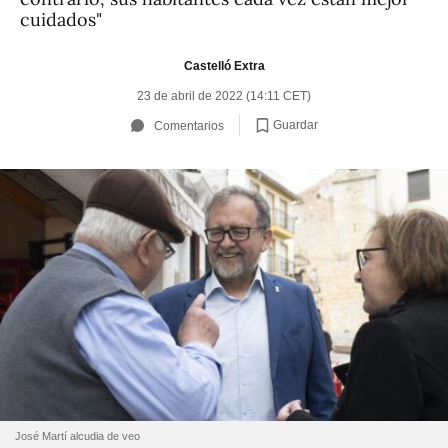
cuidados"
Castelló Extra
23 de abril de 2022 (14:11 CET)
Guardar
Comentarios
José Martí alcudia de veo