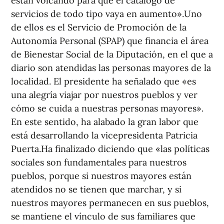
están volcando para que el catálogo de
servicios de todo tipo vaya en aumento».Uno
de ellos es el Servicio de Promoción de la
Autonomía Personal (SPAP) que financia el área
de Bienestar Social de la Diputación, en el que a
diario son atendidas las personas mayores de la
localidad. El presidente ha señalado que «es
una alegría viajar por nuestros pueblos y ver
cómo se cuida a nuestras personas mayores».
En este sentido, ha alabado la gran labor que
está desarrollando la vicepresidenta Patricia
Puerta.Ha finalizado diciendo que «las políticas
sociales son fundamentales para nuestros
pueblos, porque si nuestros mayores están
atendidos no se tienen que marchar, y si
nuestros mayores permanecen en sus pueblos,
se mantiene el vínculo de sus familiares que