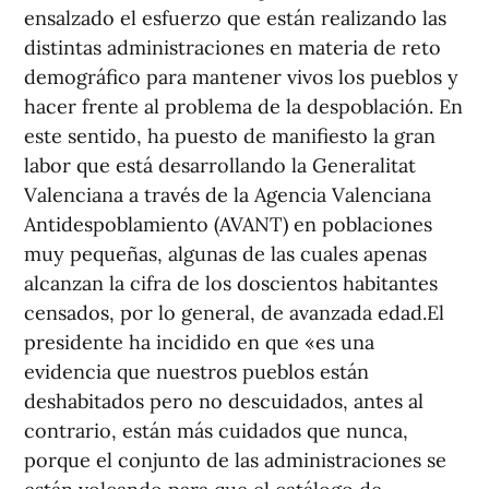
ensalzado el esfuerzo que están realizando las
distintas administraciones en materia de reto
demográfico para mantener vivos los pueblos y
hacer frente al problema de la despoblación. En
este sentido, ha puesto de manifiesto la gran
labor que está desarrollando la Generalitat
Valenciana a través de la Agencia Valenciana
Antidespoblamiento (AVANT) en poblaciones
muy pequeñas, algunas de las cuales apenas
alcanzan la cifra de los doscientos habitantes
censados, por lo general, de avanzada edad.El
presidente ha incidido en que «es una
evidencia que nuestros pueblos están
deshabitados pero no descuidados, antes al
contrario, están más cuidados que nunca,
porque el conjunto de las administraciones se