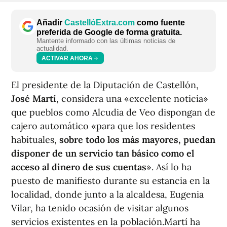
Añadir
CastellóExtra.com
como fuente
preferida de Google de forma gratuita.
Mantente informado con las últimas noticias de
actualidad.
ACTIVAR AHORA
El presidente de la Diputación de Castellón,
José Martí
, considera una «excelente noticia»
que pueblos como Alcudia de Veo dispongan de
cajero automático «para que los residentes
habituales,
sobre todo los más mayores, puedan
disponer de un servicio tan básico como el
acceso al dinero de sus cuentas
». Así lo ha
puesto de manifiesto durante su estancia en la
localidad, donde junto a la alcaldesa, Eugenia
Vilar, ha tenido ocasión de visitar algunos
servicios existentes en la población.Martí ha